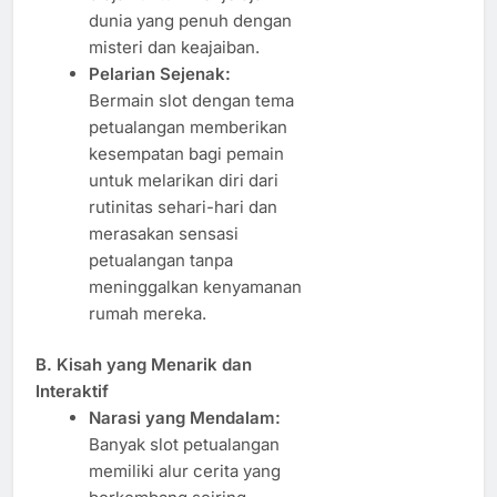
dunia yang penuh dengan
misteri dan keajaiban.
Pelarian Sejenak:
Bermain slot dengan tema
petualangan memberikan
kesempatan bagi pemain
untuk melarikan diri dari
rutinitas sehari-hari dan
merasakan sensasi
petualangan tanpa
meninggalkan kenyamanan
rumah mereka.
B. Kisah yang Menarik dan
Interaktif
Narasi yang Mendalam:
Banyak slot petualangan
memiliki alur cerita yang