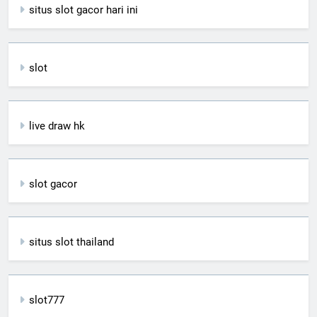
situs slot gacor hari ini
slot
live draw hk
slot gacor
situs slot thailand
slot777