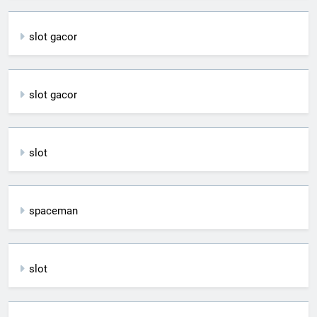
slot gacor
slot gacor
slot
spaceman
slot