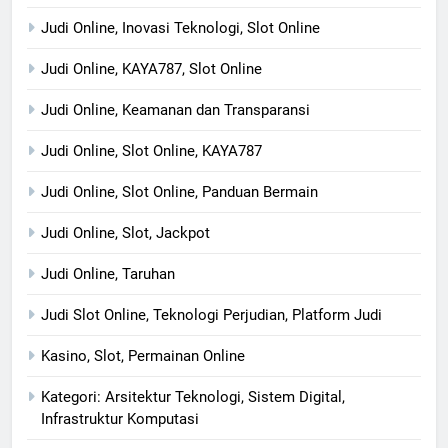
Judi Online, Inovasi Teknologi, Slot Online
Judi Online, KAYA787, Slot Online
Judi Online, Keamanan dan Transparansi
Judi Online, Slot Online, KAYA787
Judi Online, Slot Online, Panduan Bermain
Judi Online, Slot, Jackpot
Judi Online, Taruhan
Judi Slot Online, Teknologi Perjudian, Platform Judi
Kasino, Slot, Permainan Online
Kategori: Arsitektur Teknologi, Sistem Digital,
Infrastruktur Komputasi