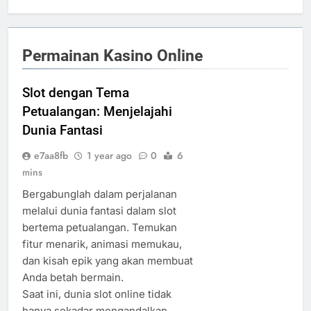
Permainan Kasino Online
Slot dengan Tema
Petualangan: Menjelajahi
Dunia Fantasi
e7aa8fb
1 year ago
0
6
mins
Bergabunglah dalam perjalanan
melalui dunia fantasi dalam slot
bertema petualangan. Temukan
fitur menarik, animasi memukau,
dan kisah epik yang akan membuat
Anda betah bermain.
Saat ini, dunia slot online tidak
hanya sekadar mengandalkan