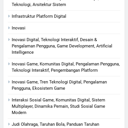
Teknologi, Arsitektur Sistem
Infrastruktur Platform Digital
Inovasi
Inovasi Digital, Teknologi Interaktif, Desain &
Pengalaman Pengguna, Game Development, Artificial
Intelligence
Inovasi Game, Komunitas Digital, Pengalaman Pengguna,
Teknologi Interaktif, Pengembangan Platform
Inovasi Game, Tren Teknologi Digital, Pengalaman
Pengguna, Ekosistem Game
Interaksi Sosial Game, Komunitas Digital, Sistem
Multiplayer, Dinamika Pemain, Studi Sosial Game
Modern
Judi Olahraga, Taruhan Bola, Panduan Taruhan