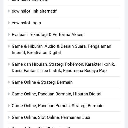
edwinslot link alternatif
edwinslot login
Evaluasi Teknologi & Performa Akses
Game & Hiburan, Audio & Desain Suara, Pengalaman
Imersif, Kreativitas Digital
Game dan Hiburan, Strategi Pokémon, Karakter Ikonik,
Dunia Fantasi, Tipe Listrik, Fenomena Budaya Pop
Game Online & Strategi Bermain
Game Online, Panduan Bermain, Hiburan Digital
Game Online, Panduan Pemula, Strategi Bermain
Game Online, Slot Online, Permainan Judi