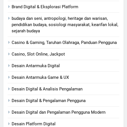
Brand Digital & Eksplorasi Platform
budaya dan seni, antropologi, heritage dan warisan,
pendidikan budaya, sosiologi masyarakat, kearifan lokal,
sejarah budaya
Casino & Gaming, Taruhan Olahraga, Panduan Pengguna
Casino, Slot Online, Jackpot
Desain Antarmuka Digital
Desain Antarmuka Game & UX
Desain Digital & Analisis Pengalaman
Desain Digital & Pengalaman Pengguna
Desain Digital dan Pengalaman Pengguna Modern
Desain Platform Digital