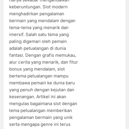
keberuntungan. Slot modern
menghadirkan pengalaman
bermain yang mendalam dengan
tema-tema yang menarik dan
imersif. Salah satu tema yang
paling digemari oleh pemain
adalah petualangan di dunia
fantasi. Dengan grafis memukau,
alur cerita yang menarik, dan fitur
bonus yang mendalam, slot
bertema petualangan mampu
membawa pemain ke dunia baru
yang penuh dengan kejutan dan
kesenangan. Artikel ini akan
mengulas bagaimana slot dengan
tema petualangan memberikan
pengalaman bermain yang unik
serta mengapa genre ini terus