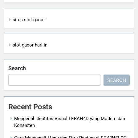
situs slot gacor
slot gacor hari ini
Search
SEARCH
Recent Posts
Mengenal Identitas Visual LEBAH4D yang Modern dan
Konsisten