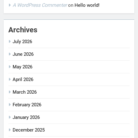
A WordPress Commenter
on
Hello world!
Archives
July 2026
June 2026
May 2026
April 2026
March 2026
February 2026
January 2026
December 2025