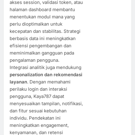
akses session, validasi token, atau
halaman dashboard membantu
menentukan modul mana yang
perlu dioptimalkan untuk
kecepatan dan stabilitas. Strategi
berbasis data ini meningkatkan
efisiensi pengembangan dan
meminimalkan gangguan pada
pengalaman pengguna.
Integrasi analitik juga mendukung
personalization dan rekomendasi
layanan
. Dengan memahami
perilaku login dan interaksi
pengguna, Kaya787 dapat
menyesuaikan tampilan, notifikasi,
dan fitur sesuai kebutuhan
individu. Pendekatan ini
meningkatkan engagement,
kenyamanan, dan retensi