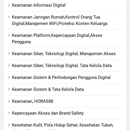
Keamanan Informasi Digital
Keamanan Jaringan Rumah,Kontrol Orang Tua
Digital,Manajemen WiFi,Proteksi Konten Keluarga
Keamanan Platform,Kepercayaan Digital,Akses
Pengguna
Keamanan Siber, Teknologi Digital, Manajemen Akses
Keamanan Siber, Teknologi Digital, Tata Kelola Data
Keamanan Sistem & Perlindungan Pengguna Digital
Keamanan Sistem & Tata Kelola Data
Keamanan, HORAS88
Kepercayaan Akses dan Brand Safety
Kesehatan Kulit, Pola Hidup Sehat, Kesehatan Tubuh,