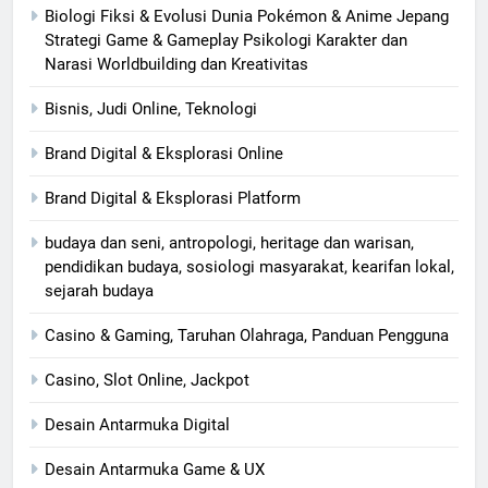
Biologi Fiksi & Evolusi Dunia Pokémon & Anime Jepang
Strategi Game & Gameplay Psikologi Karakter dan
Narasi Worldbuilding dan Kreativitas
Bisnis, Judi Online, Teknologi
Brand Digital & Eksplorasi Online
Brand Digital & Eksplorasi Platform
budaya dan seni, antropologi, heritage dan warisan,
pendidikan budaya, sosiologi masyarakat, kearifan lokal,
sejarah budaya
Casino & Gaming, Taruhan Olahraga, Panduan Pengguna
Casino, Slot Online, Jackpot
Desain Antarmuka Digital
Desain Antarmuka Game & UX