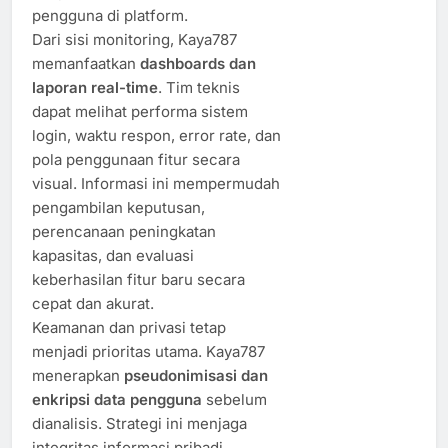
pengguna di platform.
Dari sisi monitoring, Kaya787
memanfaatkan
dashboards dan
laporan real-time
. Tim teknis
dapat melihat performa sistem
login, waktu respon, error rate, dan
pola penggunaan fitur secara
visual. Informasi ini mempermudah
pengambilan keputusan,
perencanaan peningkatan
kapasitas, dan evaluasi
keberhasilan fitur baru secara
cepat dan akurat.
Keamanan dan privasi tetap
menjadi prioritas utama. Kaya787
menerapkan
pseudonimisasi dan
enkripsi data pengguna
sebelum
dianalisis. Strategi ini menjaga
integritas informasi pribadi,