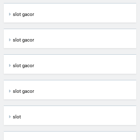
slot gacor
slot gacor
slot gacor
slot gacor
slot