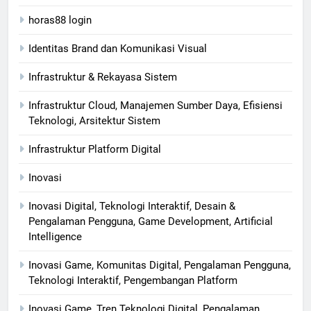
horas88 login
Identitas Brand dan Komunikasi Visual
Infrastruktur & Rekayasa Sistem
Infrastruktur Cloud, Manajemen Sumber Daya, Efisiensi
Teknologi, Arsitektur Sistem
Infrastruktur Platform Digital
Inovasi
Inovasi Digital, Teknologi Interaktif, Desain &
Pengalaman Pengguna, Game Development, Artificial
Intelligence
Inovasi Game, Komunitas Digital, Pengalaman Pengguna,
Teknologi Interaktif, Pengembangan Platform
Inovasi Game, Tren Teknologi Digital, Pengalaman