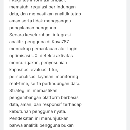
mematuhi regulasi perlindungan
data, dan memastikan analitik tetap
aman serta tidak mengganggu
pengalaman pengguna.
Secara keseluruhan, integrasi
analitik pengguna di Kaya787
mencakup pemantauan alur login,
optimisasi UX, deteksi aktivitas
mencurigakan, penyesuaian
kapasitas, evaluasi fitur,
personalisasi layanan, monitoring
real-time, serta perlindungan data.
Strategi ini memastikan
pengembangan platform berbasis
data, aman, dan responsif terhadap
kebutuhan pengguna nyata.
Pendekatan ini menunjukkan
bahwa analitik pengguna bukan