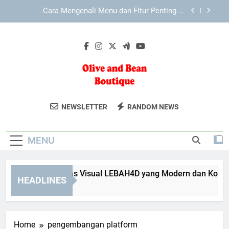
Skip
Cara Mengenali Menu dan Fitur Penting di
to
LEBAH4D secara Lebih Terarah
content
Mengenal Keunggulan Antarmuka KAYA787 yang
Mudah Digunakan
Mengenal Identitas Visual LEBAH4D yang Modern
dan Konsisten
Cara Mengenali Menu dan Fitur Penting di
EDWINSLOT secara Lebih Terarah
Olive And Bean
Temukan Tren Mode Terkini Di Olive And
Cara Mengenali Menu dan Fitur Penting di
NEWSLETTER
RANDOM NEWS
LEBAH4D secara Lebih Terarah
Boutique
Bean Boutique. Pilihan Pakaian Dan
Mengenal Keunggulan Antarmuka KAYA787 yang
Aksesori Yang Stylish Dan Berkualitas.
Mudah Digunakan
MENU
ngenal Identitas Visual LEBAH4D yang Modern dan Konsisten
HEADLINES
Weeks Ago
Home
pengembangan platform