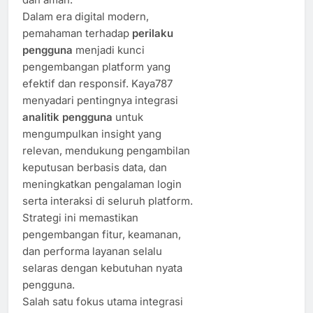
Dalam era digital modern,
pemahaman terhadap
perilaku
pengguna
menjadi kunci
pengembangan platform yang
efektif dan responsif. Kaya787
menyadari pentingnya integrasi
analitik pengguna
untuk
mengumpulkan insight yang
relevan, mendukung pengambilan
keputusan berbasis data, dan
meningkatkan pengalaman login
serta interaksi di seluruh platform.
Strategi ini memastikan
pengembangan fitur, keamanan,
dan performa layanan selalu
selaras dengan kebutuhan nyata
pengguna.
Salah satu fokus utama integrasi