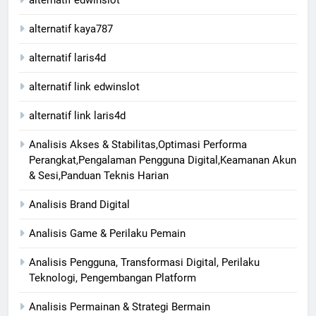
alternatif kaya787
alternatif laris4d
alternatif link edwinslot
alternatif link laris4d
Analisis Akses & Stabilitas,Optimasi Performa
Perangkat,Pengalaman Pengguna Digital,Keamanan Akun
& Sesi,Panduan Teknis Harian
Analisis Brand Digital
Analisis Game & Perilaku Pemain
Analisis Pengguna, Transformasi Digital, Perilaku
Teknologi, Pengembangan Platform
Analisis Permainan & Strategi Bermain