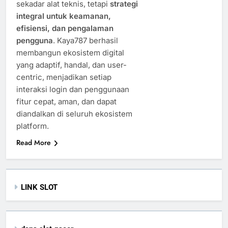
sekadar alat teknis, tetapi
strategi
integral untuk keamanan,
efisiensi, dan pengalaman
pengguna
. Kaya787 berhasil
membangun ekosistem digital
yang adaptif, handal, dan user-
centric, menjadikan setiap
interaksi login dan penggunaan
fitur cepat, aman, dan dapat
diandalkan di seluruh ekosistem
platform.
Read More
LINK SLOT