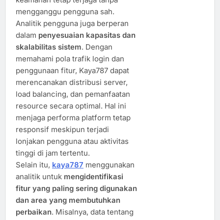
mengganggu pengguna sah.
Analitik pengguna juga berperan
dalam
penyesuaian kapasitas dan
skalabilitas sistem
. Dengan
memahami pola trafik login dan
penggunaan fitur, Kaya787 dapat
merencanakan distribusi server,
load balancing, dan pemanfaatan
resource secara optimal. Hal ini
menjaga performa platform tetap
responsif meskipun terjadi
lonjakan pengguna atau aktivitas
tinggi di jam tertentu.
Selain itu,
kaya787
menggunakan
analitik untuk
mengidentifikasi
fitur yang paling sering digunakan
dan area yang membutuhkan
perbaikan
. Misalnya, data tentang