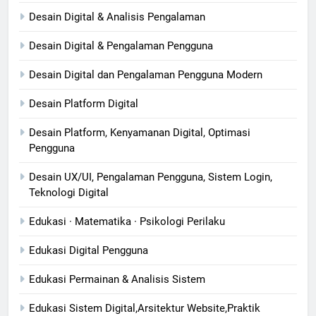
Desain Digital & Analisis Pengalaman
Desain Digital & Pengalaman Pengguna
Desain Digital dan Pengalaman Pengguna Modern
Desain Platform Digital
Desain Platform, Kenyamanan Digital, Optimasi
Pengguna
Desain UX/UI, Pengalaman Pengguna, Sistem Login,
Teknologi Digital
Edukasi · Matematika · Psikologi Perilaku
Edukasi Digital Pengguna
Edukasi Permainan & Analisis Sistem
Edukasi Sistem Digital,Arsitektur Website,Praktik