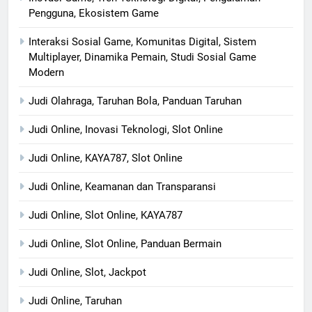
Pengguna, Ekosistem Game
Interaksi Sosial Game, Komunitas Digital, Sistem
Multiplayer, Dinamika Pemain, Studi Sosial Game
Modern
Judi Olahraga, Taruhan Bola, Panduan Taruhan
Judi Online, Inovasi Teknologi, Slot Online
Judi Online, KAYA787, Slot Online
Judi Online, Keamanan dan Transparansi
Judi Online, Slot Online, KAYA787
Judi Online, Slot Online, Panduan Bermain
Judi Online, Slot, Jackpot
Judi Online, Taruhan