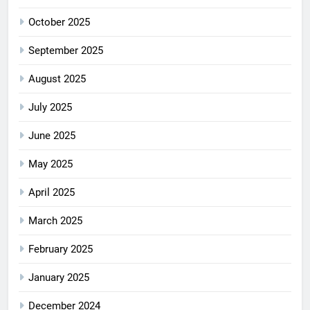
October 2025
September 2025
August 2025
July 2025
June 2025
May 2025
April 2025
March 2025
February 2025
January 2025
December 2024