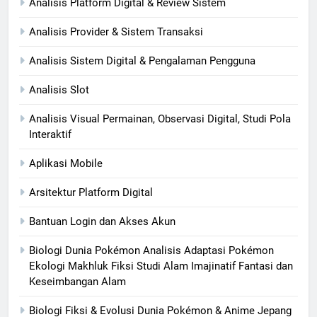
Analisis Platform Digital & Review Sistem
Analisis Provider & Sistem Transaksi
Analisis Sistem Digital & Pengalaman Pengguna
Analisis Slot
Analisis Visual Permainan, Observasi Digital, Studi Pola
Interaktif
Aplikasi Mobile
Arsitektur Platform Digital
Bantuan Login dan Akses Akun
Biologi Dunia Pokémon Analisis Adaptasi Pokémon
Ekologi Makhluk Fiksi Studi Alam Imajinatif Fantasi dan
Keseimbangan Alam
Biologi Fiksi & Evolusi Dunia Pokémon & Anime Jepang