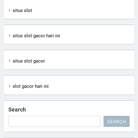
situs slot
situs slot gacor hari ini
situs slot gacor
slot gacor hari ini
Search
SEARCH