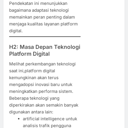
Pendekatan ini menunjukkan
bagaimana adaptasi teknologi
memainkan peran penting dalam
menjaga kualitas layanan platform
digital.
H2: Masa Depan Teknologi
Platform Digital
Melihat perkembangan teknologi
saat ini,platform digital
kemungkinan akan terus
mengadopsi inovasi baru untuk
meningkatkan performa sistem.
Beberapa teknologi yang
diperkirakan akan semakin banyak
digunakan antara lain:
artificial intelligence untuk
analisis trafik pengguna