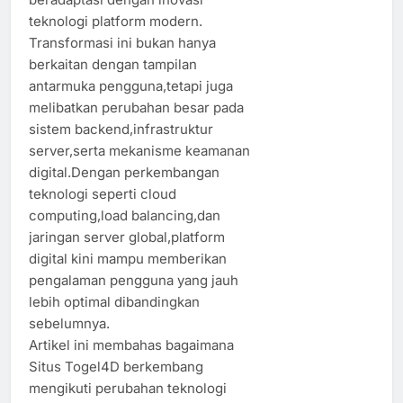
teknologi platform modern.
Transformasi ini bukan hanya
berkaitan dengan tampilan
antarmuka pengguna,tetapi juga
melibatkan perubahan besar pada
sistem backend,infrastruktur
server,serta mekanisme keamanan
digital.Dengan perkembangan
teknologi seperti cloud
computing,load balancing,dan
jaringan server global,platform
digital kini mampu memberikan
pengalaman pengguna yang jauh
lebih optimal dibandingkan
sebelumnya.
Artikel ini membahas bagaimana
Situs Togel4D berkembang
mengikuti perubahan teknologi