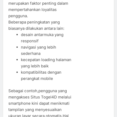
merupakan faktor penting dalam
mempertahankan loyalitas
pengguna.
Beberapa peningkatan yang
biasanya dilakukan antara lain:
desain antarmuka yang
responsif
navigasi yang lebih
sederhana
kecepatan loading halaman
yang lebih baik
kompatibilitas dengan
perangkat mobile
Sebagai contoh,pengguna yang
mengakses Situs Togel4D melalui
smartphone kini dapat menikmati
tampilan yang menyesuaikan
ukuran layar secara otomatis.Hal