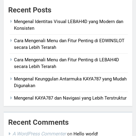
Recent Posts
Mengenal Identitas Visual LEBAH4D yang Modern dan
Konsisten
Cara Mengenali Menu dan Fitur Penting di EDWINSLOT
secara Lebih Terarah
Cara Mengenali Menu dan Fitur Penting di LEBAH4D
secara Lebih Terarah
Mengenal Keunggulan Antarmuka KAYA787 yang Mudah
Digunakan
Mengenal KAYA787 dan Navigasi yang Lebih Terstruktur
Recent Comments
A WordPress Commenter
on
Hello world!