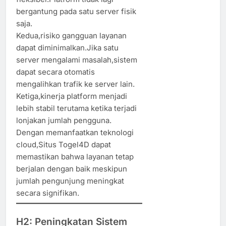
bergantung pada satu server fisik
saja.
Kedua,risiko gangguan layanan
dapat diminimalkan.Jika satu
server mengalami masalah,sistem
dapat secara otomatis
mengalihkan trafik ke server lain.
Ketiga,kinerja platform menjadi
lebih stabil terutama ketika terjadi
lonjakan jumlah pengguna.
Dengan memanfaatkan teknologi
cloud,Situs Togel4D dapat
memastikan bahwa layanan tetap
berjalan dengan baik meskipun
jumlah pengunjung meningkat
secara signifikan.
H2: Peningkatan Sistem