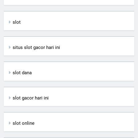
slot
situs slot gacor hari ini
slot dana
slot gacor hari ini
slot online