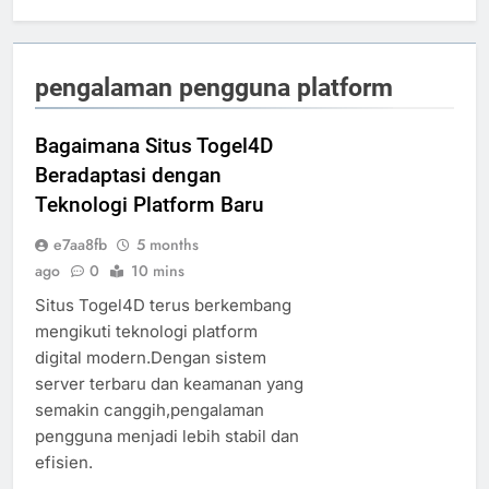
pengalaman pengguna platform
Bagaimana Situs Togel4D
Beradaptasi dengan
Teknologi Platform Baru
e7aa8fb
5 months
ago
0
10 mins
Situs Togel4D terus berkembang
mengikuti teknologi platform
digital modern.Dengan sistem
server terbaru dan keamanan yang
semakin canggih,pengalaman
pengguna menjadi lebih stabil dan
efisien.