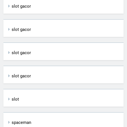
slot gacor
slot gacor
slot gacor
slot gacor
slot
spaceman