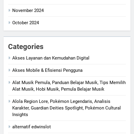
November 2024
October 2024
Categories
Akses Layanan dan Kemudahan Digital
Akses Mobile & Efisiensi Pengguna
Alat Musik Pemula, Panduan Belajar Musik, Tips Memilih
Alat Musik, Hobi Musik, Pemula Belajar Musik
Alola Region Lore, Pokémon Legendaris, Analisis
Karakter, Guardian Deities Spotlight, Pokémon Cultural
Insights
alternatif edwinslot