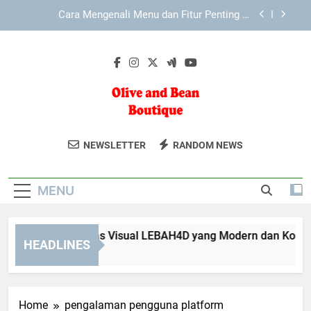
Skip
Cara Mengenali Menu dan Fitur Penting di
to
LEBAH4D secara Lebih Terarah
content
Mengenal Keunggulan Antarmuka KAYA787 yang
Mudah Digunakan
Mengenal Identitas Visual LEBAH4D yang Modern
dan Konsisten
Cara Mengenali Menu dan Fitur Penting di
EDWINSLOT secara Lebih Terarah
Olive And Bean
Temukan Tren Mode Terkini Di Olive And
Cara Mengenali Menu dan Fitur Penting di
NEWSLETTER
RANDOM NEWS
LEBAH4D secara Lebih Terarah
Boutique
Bean Boutique. Pilihan Pakaian Dan
Mengenal Keunggulan Antarmuka KAYA787 yang
Aksesori Yang Stylish Dan Berkualitas.
Mudah Digunakan
MENU
ngenal Identitas Visual LEBAH4D yang Modern dan Konsiste
HEADLINES
Weeks Ago
Home
pengalaman pengguna platform