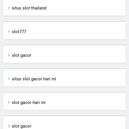
situs slot thailand
slot777
slot gacor
situs slot gacor hari ini
slot gacor hari ini
slot gacor