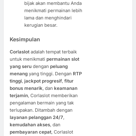
bijak akan membantu Anda
menikmati permainan lebih
lama dan menghindari
kerugian besar.
Kesimpulan
Corlaslot
adalah tempat terbaik
untuk menikmati
permainan slot
yang seru
dengan
peluang
menang
yang tinggi. Dengan
RTP
tinggi
,
jackpot progresif
,
fitur
bonus menarik
, dan
keamanan
terjamin
, Corlaslot memberikan
pengalaman bermain yang tak
terlupakan. Ditambah dengan
layanan pelanggan 24/7
,
kemudahan akses
, dan
pembayaran cepat
, Corlaslot