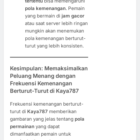
tertentu
bisa memengaruhi
pola kemenangan
. Pemain
yang bermain di
jam gacor
atau saat server lebih ringan
mungkin akan menemukan
pola kemenangan berturut-
turut yang lebih konsisten.
Kesimpulan: Memaksimalkan
Peluang Menang dengan
Frekuensi Kemenangan
Berturut-Turut di Kaya787
Frekuensi kemenangan berturut-
turut di
Kaya787
memberikan
gambaran yang jelas tentang
pola
permainan
yang dapat
dimanfaatkan pemain untuk