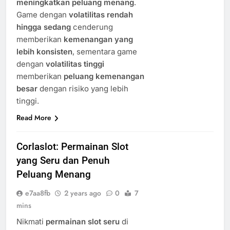
meningkatkan peluang menang
.
Game dengan
volatilitas rendah
hingga sedang
cenderung
memberikan
kemenangan yang
lebih konsisten
, sementara game
dengan
volatilitas tinggi
memberikan
peluang kemenangan
besar
dengan risiko yang lebih
tinggi.
Read More
Corlaslot: Permainan Slot
yang Seru dan Penuh
Peluang Menang
e7aa8fb
2 years ago
0
7
mins
Nikmati
permainan slot seru
di