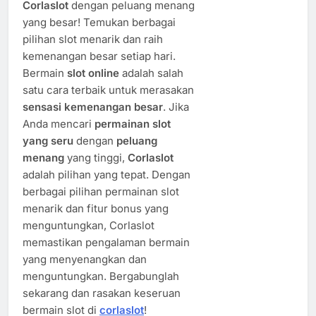
Corlaslot
dengan peluang menang
yang besar! Temukan berbagai
pilihan slot menarik dan raih
kemenangan besar setiap hari.
Bermain
slot online
adalah salah
satu cara terbaik untuk merasakan
sensasi kemenangan besar
. Jika
Anda mencari
permainan slot
yang seru
dengan
peluang
menang
yang tinggi,
Corlaslot
adalah pilihan yang tepat. Dengan
berbagai pilihan permainan slot
menarik dan fitur bonus yang
menguntungkan, Corlaslot
memastikan pengalaman bermain
yang menyenangkan dan
menguntungkan. Bergabunglah
sekarang dan rasakan keseruan
bermain slot di
corlaslot
!