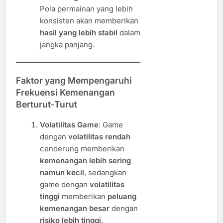
Pola permainan yang lebih
konsisten akan memberikan
hasil yang lebih stabil
dalam
jangka panjang.
Faktor yang Mempengaruhi
Frekuensi Kemenangan
Berturut-Turut
Volatilitas Game
: Game
dengan
volatilitas rendah
cenderung memberikan
kemenangan lebih sering
namun kecil
, sedangkan
game dengan
volatilitas
tinggi
memberikan
peluang
kemenangan besar
dengan
risiko lebih tinggi
.