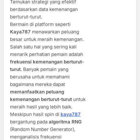
Temukan strategi yang efektif
berdasarkan data kemenangan
berturut-turut.
Bermain di platform seperti
Kaya787
menawarkan peluang
besar untuk meraih kemenangan.
Salah satu hal yang sering kali
menarik perhatian pemain adalah
frekuensi kemenangan berturut-
turut
. Banyak pemain yang
berusaha untuk memahami
bagaimana mereka dapat
memanfaatkan peluang
kemenangan berturut-turut
untuk
meraih hasil yang lebih baik.
Meskipun hasil spin di
kaya787
bergantung pada
algoritma RNG
(Random Number Generator),
menganalisis frekuensi