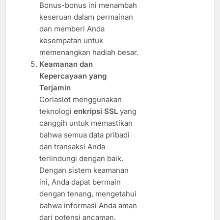
Bonus-bonus ini menambah
keseruan dalam permainan
dan memberi Anda
kesempatan untuk
memenangkan hadiah besar.
Keamanan dan
Kepercayaan yang
Terjamin
Corlaslot menggunakan
teknologi
enkripsi SSL
yang
canggih untuk memastikan
bahwa semua data pribadi
dan transaksi Anda
terlindungi dengan baik.
Dengan sistem keamanan
ini, Anda dapat bermain
dengan tenang, mengetahui
bahwa informasi Anda aman
dari potensi ancaman.