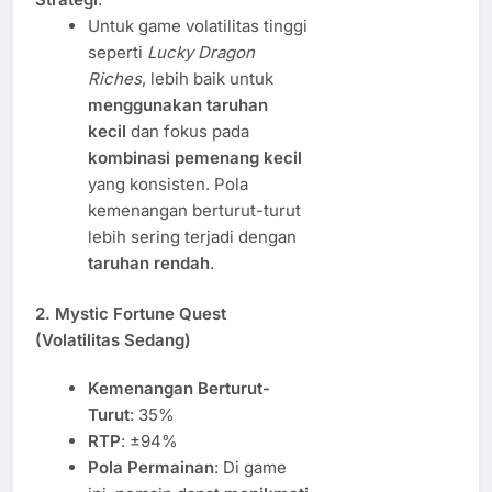
Untuk game volatilitas tinggi
seperti
Lucky Dragon
Riches
, lebih baik untuk
menggunakan taruhan
kecil
dan fokus pada
kombinasi pemenang kecil
yang konsisten. Pola
kemenangan berturut-turut
lebih sering terjadi dengan
taruhan rendah
.
2. Mystic Fortune Quest
(Volatilitas Sedang)
Kemenangan Berturut-
Turut
: 35%
RTP
: ±94%
Pola Permainan
: Di game