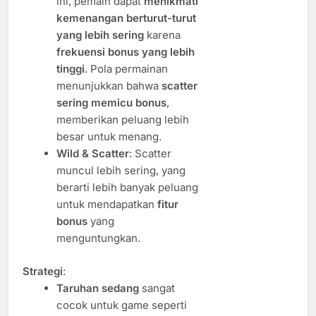
ini, pemain dapat
menikmati
kemenangan berturut-turut
yang lebih sering
karena
frekuensi bonus yang lebih
tinggi
. Pola permainan
menunjukkan bahwa
scatter
sering memicu bonus
,
memberikan peluang lebih
besar untuk menang.
Wild & Scatter
: Scatter
muncul lebih sering, yang
berarti lebih banyak peluang
untuk mendapatkan
fitur
bonus
yang
menguntungkan.
Strategi
:
Taruhan sedang
sangat
cocok untuk game seperti