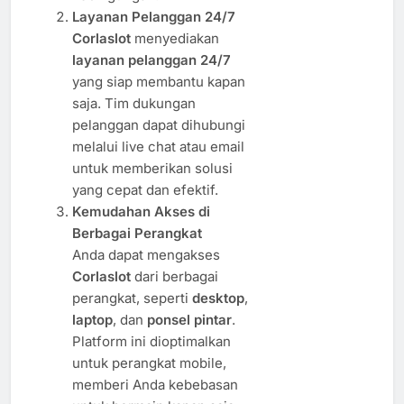
Layanan Pelanggan 24/7
Corlaslot
menyediakan
layanan pelanggan 24/7
yang siap membantu kapan
saja. Tim dukungan
pelanggan dapat dihubungi
melalui live chat atau email
untuk memberikan solusi
yang cepat dan efektif.
Kemudahan Akses di
Berbagai Perangkat
Anda dapat mengakses
Corlaslot
dari berbagai
perangkat, seperti
desktop
,
laptop
, dan
ponsel pintar
.
Platform ini dioptimalkan
untuk perangkat mobile,
memberi Anda kebebasan