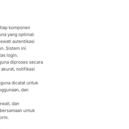
etiap komponen
na yang optimal:
wati autentikasi
. Sistem ini
as login.
guna diproses secara
kurat, notifikasi
guna dicatat untuk
enggunaan, dan
ewall, dan
 bersamaan untuk
form.