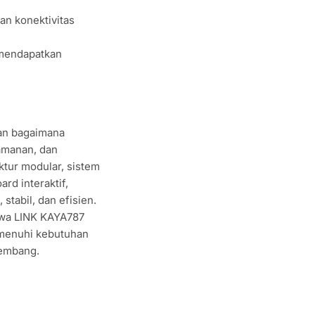
an konektivitas
 mendapatkan
an bagaimana
amanan, dan
tur modular, sistem
ard interaktif,
stabil, dan efisien.
hwa LINK KAYA787
emenuhi kebutuhan
kembang.