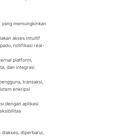
ar yang memungkinkan
kan akses intuitif
du, notifikasi real-
ernal platform,
a, dan integrasi
engguna, transaksi,
istem enkripsi
 dengan aplikasi
ksibilitas
diakses, diperbarui,