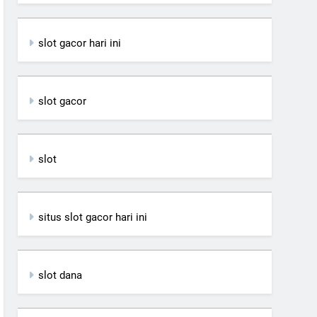
slot gacor hari ini
slot gacor
slot
situs slot gacor hari ini
slot dana