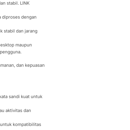
an stabil. LINK
 diproses dengan
 stabil dan jarang
desktop maupun
 pengguna.
yamanan, dan kepuasan
kata sandi kuat untuk
u aktivitas dan
 untuk kompatibilitas