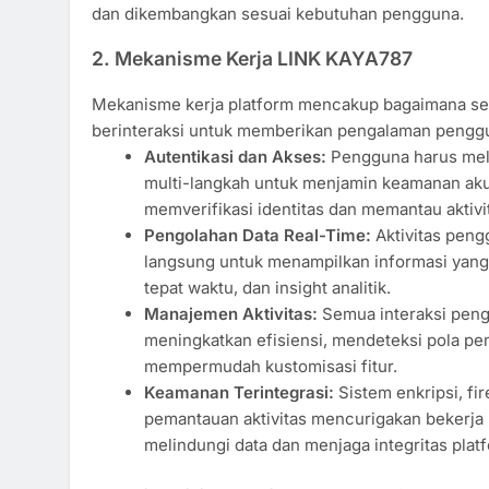
dan dikembangkan sesuai kebutuhan pengguna.
2. Mekanisme Kerja LINK KAYA787
Mekanisme kerja platform mencakup bagaimana s
berinteraksi untuk memberikan pengalaman penggu
Autentikasi dan Akses:
Pengguna harus mele
multi-langkah untuk menjamin keamanan akun
memverifikasi identitas dan memantau aktivit
Pengolahan Data Real-Time:
Aktivitas peng
langsung untuk menampilkan informasi yang a
tepat waktu, dan insight analitik.
Manajemen Aktivitas:
Semua interaksi peng
meningkatkan efisiensi, mendeteksi pola p
mempermudah kustomisasi fitur.
Keamanan Terintegrasi:
Sistem enkripsi, fir
pemantauan aktivitas mencurigakan bekerja
melindungi data dan menjaga integritas plat