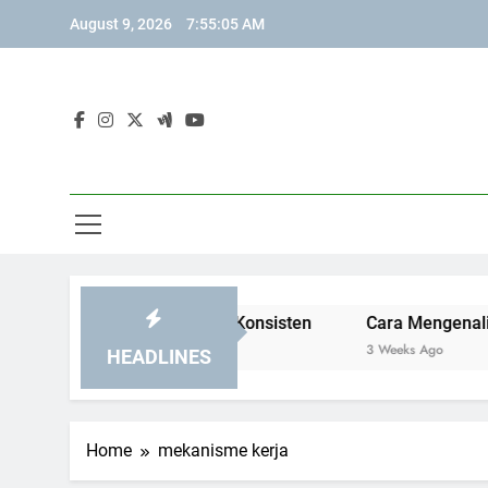
Skip
August 9, 2026
7:55:06 AM
to
content
Oli
Temukan Tr
H4D yang Modern dan Konsisten
Cara Mengenali Menu da
3 Weeks Ago
HEADLINES
Home
mekanisme kerja