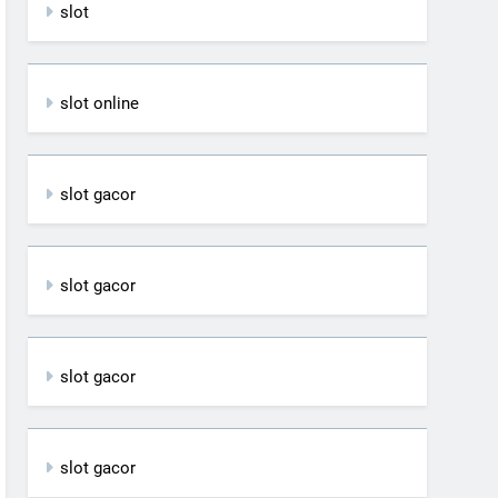
slot
slot online
slot gacor
slot gacor
slot gacor
slot gacor