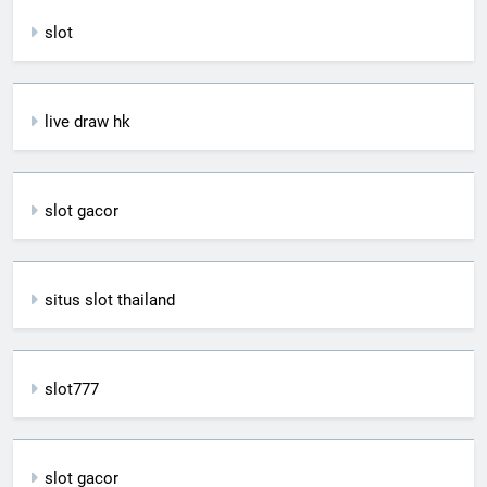
slot
live draw hk
slot gacor
situs slot thailand
slot777
slot gacor