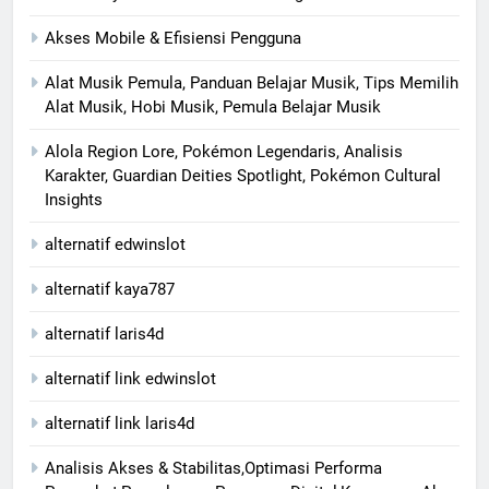
Akses Mobile & Efisiensi Pengguna
Alat Musik Pemula, Panduan Belajar Musik, Tips Memilih
Alat Musik, Hobi Musik, Pemula Belajar Musik
Alola Region Lore, Pokémon Legendaris, Analisis
Karakter, Guardian Deities Spotlight, Pokémon Cultural
Insights
alternatif edwinslot
alternatif kaya787
alternatif laris4d
alternatif link edwinslot
alternatif link laris4d
Analisis Akses & Stabilitas,Optimasi Performa