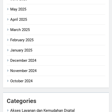
May 2025
April 2025
March 2025
February 2025
January 2025
December 2024
November 2024
October 2024
Categories
Akses Layanan dan Kemudahan Digital