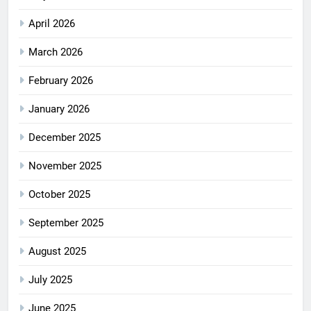
April 2026
March 2026
February 2026
January 2026
December 2025
November 2025
October 2025
September 2025
August 2025
July 2025
June 2025