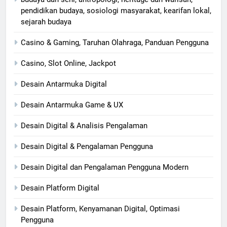
pendidikan budaya, sosiologi masyarakat, kearifan lokal,
sejarah budaya
Casino & Gaming, Taruhan Olahraga, Panduan Pengguna
Casino, Slot Online, Jackpot
Desain Antarmuka Digital
Desain Antarmuka Game & UX
Desain Digital & Analisis Pengalaman
Desain Digital & Pengalaman Pengguna
Desain Digital dan Pengalaman Pengguna Modern
Desain Platform Digital
Desain Platform, Kenyamanan Digital, Optimasi
Pengguna