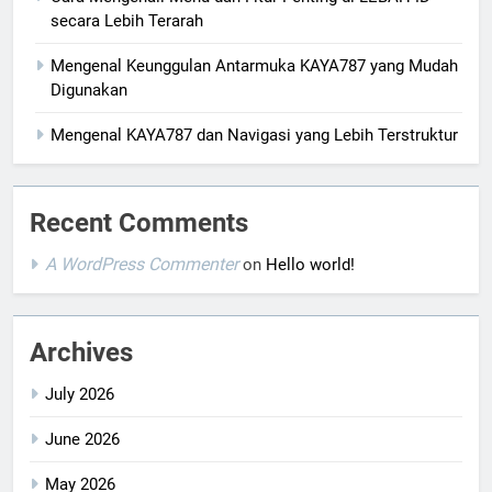
secara Lebih Terarah
Mengenal Keunggulan Antarmuka KAYA787 yang Mudah
Digunakan
Mengenal KAYA787 dan Navigasi yang Lebih Terstruktur
Recent Comments
A WordPress Commenter
on
Hello world!
Archives
July 2026
June 2026
May 2026