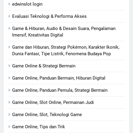
edwinslot login
Evaluasi Teknologi & Performa Akses
Game & Hiburan, Audio & Desain Suara, Pengalaman
Imersif, Kreativitas Digital
Game dan Hiburan, Strategi Pokémon, Karakter Ikonik,
Dunia Fantasi, Tipe Listrik, Fenomena Budaya Pop
Game Online & Strategi Bermain
Game Online, Panduan Bermain, Hiburan Digital
Game Online, Panduan Pemula, Strategi Bermain
Game Online, Slot Online, Permainan Judi
Game Online, Slot, Teknologi Game
Game Online, Tips dan Trik