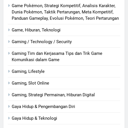
Game Pokémon, Strategi Kompetitif, Analisis Karakter,
Dunia Pokémon, Taktik Pertarungan, Meta Kompetitif,
Panduan Gameplay, Evolusi Pokémon, Teori Pertarungan
Game, Hiburan, Teknologi
Gaming / Technology / Security
Gaming Tim dan Kerjasama Tips dan Trik Game
Komunikasi dalam Game
Gaming, Lifestyle
Gaming, Slot Online
Gaming, Strategi Permainan, Hiburan Digital
Gaya Hidup & Pengembangan Diri
Gaya Hidup & Teknologi