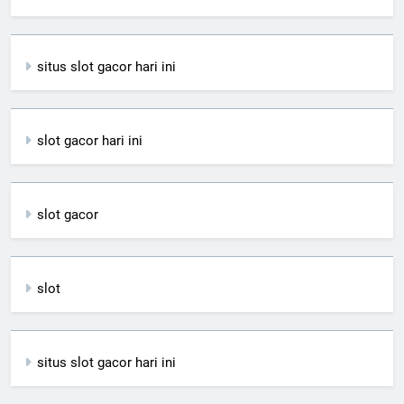
situs slot gacor hari ini
slot gacor hari ini
slot gacor
slot
situs slot gacor hari ini