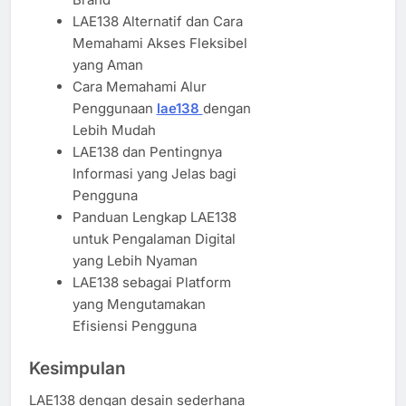
LAE138 Alternatif dan Cara
Memahami Akses Fleksibel
yang Aman
Cara Memahami Alur
Penggunaan
lae138
dengan
Lebih Mudah
LAE138 dan Pentingnya
Informasi yang Jelas bagi
Pengguna
Panduan Lengkap LAE138
untuk Pengalaman Digital
yang Lebih Nyaman
LAE138 sebagai Platform
yang Mengutamakan
Efisiensi Pengguna
Kesimpulan
LAE138 dengan desain sederhana