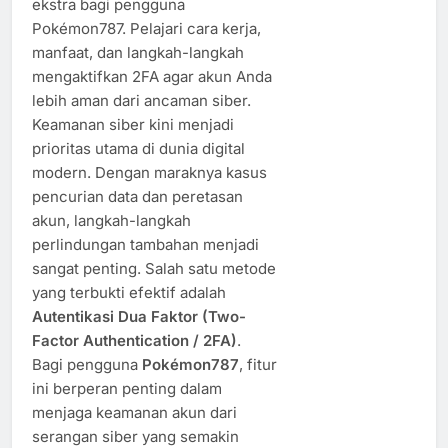
ekstra bagi pengguna
Pokémon787. Pelajari cara kerja,
manfaat, dan langkah-langkah
mengaktifkan 2FA agar akun Anda
lebih aman dari ancaman siber.
Keamanan siber kini menjadi
prioritas utama di dunia digital
modern. Dengan maraknya kasus
pencurian data dan peretasan
akun, langkah-langkah
perlindungan tambahan menjadi
sangat penting. Salah satu metode
yang terbukti efektif adalah
Autentikasi Dua Faktor (Two-
Factor Authentication / 2FA)
.
Bagi pengguna
Pokémon787
, fitur
ini berperan penting dalam
menjaga keamanan akun dari
serangan siber yang semakin