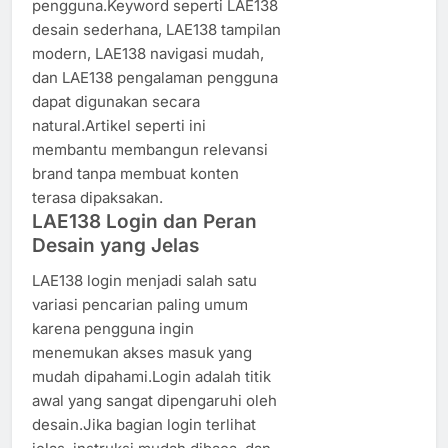
pengguna.Keyword seperti LAE138
desain sederhana, LAE138 tampilan
modern, LAE138 navigasi mudah,
dan LAE138 pengalaman pengguna
dapat digunakan secara
natural.Artikel seperti ini
membantu membangun relevansi
brand tanpa membuat konten
terasa dipaksakan.
LAE138 Login dan Peran
Desain yang Jelas
LAE138 login menjadi salah satu
variasi pencarian paling umum
karena pengguna ingin
menemukan akses masuk yang
mudah dipahami.Login adalah titik
awal yang sangat dipengaruhi oleh
desain.Jika bagian login terlihat