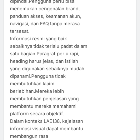
dipindai.Pengguna perlu bisa
menemukan pengenalan brand,
panduan akses, keamanan akun,
navigasi, dan FAQ tanpa merasa
tersesat.
Informasi resmi yang baik
sebaiknya tidak terlalu padat dalam
satu bagian.Paragraf perlu rapi,
heading harus jelas, dan istilah
yang digunakan sebaiknya mudah
dipahami.Pengguna tidak
membutuhkan klaim
berlebihan.Mereka lebih
membutuhkan penjelasan yang
membantu mereka memahami
platform secara objektif.
Dalam konteks LAE138, kejelasan
informasi visual dapat membantu
membangun rasa