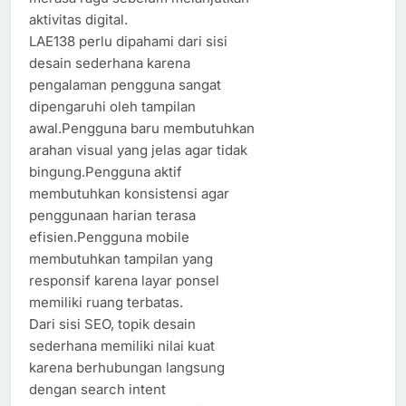
aktivitas digital.
LAE138 perlu dipahami dari sisi
desain sederhana karena
pengalaman pengguna sangat
dipengaruhi oleh tampilan
awal.Pengguna baru membutuhkan
arahan visual yang jelas agar tidak
bingung.Pengguna aktif
membutuhkan konsistensi agar
penggunaan harian terasa
efisien.Pengguna mobile
membutuhkan tampilan yang
responsif karena layar ponsel
memiliki ruang terbatas.
Dari sisi SEO, topik desain
sederhana memiliki nilai kuat
karena berhubungan langsung
dengan search intent