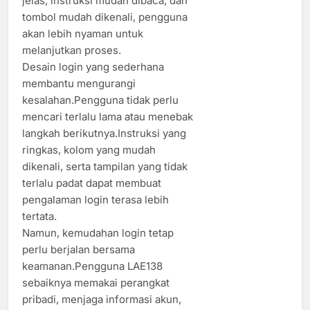
jelas, instruksi mudah dibaca, dan
tombol mudah dikenali, pengguna
akan lebih nyaman untuk
melanjutkan proses.
Desain login yang sederhana
membantu mengurangi
kesalahan.Pengguna tidak perlu
mencari terlalu lama atau menebak
langkah berikutnya.Instruksi yang
ringkas, kolom yang mudah
dikenali, serta tampilan yang tidak
terlalu padat dapat membuat
pengalaman login terasa lebih
tertata.
Namun, kemudahan login tetap
perlu berjalan bersama
keamanan.Pengguna LAE138
sebaiknya memakai perangkat
pribadi, menjaga informasi akun,