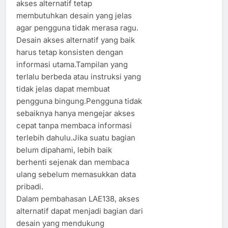
akses alternatif tetap
membutuhkan desain yang jelas
agar pengguna tidak merasa ragu.
Desain akses alternatif yang baik
harus tetap konsisten dengan
informasi utama.Tampilan yang
terlalu berbeda atau instruksi yang
tidak jelas dapat membuat
pengguna bingung.Pengguna tidak
sebaiknya hanya mengejar akses
cepat tanpa membaca informasi
terlebih dahulu.Jika suatu bagian
belum dipahami, lebih baik
berhenti sejenak dan membaca
ulang sebelum memasukkan data
pribadi.
Dalam pembahasan LAE138, akses
alternatif dapat menjadi bagian dari
desain yang mendukung