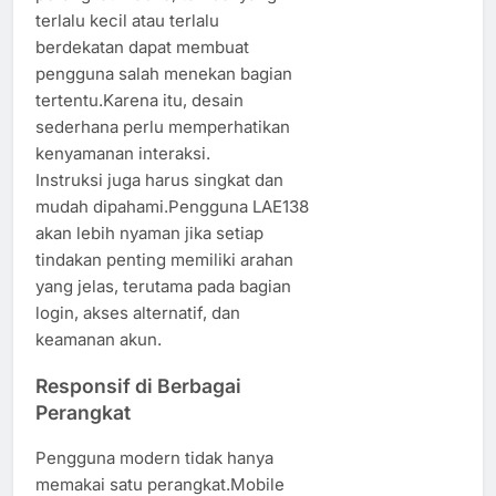
terlalu kecil atau terlalu
berdekatan dapat membuat
pengguna salah menekan bagian
tertentu.Karena itu, desain
sederhana perlu memperhatikan
kenyamanan interaksi.
Instruksi juga harus singkat dan
mudah dipahami.Pengguna LAE138
akan lebih nyaman jika setiap
tindakan penting memiliki arahan
yang jelas, terutama pada bagian
login, akses alternatif, dan
keamanan akun.
Responsif di Berbagai
Perangkat
Pengguna modern tidak hanya
memakai satu perangkat.Mobile