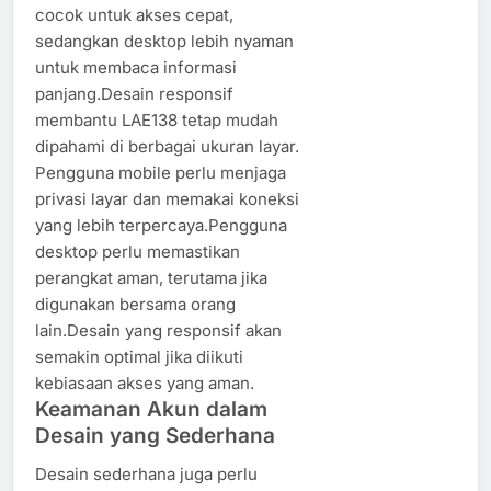
cocok untuk akses cepat,
sedangkan desktop lebih nyaman
untuk membaca informasi
panjang.Desain responsif
membantu LAE138 tetap mudah
dipahami di berbagai ukuran layar.
Pengguna mobile perlu menjaga
privasi layar dan memakai koneksi
yang lebih terpercaya.Pengguna
desktop perlu memastikan
perangkat aman, terutama jika
digunakan bersama orang
lain.Desain yang responsif akan
semakin optimal jika diikuti
kebiasaan akses yang aman.
Keamanan Akun dalam
Desain yang Sederhana
Desain sederhana juga perlu