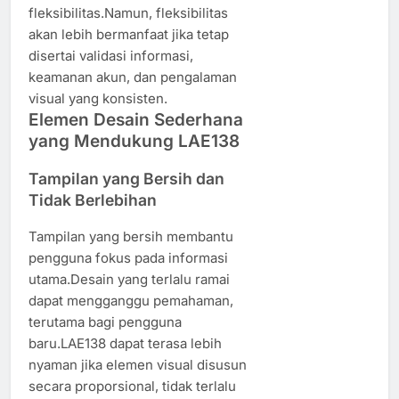
fleksibilitas.Namun, fleksibilitas
akan lebih bermanfaat jika tetap
disertai validasi informasi,
keamanan akun, dan pengalaman
visual yang konsisten.
Elemen Desain Sederhana
yang Mendukung LAE138
Tampilan yang Bersih dan
Tidak Berlebihan
Tampilan yang bersih membantu
pengguna fokus pada informasi
utama.Desain yang terlalu ramai
dapat mengganggu pemahaman,
terutama bagi pengguna
baru.LAE138 dapat terasa lebih
nyaman jika elemen visual disusun
secara proporsional, tidak terlalu