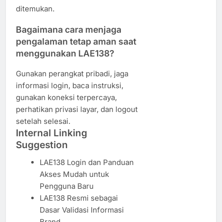
ditemukan.
Bagaimana cara menjaga
pengalaman tetap aman saat
menggunakan LAE138?
Gunakan perangkat pribadi, jaga
informasi login, baca instruksi,
gunakan koneksi terpercaya,
perhatikan privasi layar, dan logout
setelah selesai.
Internal Linking
Suggestion
LAE138 Login dan Panduan
Akses Mudah untuk
Pengguna Baru
LAE138 Resmi sebagai
Dasar Validasi Informasi
Brand