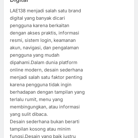
LAE138 menjadi salah satu brand
digital yang banyak dicari
pengguna karena berkaitan
dengan akses praktis, informasi
resmi, sistem login, keamanan
akun, navigasi, dan pengalaman
pengguna yang mudah
dipahami.Dalam dunia platform
online modern, desain sederhana
menjadi salah satu faktor penting
karena pengguna tidak ingin
berhadapan dengan tampilan yang
terlalu rumit, menu yang
membingungkan, atau informasi
yang sulit dibaca.
Desain sederhana bukan berarti
tampilan kosong atau minim
fungsi.Desain yang baik justru