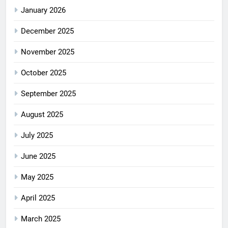
January 2026
December 2025
November 2025
October 2025
September 2025
August 2025
July 2025
June 2025
May 2025
April 2025
March 2025