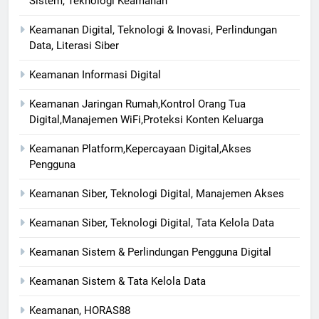
Sistem, Teknologi Keamanan
Keamanan Digital, Teknologi & Inovasi, Perlindungan
Data, Literasi Siber
Keamanan Informasi Digital
Keamanan Jaringan Rumah,Kontrol Orang Tua
Digital,Manajemen WiFi,Proteksi Konten Keluarga
Keamanan Platform,Kepercayaan Digital,Akses
Pengguna
Keamanan Siber, Teknologi Digital, Manajemen Akses
Keamanan Siber, Teknologi Digital, Tata Kelola Data
Keamanan Sistem & Perlindungan Pengguna Digital
Keamanan Sistem & Tata Kelola Data
Keamanan, HORAS88