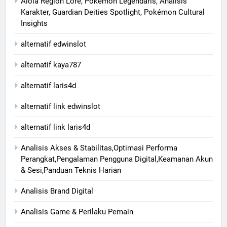
Alola Region Lore, Pokémon Legendaris, Analisis
Karakter, Guardian Deities Spotlight, Pokémon Cultural
Insights
alternatif edwinslot
alternatif kaya787
alternatif laris4d
alternatif link edwinslot
alternatif link laris4d
Analisis Akses & Stabilitas,Optimasi Performa
Perangkat,Pengalaman Pengguna Digital,Keamanan Akun
& Sesi,Panduan Teknis Harian
Analisis Brand Digital
Analisis Game & Perilaku Pemain