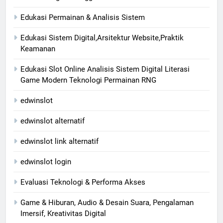
Edukasi Permainan & Analisis Sistem
Edukasi Sistem Digital,Arsitektur Website,Praktik
Keamanan
Edukasi Slot Online Analisis Sistem Digital Literasi
Game Modern Teknologi Permainan RNG
edwinslot
edwinslot alternatif
edwinslot link alternatif
edwinslot login
Evaluasi Teknologi & Performa Akses
Game & Hiburan, Audio & Desain Suara, Pengalaman
Imersif, Kreativitas Digital