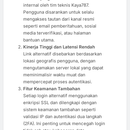
internal oleh tim teknis Kaya787.
Pengguna disarankan untuk selalu
mengakses tautan dari kanal resmi
seperti email pemberitahuan, sosial
media terverifikasi, atau halaman
bantuan utama.
Kinerja Tinggi dan Latensi Rendah
Link alternatif disebarkan berdasarkan
lokasi geografis pengguna, dengan
mengutamakan server lokal yang dapat
meminimalisir waktu muat dan
mempercepat proses autentikasi.
Fitur Keamanan Tambahan
Setiap login alternatif menggunakan
enkripsi SSL dan dilengkapi dengan
sistem keamanan tambahan seperti
validasi IP dan autentikasi dua langkah
(2FA). Ini penting untuk mencegah login