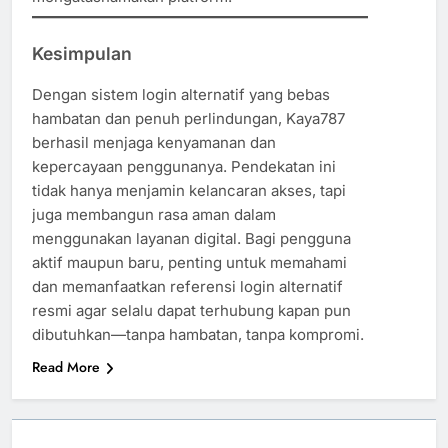
Kesimpulan
Dengan sistem login alternatif yang bebas
hambatan dan penuh perlindungan, Kaya787
berhasil menjaga kenyamanan dan
kepercayaan penggunanya. Pendekatan ini
tidak hanya menjamin kelancaran akses, tapi
juga membangun rasa aman dalam
menggunakan layanan digital. Bagi pengguna
aktif maupun baru, penting untuk memahami
dan memanfaatkan referensi login alternatif
resmi agar selalu dapat terhubung kapan pun
dibutuhkan—tanpa hambatan, tanpa kompromi.
Read More