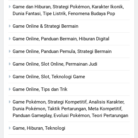
Game dan Hiburan, Strategi Pokémon, Karakter Ikonik,
Dunia Fantasi, Tipe Listrik, Fenomena Budaya Pop
Game Online & Strategi Bermain
Game Online, Panduan Bermain, Hiburan Digital
Game Online, Panduan Pemula, Strategi Bermain
Game Online, Slot Online, Permainan Judi
Game Online, Slot, Teknologi Game
Game Online, Tips dan Trik
Game Pokémon, Strategi Kompetitif, Analisis Karakter,
Dunia Pokémon, Taktik Pertarungan, Meta Kompetitif,
Panduan Gameplay, Evolusi Pokémon, Teori Pertarungan
Game, Hiburan, Teknologi