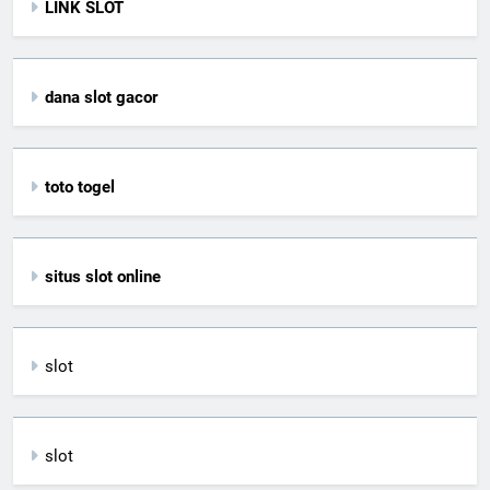
LINK SLOT
dana slot gacor
toto togel
situs slot online
slot
slot