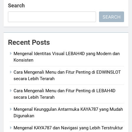
Search
SEARCH
Recent Posts
Mengenal Identitas Visual LEBAH4D yang Modern dan
Konsisten
Cara Mengenali Menu dan Fitur Penting di EDWINSLOT
secara Lebih Terarah
Cara Mengenali Menu dan Fitur Penting di LEBAH4D
secara Lebih Terarah
Mengenal Keunggulan Antarmuka KAYA787 yang Mudah
Digunakan
Mengenal KAYA787 dan Navigasi yang Lebih Terstruktur