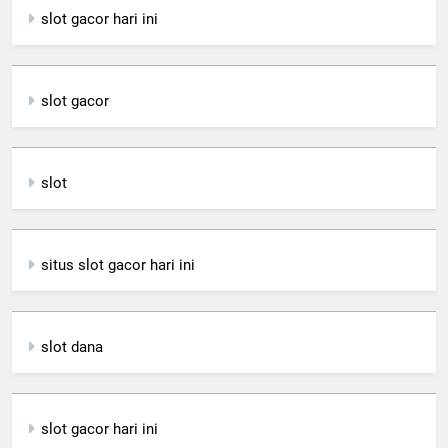
slot gacor hari ini
slot gacor
slot
situs slot gacor hari ini
slot dana
slot gacor hari ini