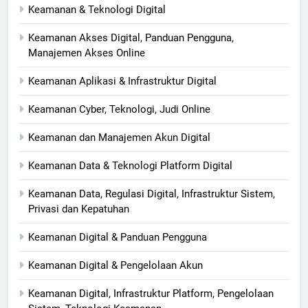
Keamanan & Teknologi Digital
Keamanan Akses Digital, Panduan Pengguna,
Manajemen Akses Online
Keamanan Aplikasi & Infrastruktur Digital
Keamanan Cyber, Teknologi, Judi Online
Keamanan dan Manajemen Akun Digital
Keamanan Data & Teknologi Platform Digital
Keamanan Data, Regulasi Digital, Infrastruktur Sistem,
Privasi dan Kepatuhan
Keamanan Digital & Panduan Pengguna
Keamanan Digital & Pengelolaan Akun
Keamanan Digital, Infrastruktur Platform, Pengelolaan