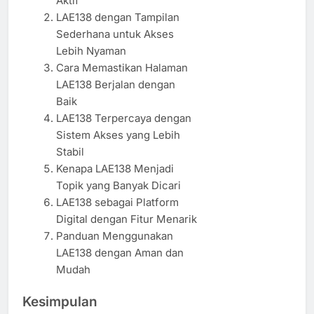
Aktif
LAE138 dengan Tampilan
Sederhana untuk Akses
Lebih Nyaman
Cara Memastikan Halaman
LAE138 Berjalan dengan
Baik
LAE138 Terpercaya dengan
Sistem Akses yang Lebih
Stabil
Kenapa LAE138 Menjadi
Topik yang Banyak Dicari
LAE138 sebagai Platform
Digital dengan Fitur Menarik
Panduan Menggunakan
LAE138 dengan Aman dan
Mudah
Kesimpulan