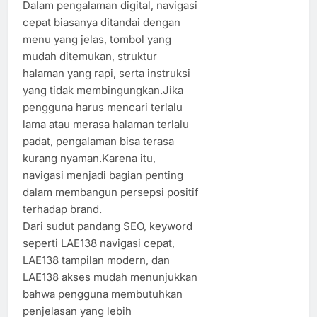
Dalam pengalaman digital, navigasi
cepat biasanya ditandai dengan
menu yang jelas, tombol yang
mudah ditemukan, struktur
halaman yang rapi, serta instruksi
yang tidak membingungkan.Jika
pengguna harus mencari terlalu
lama atau merasa halaman terlalu
padat, pengalaman bisa terasa
kurang nyaman.Karena itu,
navigasi menjadi bagian penting
dalam membangun persepsi positif
terhadap brand.
Dari sudut pandang SEO, keyword
seperti LAE138 navigasi cepat,
LAE138 tampilan modern, dan
LAE138 akses mudah menunjukkan
bahwa pengguna membutuhkan
penjelasan yang lebih