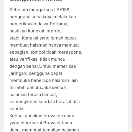
Sebelum mengakses LAE138,
pengguna sebaiknya melakukan
pemeriksaan dasar.Pertama,
pastikan koneksi internet
stabil.Koneksi yang lemah dapat
membuat halaman hanya memuat
sebagian, tombol tidak merespons,
atau verifikasi tidak muncul
dengan benar.Untuk memeriksa
jaringan, pengguna dapat
membuka beberapa halaman lain
terlebih dahulu.Jika semua
halaman terasa lambat,
kemungkinan kendala berasal dari
koneksi.
Kedua, gunakan browser resmi
yang diperbarui.Browser lama
dapat membuat tampilan halaman