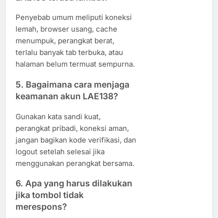
Penyebab umum meliputi koneksi
lemah, browser usang, cache
menumpuk, perangkat berat,
terlalu banyak tab terbuka, atau
halaman belum termuat sempurna.
5. Bagaimana cara menjaga
keamanan akun LAE138?
Gunakan kata sandi kuat,
perangkat pribadi, koneksi aman,
jangan bagikan kode verifikasi, dan
logout setelah selesai jika
menggunakan perangkat bersama.
6. Apa yang harus dilakukan
jika tombol tidak
merespons?