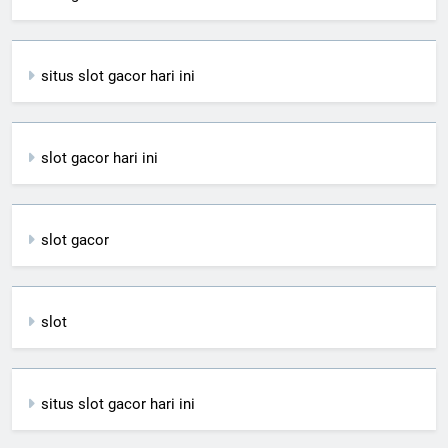
situs slot gacor hari ini
slot gacor hari ini
slot gacor
slot
situs slot gacor hari ini