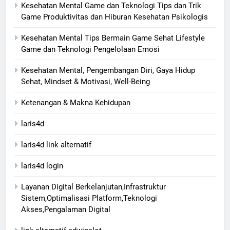
Kesehatan Mental Game dan Teknologi Tips dan Trik
Game Produktivitas dan Hiburan Kesehatan Psikologis
Kesehatan Mental Tips Bermain Game Sehat Lifestyle
Game dan Teknologi Pengelolaan Emosi
Kesehatan Mental, Pengembangan Diri, Gaya Hidup
Sehat, Mindset & Motivasi, Well-Being
Ketenangan & Makna Kehidupan
laris4d
laris4d link alternatif
laris4d login
Layanan Digital Berkelanjutan,Infrastruktur
Sistem,Optimalisasi Platform,Teknologi
Akses,Pengalaman Digital