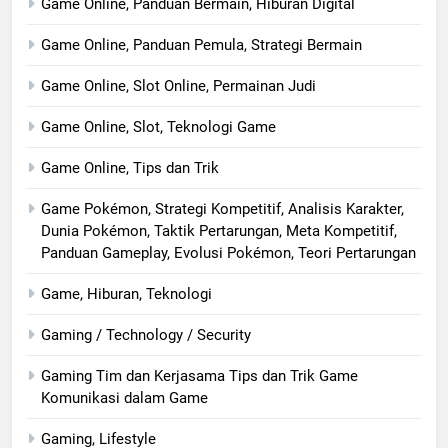
Game Online, Panduan Bermain, Hiburan Digital
Game Online, Panduan Pemula, Strategi Bermain
Game Online, Slot Online, Permainan Judi
Game Online, Slot, Teknologi Game
Game Online, Tips dan Trik
Game Pokémon, Strategi Kompetitif, Analisis Karakter,
Dunia Pokémon, Taktik Pertarungan, Meta Kompetitif,
Panduan Gameplay, Evolusi Pokémon, Teori Pertarungan
Game, Hiburan, Teknologi
Gaming / Technology / Security
Gaming Tim dan Kerjasama Tips dan Trik Game
Komunikasi dalam Game
Gaming, Lifestyle