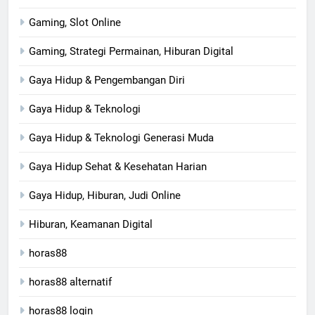
Gaming, Slot Online
Gaming, Strategi Permainan, Hiburan Digital
Gaya Hidup & Pengembangan Diri
Gaya Hidup & Teknologi
Gaya Hidup & Teknologi Generasi Muda
Gaya Hidup Sehat & Kesehatan Harian
Gaya Hidup, Hiburan, Judi Online
Hiburan, Keamanan Digital
horas88
horas88 alternatif
horas88 login