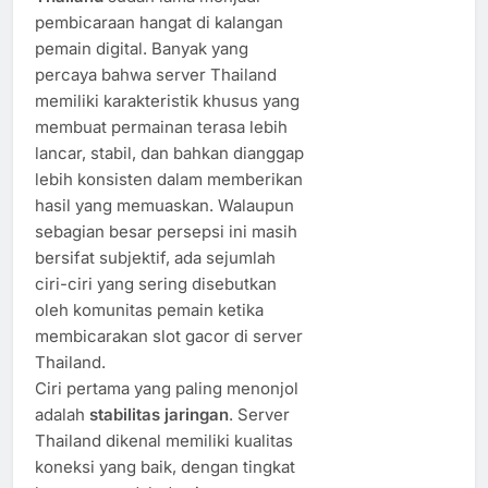
pembicaraan hangat di kalangan
pemain digital. Banyak yang
percaya bahwa server Thailand
memiliki karakteristik khusus yang
membuat permainan terasa lebih
lancar, stabil, dan bahkan dianggap
lebih konsisten dalam memberikan
hasil yang memuaskan. Walaupun
sebagian besar persepsi ini masih
bersifat subjektif, ada sejumlah
ciri-ciri yang sering disebutkan
oleh komunitas pemain ketika
membicarakan slot gacor di server
Thailand.
Ciri pertama yang paling menonjol
adalah
stabilitas jaringan
. Server
Thailand dikenal memiliki kualitas
koneksi yang baik, dengan tingkat