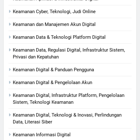
Keamanan Cyber, Teknologi, Judi Online
Keamanan dan Manajemen Akun Digital
Keamanan Data & Teknologi Platform Digital
Keamanan Data, Regulasi Digital, Infrastruktur Sistem,
Privasi dan Kepatuhan
Keamanan Digital & Panduan Pengguna
Keamanan Digital & Pengelolaan Akun
Keamanan Digital, Infrastruktur Platform, Pengelolaan
Sistem, Teknologi Keamanan
Keamanan Digital, Teknologi & Inovasi, Perlindungan
Data, Literasi Siber
Keamanan Informasi Digital