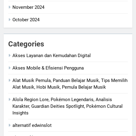
November 2024
October 2024
Categories
Akses Layanan dan Kemudahan Digital
Akses Mobile & Efisiensi Pengguna
Alat Musik Pemula, Panduan Belajar Musik, Tips Memilih
Alat Musik, Hobi Musik, Pemula Belajar Musik
Alola Region Lore, Pokémon Legendaris, Analisis
Karakter, Guardian Deities Spotlight, Pokémon Cultural
Insights
alternatif edwinslot