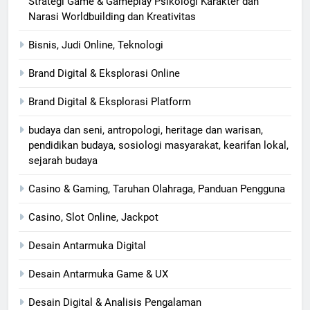
Strategi Game & Gameplay Psikologi Karakter dan
Narasi Worldbuilding dan Kreativitas
Bisnis, Judi Online, Teknologi
Brand Digital & Eksplorasi Online
Brand Digital & Eksplorasi Platform
budaya dan seni, antropologi, heritage dan warisan,
pendidikan budaya, sosiologi masyarakat, kearifan lokal,
sejarah budaya
Casino & Gaming, Taruhan Olahraga, Panduan Pengguna
Casino, Slot Online, Jackpot
Desain Antarmuka Digital
Desain Antarmuka Game & UX
Desain Digital & Analisis Pengalaman