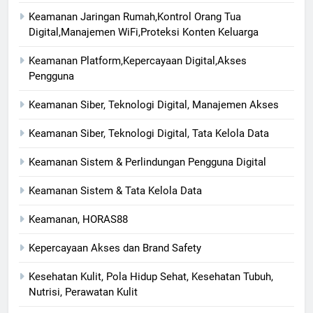
Keamanan Jaringan Rumah,Kontrol Orang Tua
Digital,Manajemen WiFi,Proteksi Konten Keluarga
Keamanan Platform,Kepercayaan Digital,Akses
Pengguna
Keamanan Siber, Teknologi Digital, Manajemen Akses
Keamanan Siber, Teknologi Digital, Tata Kelola Data
Keamanan Sistem & Perlindungan Pengguna Digital
Keamanan Sistem & Tata Kelola Data
Keamanan, HORAS88
Kepercayaan Akses dan Brand Safety
Kesehatan Kulit, Pola Hidup Sehat, Kesehatan Tubuh,
Nutrisi, Perawatan Kulit