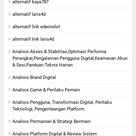
alternatif kaya787
alternatif laris4d
alternatif link edwinslot
alternatif link laris4d
Analisis Akses & Stabilitas,Optimasi Performa
Perangkat,Pengalaman Pengguna Digital,Keamanan Akun
& Sesi,Panduan Teknis Harian
Analisis Brand Digital
Analisis Game & Perilaku Pemain
Analisis Pengguna, Transformasi Digital, Perilaku
Teknologi, Pengembangan Platform
Analisis Permainan & Strategi Bermain
Analisis Platform Digital & Review Sistem