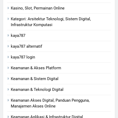
Kasino, Slot, Permainan Online
Kategori: Arsitektur Teknologi, Sistem Digital,
Infrastruktur Komputasi
kaya787
kaya787 alternatif
kaya787 login
Keamanan & Akses Platform
Keamanan & Sistem Digital
Keamanan & Teknologi Digital
Keamanan Akses Digital, Panduan Pengguna,
Manajemen Akses Online
Keamanan Aplikasi & Infrastruktur Digital