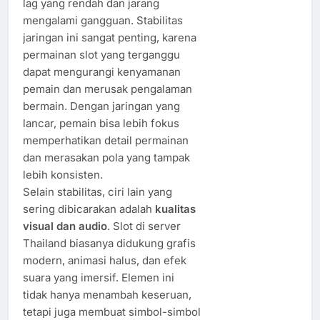
lag yang rendah dan jarang
mengalami gangguan. Stabilitas
jaringan ini sangat penting, karena
permainan slot yang terganggu
dapat mengurangi kenyamanan
pemain dan merusak pengalaman
bermain. Dengan jaringan yang
lancar, pemain bisa lebih fokus
memperhatikan detail permainan
dan merasakan pola yang tampak
lebih konsisten.
Selain stabilitas, ciri lain yang
sering dibicarakan adalah
kualitas
visual dan audio
. Slot di server
Thailand biasanya didukung grafis
modern, animasi halus, dan efek
suara yang imersif. Elemen ini
tidak hanya menambah keseruan,
tetapi juga membuat simbol-simbol