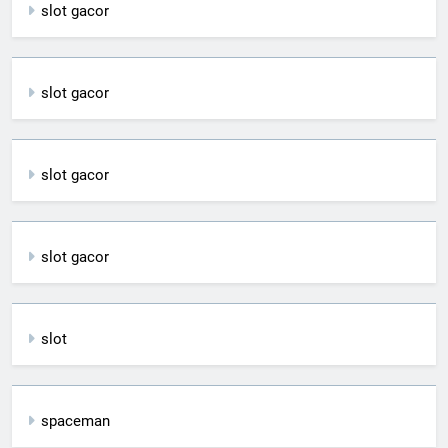
slot gacor
slot gacor
slot gacor
slot gacor
slot
spaceman