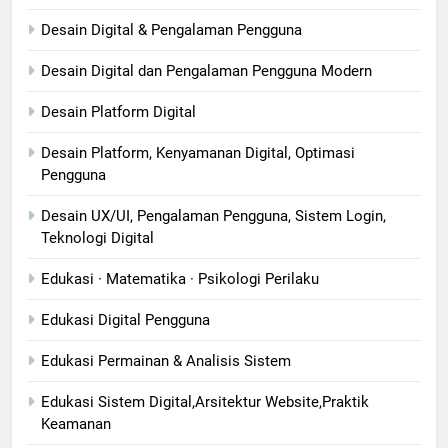
Desain Digital & Pengalaman Pengguna
Desain Digital dan Pengalaman Pengguna Modern
Desain Platform Digital
Desain Platform, Kenyamanan Digital, Optimasi
Pengguna
Desain UX/UI, Pengalaman Pengguna, Sistem Login,
Teknologi Digital
Edukasi · Matematika · Psikologi Perilaku
Edukasi Digital Pengguna
Edukasi Permainan & Analisis Sistem
Edukasi Sistem Digital,Arsitektur Website,Praktik
Keamanan