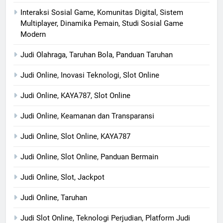
Interaksi Sosial Game, Komunitas Digital, Sistem
Multiplayer, Dinamika Pemain, Studi Sosial Game
Modern
Judi Olahraga, Taruhan Bola, Panduan Taruhan
Judi Online, Inovasi Teknologi, Slot Online
Judi Online, KAYA787, Slot Online
Judi Online, Keamanan dan Transparansi
Judi Online, Slot Online, KAYA787
Judi Online, Slot Online, Panduan Bermain
Judi Online, Slot, Jackpot
Judi Online, Taruhan
Judi Slot Online, Teknologi Perjudian, Platform Judi