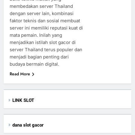
membedakan server Thailand
dengan server lain, kombinasi
faktor teknis dan sosial membuat
server ini memiliki reputasi kuat di
mata pemain. Inilah yang
menjadikan istilah slot gacor di
server Thailand terus populer dan
menjadi bagian penting dari
budaya bermain digital.
Read More
LINK SLOT
dana slot gacor