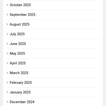
October 2025
September 2025
August 2025
July 2025
June 2025
May 2025
April 2025
March 2025
February 2025
January 2025
December 2024