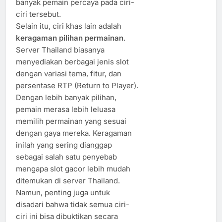
banyak pemain percaya pada ciri-
ciri tersebut.
Selain itu, ciri khas lain adalah
keragaman pilihan permainan
.
Server Thailand biasanya
menyediakan berbagai jenis slot
dengan variasi tema, fitur, dan
persentase RTP (Return to Player).
Dengan lebih banyak pilihan,
pemain merasa lebih leluasa
memilih permainan yang sesuai
dengan gaya mereka. Keragaman
inilah yang sering dianggap
sebagai salah satu penyebab
mengapa slot gacor lebih mudah
ditemukan di server Thailand.
Namun, penting juga untuk
disadari bahwa tidak semua ciri-
ciri ini bisa dibuktikan secara