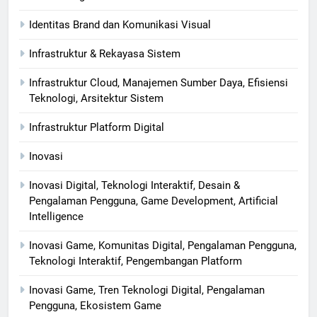
Identitas Brand dan Komunikasi Visual
Infrastruktur & Rekayasa Sistem
Infrastruktur Cloud, Manajemen Sumber Daya, Efisiensi
Teknologi, Arsitektur Sistem
Infrastruktur Platform Digital
Inovasi
Inovasi Digital, Teknologi Interaktif, Desain &
Pengalaman Pengguna, Game Development, Artificial
Intelligence
Inovasi Game, Komunitas Digital, Pengalaman Pengguna,
Teknologi Interaktif, Pengembangan Platform
Inovasi Game, Tren Teknologi Digital, Pengalaman
Pengguna, Ekosistem Game