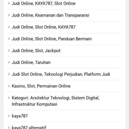
Judi Online, KAYA787, Slot Online
Judi Online, Keamanan dan Transparansi
Judi Online, Slot Online, KAYA787
Judi Online, Slot Online, Panduan Bermain
Judi Online, Slot, Jackpot
Judi Online, Taruhan
Judi Slot Online, Teknologi Perjudian, Platform Judi
Kasino, Slot, Permainan Online
Kategori: Arsitektur Teknologi, Sistem Digital,
Infrastruktur Komputasi
kaya787
kaya787 alternatif