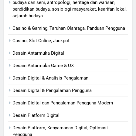
budaya dan seni, antropologi, heritage dan warisan,
pendidikan budaya, sosiologi masyarakat, kearifan lokal,
sejarah budaya
Casino & Gaming, Taruhan Olahraga, Panduan Pengguna
Casino, Slot Online, Jackpot
Desain Antarmuka Digital
Desain Antarmuka Game & UX
Desain Digital & Analisis Pengalaman
Desain Digital & Pengalaman Pengguna
Desain Digital dan Pengalaman Pengguna Modern
Desain Platform Digital
Desain Platform, Kenyamanan Digital, Optimasi
Pengguna