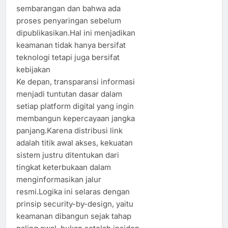
sembarangan dan bahwa ada
proses penyaringan sebelum
dipublikasikan.Hal ini menjadikan
keamanan tidak hanya bersifat
teknologi tetapi juga bersifat
kebijakan
Ke depan, transparansi informasi
menjadi tuntutan dasar dalam
setiap platform digital yang ingin
membangun kepercayaan jangka
panjang.Karena distribusi link
adalah titik awal akses, kekuatan
sistem justru ditentukan dari
tingkat keterbukaan dalam
menginformasikan jalur
resmi.Logika ini selaras dengan
prinsip security-by-design, yaitu
keamanan dibangun sejak tahap