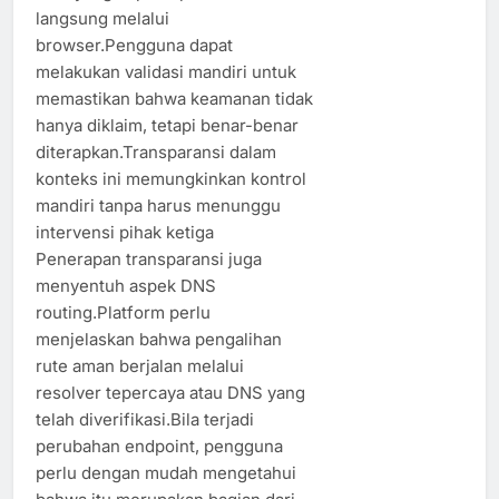
langsung melalui
browser.Pengguna dapat
melakukan validasi mandiri untuk
memastikan bahwa keamanan tidak
hanya diklaim, tetapi benar-benar
diterapkan.Transparansi dalam
konteks ini memungkinkan kontrol
mandiri tanpa harus menunggu
intervensi pihak ketiga
Penerapan transparansi juga
menyentuh aspek DNS
routing.Platform perlu
menjelaskan bahwa pengalihan
rute aman berjalan melalui
resolver tepercaya atau DNS yang
telah diverifikasi.Bila terjadi
perubahan endpoint, pengguna
perlu dengan mudah mengetahui