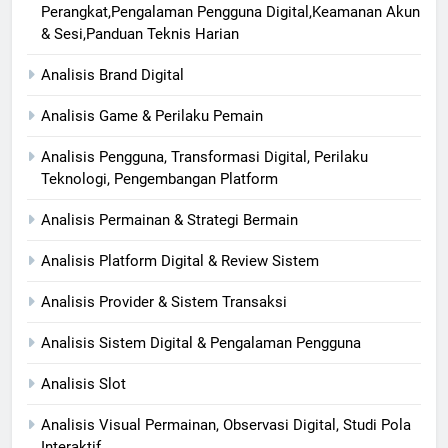
Perangkat,Pengalaman Pengguna Digital,Keamanan Akun
& Sesi,Panduan Teknis Harian
Analisis Brand Digital
Analisis Game & Perilaku Pemain
Analisis Pengguna, Transformasi Digital, Perilaku
Teknologi, Pengembangan Platform
Analisis Permainan & Strategi Bermain
Analisis Platform Digital & Review Sistem
Analisis Provider & Sistem Transaksi
Analisis Sistem Digital & Pengalaman Pengguna
Analisis Slot
Analisis Visual Permainan, Observasi Digital, Studi Pola
Interaktif