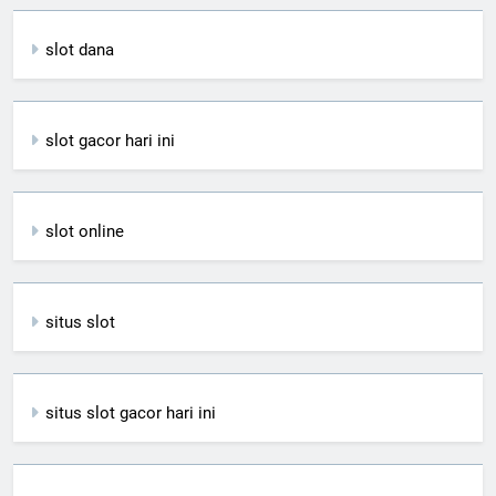
slot dana
slot gacor hari ini
slot online
situs slot
situs slot gacor hari ini