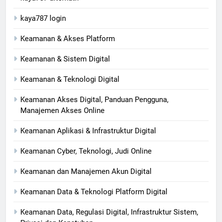
kaya787 login
Keamanan & Akses Platform
Keamanan & Sistem Digital
Keamanan & Teknologi Digital
Keamanan Akses Digital, Panduan Pengguna,
Manajemen Akses Online
Keamanan Aplikasi & Infrastruktur Digital
Keamanan Cyber, Teknologi, Judi Online
Keamanan dan Manajemen Akun Digital
Keamanan Data & Teknologi Platform Digital
Keamanan Data, Regulasi Digital, Infrastruktur Sistem,