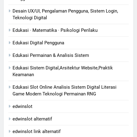
Desain UX/UI, Pengalaman Pengguna, Sistem Login,
Teknologi Digital
Edukasi · Matematika · Psikologi Perilaku
Edukasi Digital Pengguna
Edukasi Permainan & Analisis Sistem
Edukasi Sistem Digital,Arsitektur Website,Praktik
Keamanan
Edukasi Slot Online Analisis Sistem Digital Literasi
Game Modern Teknologi Permainan RNG
edwinslot
edwinslot alternatif
edwinslot link alternatif