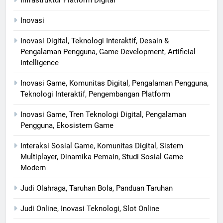
Inovasi
Inovasi Digital, Teknologi Interaktif, Desain &
Pengalaman Pengguna, Game Development, Artificial
Intelligence
Inovasi Game, Komunitas Digital, Pengalaman Pengguna,
Teknologi Interaktif, Pengembangan Platform
Inovasi Game, Tren Teknologi Digital, Pengalaman
Pengguna, Ekosistem Game
Interaksi Sosial Game, Komunitas Digital, Sistem
Multiplayer, Dinamika Pemain, Studi Sosial Game
Modern
Judi Olahraga, Taruhan Bola, Panduan Taruhan
Judi Online, Inovasi Teknologi, Slot Online