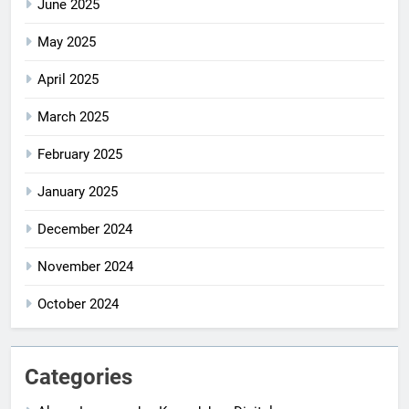
June 2025
May 2025
April 2025
March 2025
February 2025
January 2025
December 2024
November 2024
October 2024
Categories