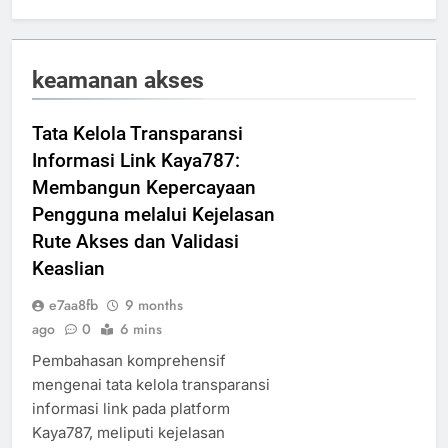
keamanan akses
Tata Kelola Transparansi
Informasi Link Kaya787:
Membangun Kepercayaan
Pengguna melalui Kejelasan
Rute Akses dan Validasi
Keaslian
e7aa8fb
9 months
ago
0
6 mins
Pembahasan komprehensif
mengenai tata kelola transparansi
informasi link pada platform
Kaya787, meliputi kejelasan