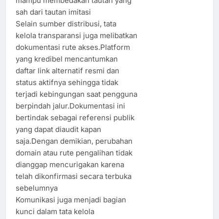
mampu membedakan tautan yang
sah dari tautan imitasi
Selain sumber distribusi, tata
kelola transparansi juga melibatkan
dokumentasi rute akses.Platform
yang kredibel mencantumkan
daftar link alternatif resmi dan
status aktifnya sehingga tidak
terjadi kebingungan saat pengguna
berpindah jalur.Dokumentasi ini
bertindak sebagai referensi publik
yang dapat diaudit kapan
saja.Dengan demikian, perubahan
domain atau rute pengalihan tidak
dianggap mencurigakan karena
telah dikonfirmasi secara terbuka
sebelumnya
Komunikasi juga menjadi bagian
kunci dalam tata kelola