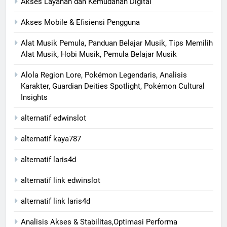
Akses Layanan dan Kemudahan Digital
Akses Mobile & Efisiensi Pengguna
Alat Musik Pemula, Panduan Belajar Musik, Tips Memilih
Alat Musik, Hobi Musik, Pemula Belajar Musik
Alola Region Lore, Pokémon Legendaris, Analisis
Karakter, Guardian Deities Spotlight, Pokémon Cultural
Insights
alternatif edwinslot
alternatif kaya787
alternatif laris4d
alternatif link edwinslot
alternatif link laris4d
Analisis Akses & Stabilitas,Optimasi Performa