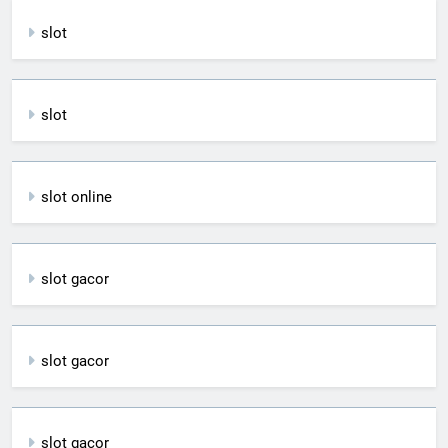
slot
slot
slot online
slot gacor
slot gacor
slot gacor