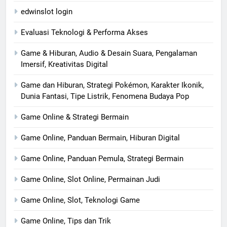
edwinslot login
Evaluasi Teknologi & Performa Akses
Game & Hiburan, Audio & Desain Suara, Pengalaman
Imersif, Kreativitas Digital
Game dan Hiburan, Strategi Pokémon, Karakter Ikonik,
Dunia Fantasi, Tipe Listrik, Fenomena Budaya Pop
Game Online & Strategi Bermain
Game Online, Panduan Bermain, Hiburan Digital
Game Online, Panduan Pemula, Strategi Bermain
Game Online, Slot Online, Permainan Judi
Game Online, Slot, Teknologi Game
Game Online, Tips dan Trik