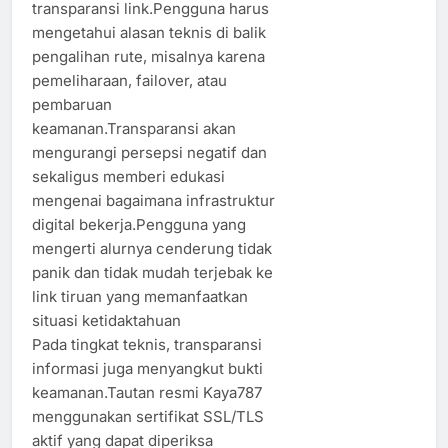
transparansi link.Pengguna harus
mengetahui alasan teknis di balik
pengalihan rute, misalnya karena
pemeliharaan, failover, atau
pembaruan
keamanan.Transparansi akan
mengurangi persepsi negatif dan
sekaligus memberi edukasi
mengenai bagaimana infrastruktur
digital bekerja.Pengguna yang
mengerti alurnya cenderung tidak
panik dan tidak mudah terjebak ke
link tiruan yang memanfaatkan
situasi ketidaktahuan
Pada tingkat teknis, transparansi
informasi juga menyangkut bukti
keamanan.Tautan resmi Kaya787
menggunakan sertifikat SSL/TLS
aktif yang dapat diperiksa