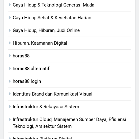
Gaya Hidup & Teknologi Generasi Muda
Gaya Hidup Sehat & Kesehatan Harian
Gaya Hidup, Hiburan, Judi Online
Hiburan, Keamanan Digital
horas88
horas88 alternatif
horas88 login
Identitas Brand dan Komunikasi Visual
Infrastruktur & Rekayasa Sistem
Infrastruktur Cloud, Manajemen Sumber Daya, Efisiensi
Teknologi, Arsitektur Sistem
Infrastruktur Platform Digital