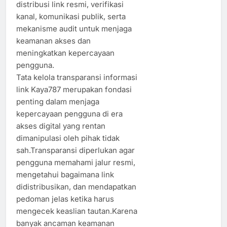
distribusi link resmi, verifikasi
kanal, komunikasi publik, serta
mekanisme audit untuk menjaga
keamanan akses dan
meningkatkan kepercayaan
pengguna.
Tata kelola transparansi informasi
link Kaya787 merupakan fondasi
penting dalam menjaga
kepercayaan pengguna di era
akses digital yang rentan
dimanipulasi oleh pihak tidak
sah.Transparansi diperlukan agar
pengguna memahami jalur resmi,
mengetahui bagaimana link
didistribusikan, dan mendapatkan
pedoman jelas ketika harus
mengecek keaslian tautan.Karena
banyak ancaman keamanan