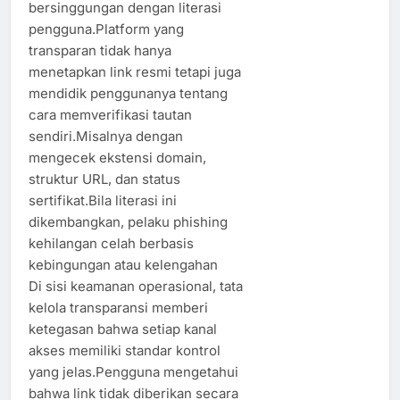
bersinggungan dengan literasi
pengguna.Platform yang
transparan tidak hanya
menetapkan link resmi tetapi juga
mendidik penggunanya tentang
cara memverifikasi tautan
sendiri.Misalnya dengan
mengecek ekstensi domain,
struktur URL, dan status
sertifikat.Bila literasi ini
dikembangkan, pelaku phishing
kehilangan celah berbasis
kebingungan atau kelengahan
Di sisi keamanan operasional, tata
kelola transparansi memberi
ketegasan bahwa setiap kanal
akses memiliki standar kontrol
yang jelas.Pengguna mengetahui
bahwa link tidak diberikan secara