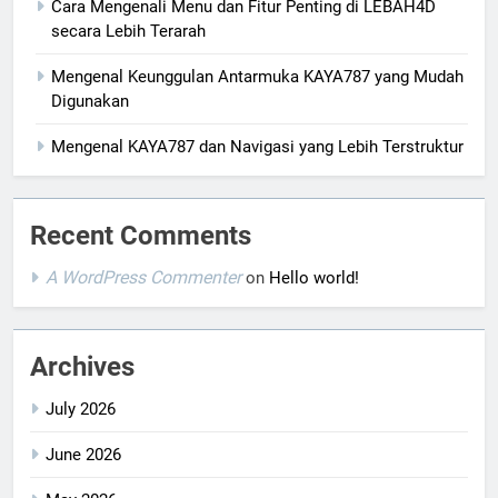
Cara Mengenali Menu dan Fitur Penting di LEBAH4D
secara Lebih Terarah
Mengenal Keunggulan Antarmuka KAYA787 yang Mudah
Digunakan
Mengenal KAYA787 dan Navigasi yang Lebih Terstruktur
Recent Comments
A WordPress Commenter
on
Hello world!
Archives
July 2026
June 2026