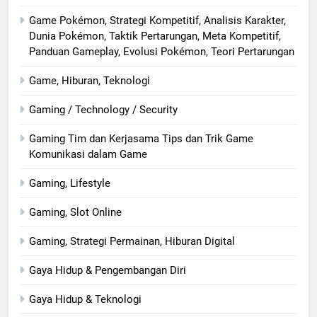
Game Pokémon, Strategi Kompetitif, Analisis Karakter,
Dunia Pokémon, Taktik Pertarungan, Meta Kompetitif,
Panduan Gameplay, Evolusi Pokémon, Teori Pertarungan
Game, Hiburan, Teknologi
Gaming / Technology / Security
Gaming Tim dan Kerjasama Tips dan Trik Game
Komunikasi dalam Game
Gaming, Lifestyle
Gaming, Slot Online
Gaming, Strategi Permainan, Hiburan Digital
Gaya Hidup & Pengembangan Diri
Gaya Hidup & Teknologi