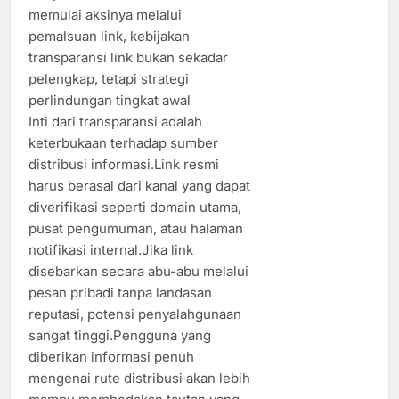
memulai aksinya melalui
pemalsuan link, kebijakan
transparansi link bukan sekadar
pelengkap, tetapi strategi
perlindungan tingkat awal
Inti dari transparansi adalah
keterbukaan terhadap sumber
distribusi informasi.Link resmi
harus berasal dari kanal yang dapat
diverifikasi seperti domain utama,
pusat pengumuman, atau halaman
notifikasi internal.Jika link
disebarkan secara abu-abu melalui
pesan pribadi tanpa landasan
reputasi, potensi penyalahgunaan
sangat tinggi.Pengguna yang
diberikan informasi penuh
mengenai rute distribusi akan lebih