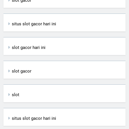
slot gacor
situs slot gacor hari ini
slot gacor hari ini
slot gacor
slot
situs slot gacor hari ini