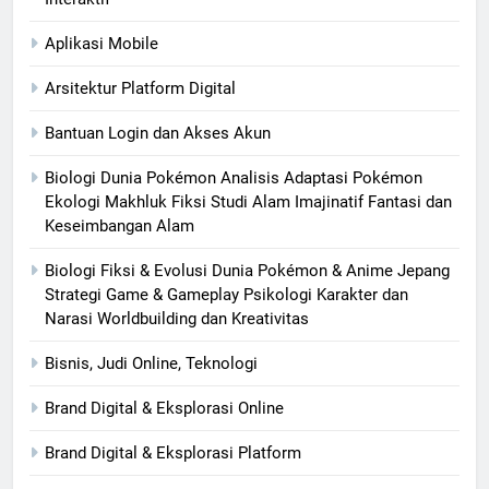
Aplikasi Mobile
Arsitektur Platform Digital
Bantuan Login dan Akses Akun
Biologi Dunia Pokémon Analisis Adaptasi Pokémon
Ekologi Makhluk Fiksi Studi Alam Imajinatif Fantasi dan
Keseimbangan Alam
Biologi Fiksi & Evolusi Dunia Pokémon & Anime Jepang
Strategi Game & Gameplay Psikologi Karakter dan
Narasi Worldbuilding dan Kreativitas
Bisnis, Judi Online, Teknologi
Brand Digital & Eksplorasi Online
Brand Digital & Eksplorasi Platform