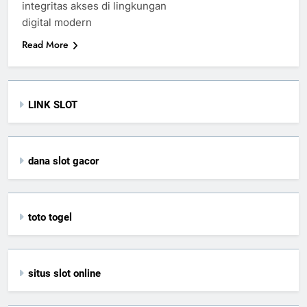
integritas akses di lingkungan
digital modern
Read More
LINK SLOT
dana slot gacor
toto togel
situs slot online