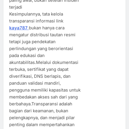
paling awal, bukan setelah insiden
terjadi
Kesimpulannya, tata kelola
transparansi informasi link
kaya787
bukan hanya cara
mengatur distribusi tautan resmi
tetapi juga pendekatan
perlindungan yang berorientasi
pada edukasi dan
akuntabilitas.Melalui dokumentasi
terbuka, sertifikat yang dapat
diverifikasi, DNS berlapis, dan
panduan validasi mandiri,
pengguna memiliki kapasitas untuk
membedakan akses sah dari yang
berbahaya.Transparansi adalah
bagian dari keamanan, bukan
pelengkapnya, dan menjadi pilar
penting dalam mempertahankan