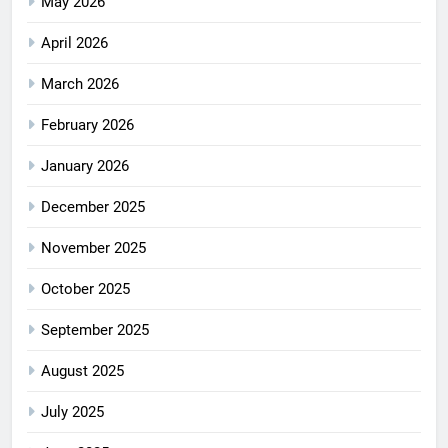
May 2026
April 2026
March 2026
February 2026
January 2026
December 2025
November 2025
October 2025
September 2025
August 2025
July 2025