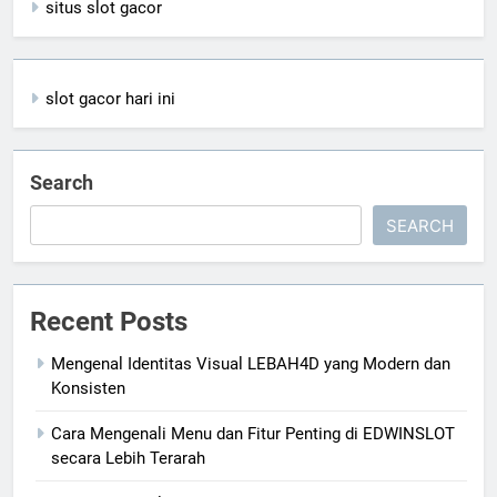
situs slot gacor
slot gacor hari ini
Search
SEARCH
Recent Posts
Mengenal Identitas Visual LEBAH4D yang Modern dan
Konsisten
Cara Mengenali Menu dan Fitur Penting di EDWINSLOT
secara Lebih Terarah