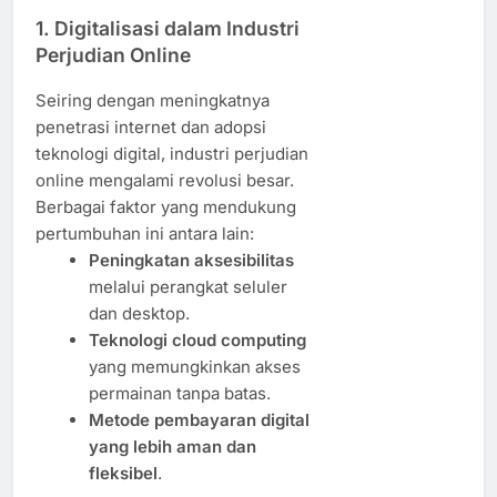
1. Digitalisasi dalam Industri
Perjudian Online
Seiring dengan meningkatnya
penetrasi internet dan adopsi
teknologi digital, industri perjudian
online mengalami revolusi besar.
Berbagai faktor yang mendukung
pertumbuhan ini antara lain:
Peningkatan aksesibilitas
melalui perangkat seluler
dan desktop.
Teknologi cloud computing
yang memungkinkan akses
permainan tanpa batas.
Metode pembayaran digital
yang lebih aman dan
fleksibel
.