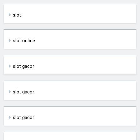
slot
slot online
slot gacor
slot gacor
slot gacor