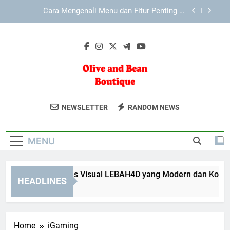
Skip
Cara Mengenali Menu dan Fitur Penting di
to
LEBAH4D secara Lebih Terarah
content
Mengenal Keunggulan Antarmuka KAYA787 yang
Mudah Digunakan
Mengenal Identitas Visual LEBAH4D yang Modern
dan Konsisten
Cara Mengenali Menu dan Fitur Penting di
EDWINSLOT secara Lebih Terarah
Olive And Bean
Temukan Tren Mode Terkini Di Olive And
Cara Mengenali Menu dan Fitur Penting di
NEWSLETTER
RANDOM NEWS
LEBAH4D secara Lebih Terarah
Boutique
Bean Boutique. Pilihan Pakaian Dan
Mengenal Keunggulan Antarmuka KAYA787 yang
Aksesori Yang Stylish Dan Berkualitas.
Mudah Digunakan
MENU
engenal Identitas Visual LEBAH4D yang Modern dan Konsiste
HEADLINES
Weeks Ago
Home
iGaming