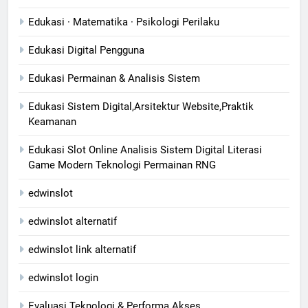
Edukasi · Matematika · Psikologi Perilaku
Edukasi Digital Pengguna
Edukasi Permainan & Analisis Sistem
Edukasi Sistem Digital,Arsitektur Website,Praktik
Keamanan
Edukasi Slot Online Analisis Sistem Digital Literasi
Game Modern Teknologi Permainan RNG
edwinslot
edwinslot alternatif
edwinslot link alternatif
edwinslot login
Evaluasi Teknologi & Performa Akses