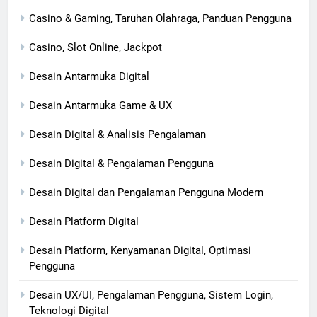
Casino & Gaming, Taruhan Olahraga, Panduan Pengguna
Casino, Slot Online, Jackpot
Desain Antarmuka Digital
Desain Antarmuka Game & UX
Desain Digital & Analisis Pengalaman
Desain Digital & Pengalaman Pengguna
Desain Digital dan Pengalaman Pengguna Modern
Desain Platform Digital
Desain Platform, Kenyamanan Digital, Optimasi
Pengguna
Desain UX/UI, Pengalaman Pengguna, Sistem Login,
Teknologi Digital