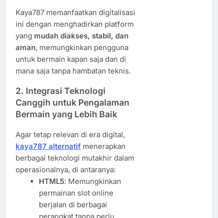
Kaya787 memanfaatkan digitalisasi
ini dengan menghadirkan platform
yang
mudah diakses, stabil, dan
aman
, memungkinkan pengguna
untuk bermain kapan saja dan di
mana saja tanpa hambatan teknis.
2. Integrasi Teknologi
Canggih untuk Pengalaman
Bermain yang Lebih Baik
Agar tetap relevan di era digital,
kaya787 alternatif
menerapkan
berbagai teknologi mutakhir dalam
operasionalnya, di antaranya:
HTML5
: Memungkinkan
permainan slot online
berjalan di berbagai
perangkat tanpa perlu