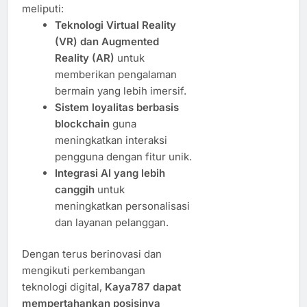
meliputi:
Teknologi Virtual Reality
(VR) dan Augmented
Reality (AR)
untuk
memberikan pengalaman
bermain yang lebih imersif.
Sistem loyalitas berbasis
blockchain
guna
meningkatkan interaksi
pengguna dengan fitur unik.
Integrasi AI yang lebih
canggih
untuk
meningkatkan personalisasi
dan layanan pelanggan.
Dengan terus berinovasi dan
mengikuti perkembangan
teknologi digital,
Kaya787 dapat
mempertahankan posisinya