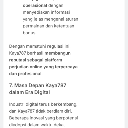
operasional
dengan
menyediakan informasi
yang jelas mengenai aturan
permainan dan ketentuan
bonus.
Dengan mematuhi regulasi ini,
Kaya787 berhasil
membangun
reputasi sebagai platform
perjudian online yang terpercaya
dan profesional
.
7. Masa Depan Kaya787
dalam Era Digital
Industri digital terus berkembang,
dan Kaya787 tidak berdiam diri.
Beberapa inovasi yang berpotensi
diadopsi dalam waktu dekat