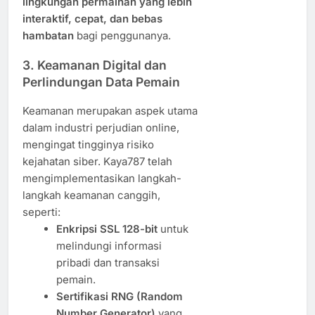
lingkungan permainan yang lebih
interaktif, cepat, dan bebas
hambatan
bagi penggunanya.
3. Keamanan Digital dan
Perlindungan Data Pemain
Keamanan merupakan aspek utama
dalam industri perjudian online,
mengingat tingginya risiko
kejahatan siber. Kaya787 telah
mengimplementasikan langkah-
langkah keamanan canggih,
seperti:
Enkripsi SSL 128-bit
untuk
melindungi informasi
pribadi dan transaksi
pemain.
Sertifikasi RNG (Random
Number Generator)
yang