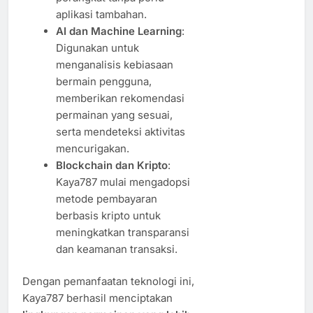
aplikasi tambahan.
AI dan Machine Learning
:
Digunakan untuk
menganalisis kebiasaan
bermain pengguna,
memberikan rekomendasi
permainan yang sesuai,
serta mendeteksi aktivitas
mencurigakan.
Blockchain dan Kripto
:
Kaya787 mulai mengadopsi
metode pembayaran
berbasis kripto untuk
meningkatkan transparansi
dan keamanan transaksi.
Dengan pemanfaatan teknologi ini,
Kaya787 berhasil menciptakan