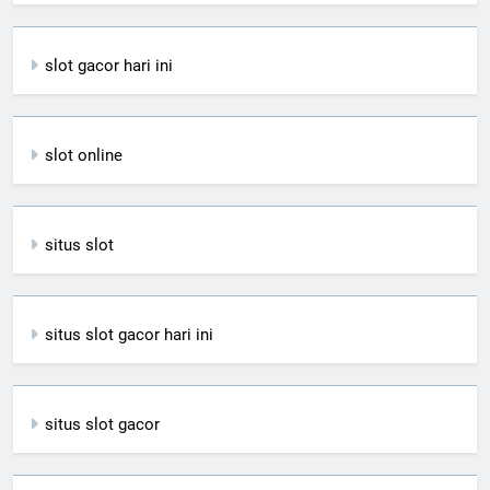
slot gacor hari ini
slot online
situs slot
situs slot gacor hari ini
situs slot gacor