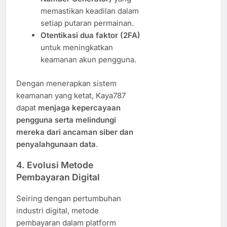
memastikan keadilan dalam
setiap putaran permainan.
Otentikasi dua faktor (2FA)
untuk meningkatkan
keamanan akun pengguna.
Dengan menerapkan sistem
keamanan yang ketat, Kaya787
dapat
menjaga kepercayaan
pengguna serta melindungi
mereka dari ancaman siber dan
penyalahgunaan data
.
4. Evolusi Metode
Pembayaran Digital
Seiring dengan pertumbuhan
industri digital, metode
pembayaran dalam platform