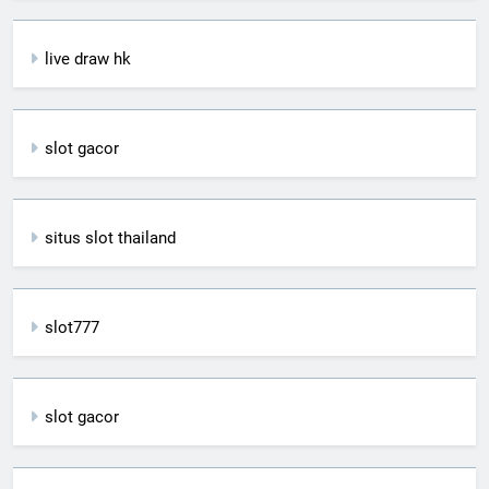
live draw hk
slot gacor
situs slot thailand
slot777
slot gacor