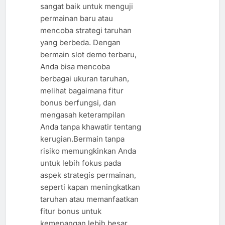
sangat baik untuk menguji
permainan baru atau
mencoba strategi taruhan
yang berbeda. Dengan
bermain slot demo terbaru,
Anda bisa mencoba
berbagai ukuran taruhan,
melihat bagaimana fitur
bonus berfungsi, dan
mengasah keterampilan
Anda tanpa khawatir tentang
kerugian.Bermain tanpa
risiko memungkinkan Anda
untuk lebih fokus pada
aspek strategis permainan,
seperti kapan meningkatkan
taruhan atau memanfaatkan
fitur bonus untuk
kemenangan lebih besar.