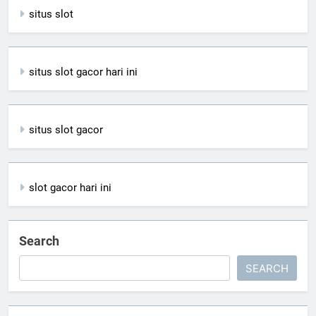
situs slot
situs slot gacor hari ini
situs slot gacor
slot gacor hari ini
Search
SEARCH