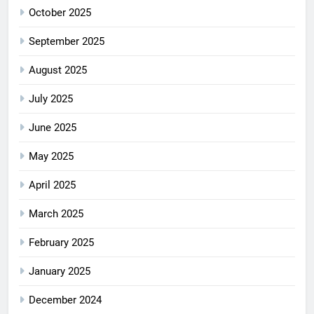
October 2025
September 2025
August 2025
July 2025
June 2025
May 2025
April 2025
March 2025
February 2025
January 2025
December 2024