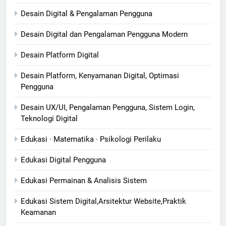
Desain Digital & Pengalaman Pengguna
Desain Digital dan Pengalaman Pengguna Modern
Desain Platform Digital
Desain Platform, Kenyamanan Digital, Optimasi
Pengguna
Desain UX/UI, Pengalaman Pengguna, Sistem Login,
Teknologi Digital
Edukasi · Matematika · Psikologi Perilaku
Edukasi Digital Pengguna
Edukasi Permainan & Analisis Sistem
Edukasi Sistem Digital,Arsitektur Website,Praktik
Keamanan