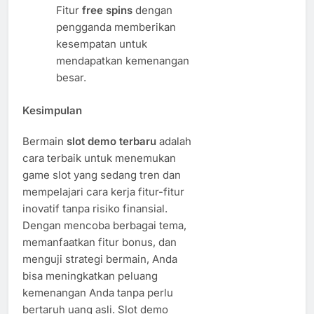
Fitur
free spins
dengan
pengganda memberikan
kesempatan untuk
mendapatkan kemenangan
besar.
Kesimpulan
Bermain
slot demo terbaru
adalah
cara terbaik untuk menemukan
game slot yang sedang tren dan
mempelajari cara kerja fitur-fitur
inovatif tanpa risiko finansial.
Dengan mencoba berbagai tema,
memanfaatkan fitur bonus, dan
menguji strategi bermain, Anda
bisa meningkatkan peluang
kemenangan Anda tanpa perlu
bertaruh uang asli. Slot demo