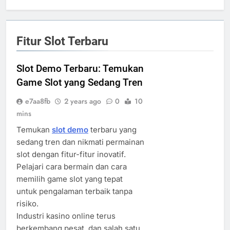
Fitur Slot Terbaru
Slot Demo Terbaru: Temukan
Game Slot yang Sedang Tren
e7aa8fb
2 years ago
0
10
mins
Temukan
slot demo
terbaru yang
sedang tren dan nikmati permainan
slot dengan fitur-fitur inovatif.
Pelajari cara bermain dan cara
memilih game slot yang tepat
untuk pengalaman terbaik tanpa
risiko.
Industri kasino online terus
berkembang pesat, dan salah satu