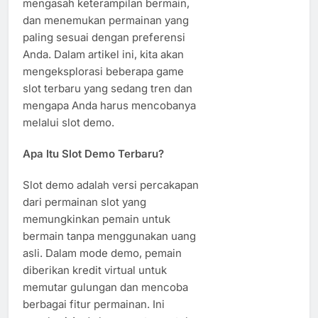
mengasah keterampilan bermain,
dan menemukan permainan yang
paling sesuai dengan preferensi
Anda. Dalam artikel ini, kita akan
mengeksplorasi beberapa game
slot terbaru yang sedang tren dan
mengapa Anda harus mencobanya
melalui slot demo.
Apa Itu Slot Demo Terbaru?
Slot demo adalah versi percakapan
dari permainan slot yang
memungkinkan pemain untuk
bermain tanpa menggunakan uang
asli. Dalam mode demo, pemain
diberikan kredit virtual untuk
memutar gulungan dan mencoba
berbagai fitur permainan. Ini