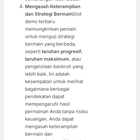
Mengasah Keterampilan
dan Strategi Bermain
Slot
demo terbaru
memungkinkan pemain
untuk menguji strategi
bermain yang berbeda,
seperti
taruhan progresif
,
taruhan maksimum
, atau
pengelolaan bankroll yang
lebih baik. Ini adalah
kesempatan untuk melihat
bagaimana berbagai
pendekatan dapat
mempengaruhi hasil
permainan Anda tanpa risiko
keuangan. Anda dapat
mengasah keterampilan
bermain dan