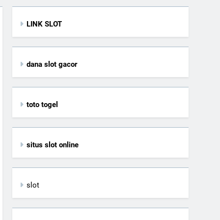
LINK SLOT
dana slot gacor
toto togel
situs slot online
slot