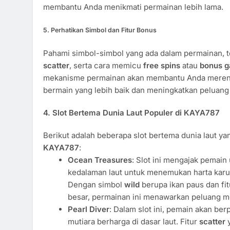
membantu Anda menikmati permainan lebih lama.
5.
Perhatikan Simbol dan Fitur Bonus
Pahami simbol-simbol yang ada dalam permainan, 
scatter
, serta cara memicu
free spins
atau
bonus 
mekanisme permainan akan membantu Anda merenc
bermain yang lebih baik dan meningkatkan peluan
4.
Slot Bertema Dunia Laut Populer di KAYA787
Berikut adalah beberapa slot bertema dunia laut yan
KAYA787
:
Ocean Treasures
: Slot ini mengajak pemai
kedalaman laut untuk menemukan harta karu
Dengan simbol
wild
berupa ikan paus dan fi
besar, permainan ini menawarkan peluang m
Pearl Diver
: Dalam slot ini, pemain akan be
mutiara berharga di dasar laut. Fitur
scatter
y