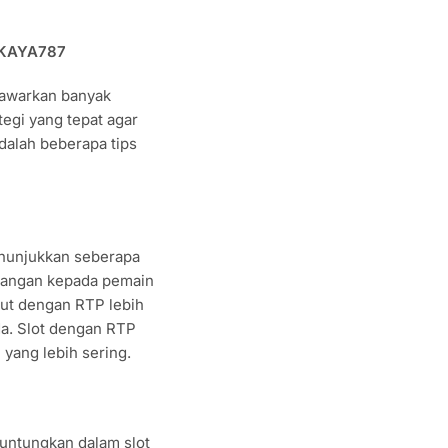
i KAYA787
warkan banyak
egi yang tepat agar
alah beberapa tips
nunjukkan seberapa
nangan kepada pemain
laut dengan RTP lebih
a. Slot dengan RTP
yang lebih sering.
untungkan dalam slot