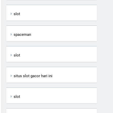
slot
spaceman
slot
situs slot gacor hari ini
slot