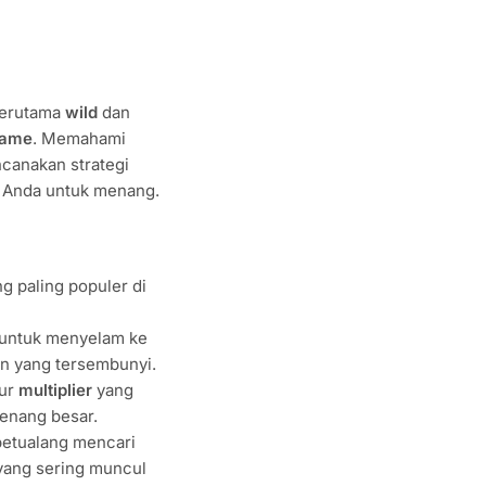
terutama
wild
dan
game
. Memahami
anakan strategi
g Anda untuk menang.
g paling populer di
n untuk menyelam ke
n yang tersembunyi.
tur
multiplier
yang
enang besar.
rpetualang mencari
ang sering muncul