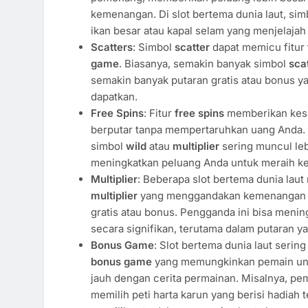
kemenangan. Di slot bertema dunia laut, si
ikan besar atau kapal selam yang menjelajah
Scatters
: Simbol
scatter
dapat memicu fitur
game
. Biasanya, semakin banyak simbol
sca
semakin banyak putaran gratis atau bonus y
dapatkan.
Free Spins
: Fitur
free spins
memberikan kes
berputar tanpa mempertaruhkan uang Anda
simbol
wild
atau
multiplier
sering muncul leb
meningkatkan peluang Anda untuk meraih k
Multiplier
: Beberapa slot bertema dunia lau
multiplier
yang menggandakan kemenangan A
gratis atau bonus. Pengganda ini bisa meni
secara signifikan, terutama dalam putaran 
Bonus Game
: Slot bertema dunia laut serin
bonus game
yang memungkinkan pemain untu
jauh dengan cerita permainan. Misalnya, pe
memilih peti harta karun yang berisi hadiah 