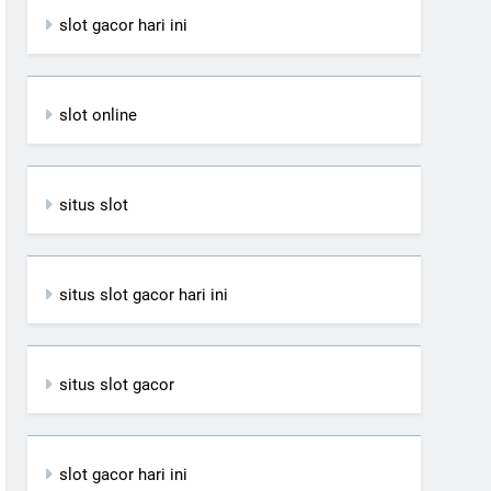
slot gacor hari ini
slot online
situs slot
situs slot gacor hari ini
situs slot gacor
slot gacor hari ini