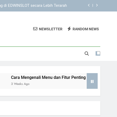
ng di EDWINSLOT secara Lebih Terarah
nting di LEBAH4D secara Lebih Terarah
rmuka KAYA787 yang Mudah Digunakan
NEWSLETTER
RANDOM NEWS
al LEBAH4D yang Modern dan Konsisten
an Aksesori Yang Stylish Dan Berkualitas.
ng di EDWINSLOT secara Lebih Terarah
nting di LEBAH4D secara Lebih Terarah
rmuka KAYA787 yang Mudah Digunakan
Mengenali Menu dan Fitur Penting di LEBAH4D secara Lebih T
 Ago