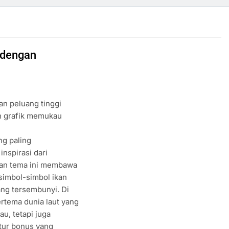
 dengan
n peluang tinggi
an grafik memukau
ng paling
nspirasi dari
gan tema ini membawa
simbol-simbol ikan
ang tersembunyi. Di
rtema dunia laut yang
u, tetapi juga
tur bonus yang