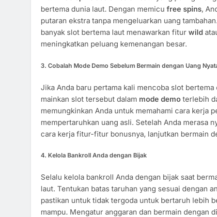
bertema dunia laut. Dengan memicu
free spins
, An
putaran ekstra tanpa mengeluarkan uang tambaha
banyak slot bertema laut menawarkan fitur
wild
ata
meningkatkan peluang kemenangan besar.
3.
Cobalah Mode Demo Sebelum Bermain dengan Uang Nyat
Jika Anda baru pertama kali mencoba slot bertema 
mainkan slot tersebut dalam
mode demo
terlebih d
memungkinkan Anda untuk memahami cara kerja p
mempertaruhkan uang asli. Setelah Anda merasa n
cara kerja fitur-fitur bonusnya, lanjutkan bermain 
4.
Kelola Bankroll Anda dengan Bijak
Selalu kelola bankroll Anda dengan bijak saat berm
laut. Tentukan batas taruhan yang sesuai dengan 
pastikan untuk tidak tergoda untuk bertaruh lebih 
mampu. Mengatur anggaran dan bermain dengan dis