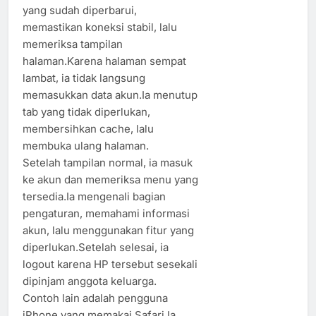
yang sudah diperbarui,
memastikan koneksi stabil, lalu
memeriksa tampilan
halaman.Karena halaman sempat
lambat, ia tidak langsung
memasukkan data akun.Ia menutup
tab yang tidak diperlukan,
membersihkan cache, lalu
membuka ulang halaman.
Setelah tampilan normal, ia masuk
ke akun dan memeriksa menu yang
tersedia.Ia mengenali bagian
pengaturan, memahami informasi
akun, lalu menggunakan fitur yang
diperlukan.Setelah selesai, ia
logout karena HP tersebut sesekali
dipinjam anggota keluarga.
Contoh lain adalah pengguna
iPhone yang memakai Safari.Ia