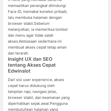
memastikan perangkat dilindungi
Face ID, memakai koneksi pribadi,
lalu membuka halaman dengan
browser stabil.Sebelum
melanjutkan, ia memeriksa tombol
dan menu agar tidak salah
akses.Kebiasaan sederhana ini
membuat akses cepat tetap aman
dan terarah.
Insight UX dan SEO
tentang Akses Cepat
Edwinslot
Dari sisi user experience, akses
cepat harus didukung oleh
tampilan rapi, navigasi jelas,
browser stabil, dan keamanan yang
diperhatikan sejak awal.Pengguna
membutuhkan halaman yang