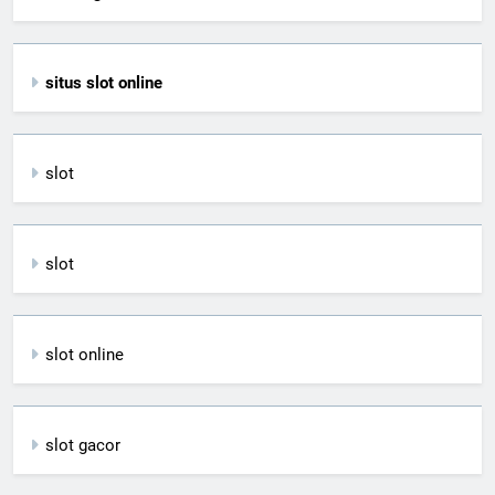
situs slot online
slot
slot
slot online
slot gacor