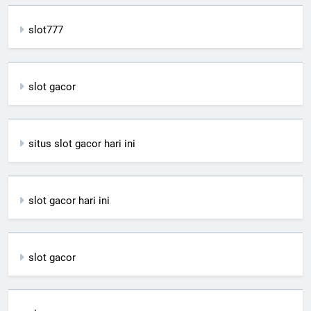
slot777
slot gacor
situs slot gacor hari ini
slot gacor hari ini
slot gacor