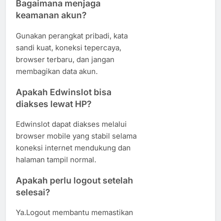
Bagaimana menjaga
keamanan akun?
Gunakan perangkat pribadi, kata
sandi kuat, koneksi tepercaya,
browser terbaru, dan jangan
membagikan data akun.
Apakah Edwinslot bisa
diakses lewat HP?
Edwinslot dapat diakses melalui
browser mobile yang stabil selama
koneksi internet mendukung dan
halaman tampil normal.
Apakah perlu logout setelah
selesai?
Ya.Logout membantu memastikan