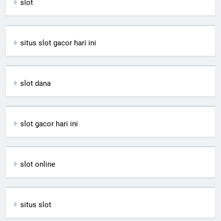
slot
situs slot gacor hari ini
slot dana
slot gacor hari ini
slot online
situs slot