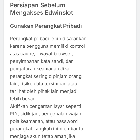
Persiapan Sebelum
Mengakses Edwinslot
Gunakan Perangkat Pribadi
Perangkat pribadi lebih disarankan
karena pengguna memiliki kontrol
atas cache, riwayat browser,
penyimpanan kata sandi, dan
pengaturan keamanan.Jika
perangkat sering dipinjam orang
lain, risiko data tersimpan atau
terlihat oleh pihak lain menjadi
lebih besar.
Aktifkan pengaman layar seperti
PIN, sidik jari, pengenalan wajah,
pola keamanan, atau password
perangkat.Langkah ini membantu
menjaga akun tetap aman jika