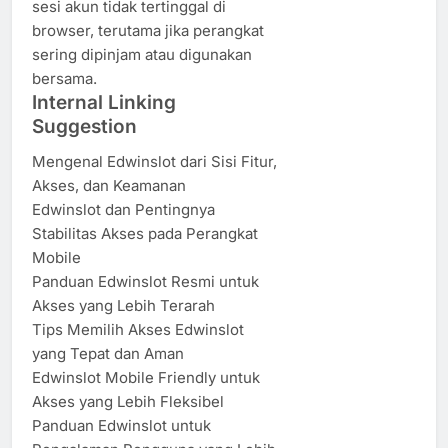
sesi akun tidak tertinggal di
browser, terutama jika perangkat
sering dipinjam atau digunakan
bersama.
Internal Linking
Suggestion
Mengenal Edwinslot dari Sisi Fitur,
Akses, dan Keamanan
Edwinslot dan Pentingnya
Stabilitas Akses pada Perangkat
Mobile
Panduan Edwinslot Resmi untuk
Akses yang Lebih Terarah
Tips Memilih Akses Edwinslot
yang Tepat dan Aman
Edwinslot Mobile Friendly untuk
Akses yang Lebih Fleksibel
Panduan Edwinslot untuk