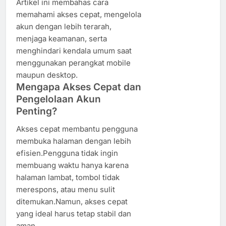
Artikel ini membahas cara
memahami akses cepat, mengelola
akun dengan lebih terarah,
menjaga keamanan, serta
menghindari kendala umum saat
menggunakan perangkat mobile
maupun desktop.
Mengapa Akses Cepat dan
Pengelolaan Akun
Penting?
Akses cepat membantu pengguna
membuka halaman dengan lebih
efisien.Pengguna tidak ingin
membuang waktu hanya karena
halaman lambat, tombol tidak
merespons, atau menu sulit
ditemukan.Namun, akses cepat
yang ideal harus tetap stabil dan
aman.