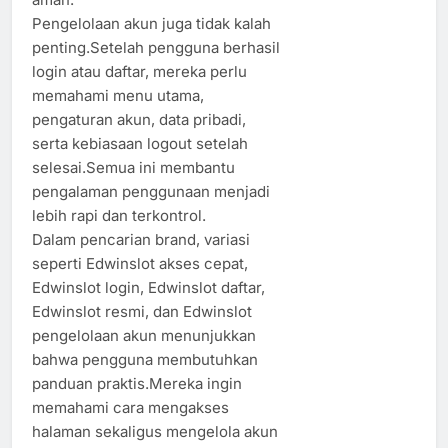
Pengelolaan akun juga tidak kalah
penting.Setelah pengguna berhasil
login atau daftar, mereka perlu
memahami menu utama,
pengaturan akun, data pribadi,
serta kebiasaan logout setelah
selesai.Semua ini membantu
pengalaman penggunaan menjadi
lebih rapi dan terkontrol.
Dalam pencarian brand, variasi
seperti Edwinslot akses cepat,
Edwinslot login, Edwinslot daftar,
Edwinslot resmi, dan Edwinslot
pengelolaan akun menunjukkan
bahwa pengguna membutuhkan
panduan praktis.Mereka ingin
memahami cara mengakses
halaman sekaligus mengelola akun