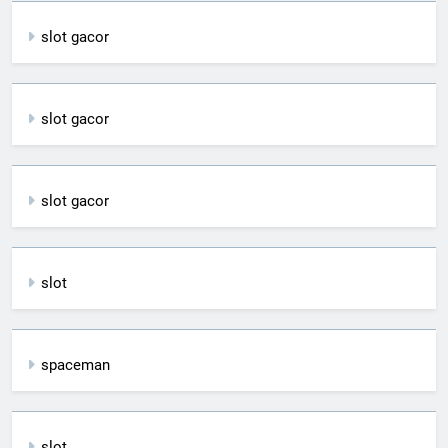
slot gacor
slot gacor
slot gacor
slot
spaceman
slot