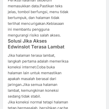
Periksa halaman sebelum
memasukkan data.Pastikan teks
jelas, tombol berfungsi, menu tidak
bertumpuk, dan halaman tidak
terlihat mencurigakan.Kebiasaan
ini membantu pengguna
mengurangi risiko salah akses.
Solusi Jika Akses
Edwinslot Terasa Lambat
Jika halaman terasa lambat,
langkah pertama adalah memeriksa
koneksi internet.Coba buka
halaman lain untuk memastikan
apakah masalah berasal dari
jaringan.Jika semua halaman
lambat, kemungkinan koneksi
sedang tidak stabil.
Jika koneksi normal tetapi halaman
tetap bermasalah, bersihkan cache