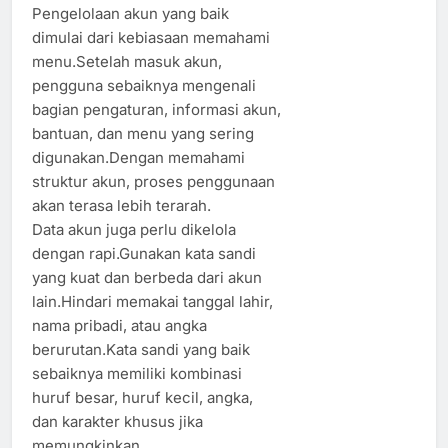
Pengelolaan akun yang baik
dimulai dari kebiasaan memahami
menu.Setelah masuk akun,
pengguna sebaiknya mengenali
bagian pengaturan, informasi akun,
bantuan, dan menu yang sering
digunakan.Dengan memahami
struktur akun, proses penggunaan
akan terasa lebih terarah.
Data akun juga perlu dikelola
dengan rapi.Gunakan kata sandi
yang kuat dan berbeda dari akun
lain.Hindari memakai tanggal lahir,
nama pribadi, atau angka
berurutan.Kata sandi yang baik
sebaiknya memiliki kombinasi
huruf besar, huruf kecil, angka,
dan karakter khusus jika
memungkinkan.