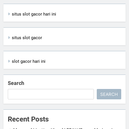
situs slot gacor hari ini
situs slot gacor
slot gacor hari ini
Search
SEARCH
Recent Posts