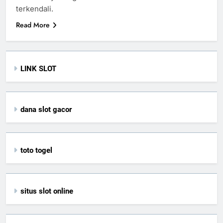
terkendali.
Read More
LINK SLOT
dana slot gacor
toto togel
situs slot online