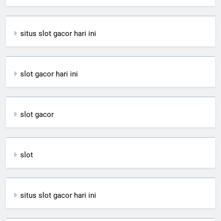
situs slot gacor hari ini
slot gacor hari ini
slot gacor
slot
situs slot gacor hari ini