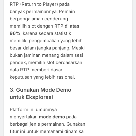
RTP (Return to Player) pada
banyak permainannya. Pemain
berpengalaman cenderung
memilih slot dengan
RTP di atas
96%
, karena secara statistik
memiliki pengembalian yang lebih
besar dalam jangka panjang. Meski
bukan jaminan menang dalam sesi
pendek, memilih slot berdasarkan
data RTP memberi dasar
keputusan yang lebih rasional.
3. Gunakan Mode Demo
untuk Eksplorasi
Platform ini umumnya
menyertakan
mode demo
pada
berbagai jenis permainan. Gunakan
fitur ini untuk memahami dinamika