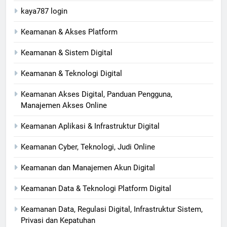
kaya787 login
Keamanan & Akses Platform
Keamanan & Sistem Digital
Keamanan & Teknologi Digital
Keamanan Akses Digital, Panduan Pengguna,
Manajemen Akses Online
Keamanan Aplikasi & Infrastruktur Digital
Keamanan Cyber, Teknologi, Judi Online
Keamanan dan Manajemen Akun Digital
Keamanan Data & Teknologi Platform Digital
Keamanan Data, Regulasi Digital, Infrastruktur Sistem,
Privasi dan Kepatuhan