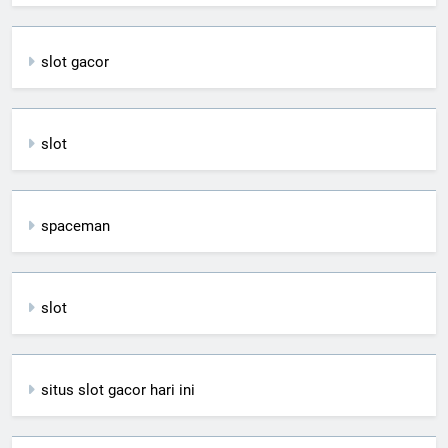
slot gacor
slot
spaceman
slot
situs slot gacor hari ini