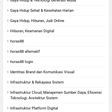
Gaya Hidup & Teknologi Generasi Muda
Gaya Hidup Sehat & Kesehatan Harian
Gaya Hidup, Hiburan, Judi Online
Hiburan, Keamanan Digital
horas88
horas88 alternatif
horas88 login
Identitas Brand dan Komunikasi Visual
Infrastruktur & Rekayasa Sistem
Infrastruktur Cloud, Manajemen Sumber Daya, Efisiensi
Teknologi, Arsitektur Sistem
Infrastruktur Platform Digital