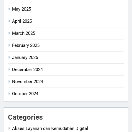
May 2025
April 2025
March 2025
February 2025
January 2025
December 2024
November 2024
October 2024
Categories
Akses Layanan dan Kemudahan Digital