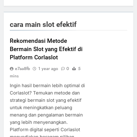
cara main slot efektif
Rekomendasi Metode
Bermain Slot yang Efektif di
Platform Corlaslot
e7aa8fb
1 year ago
0
5
mins
Ingin hasil bermain lebih optimal di
Corlaslot? Temukan metode dan
strategi bermain slot yang efektif
untuk meningkatkan peluang
menang dan pengalaman bermain
yang lebih menyenangkan.
Platform digital seperti Corlaslot
menyediakan beragam pilihan