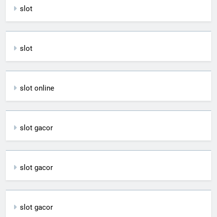
slot
slot
slot online
slot gacor
slot gacor
slot gacor