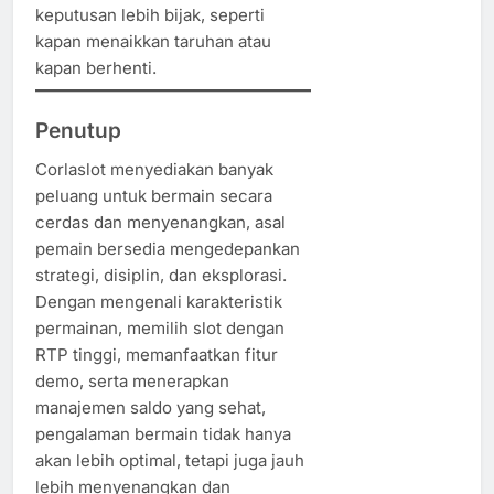
keputusan lebih bijak, seperti
kapan menaikkan taruhan atau
kapan berhenti.
Penutup
Corlaslot menyediakan banyak
peluang untuk bermain secara
cerdas dan menyenangkan, asal
pemain bersedia mengedepankan
strategi, disiplin, dan eksplorasi.
Dengan mengenali karakteristik
permainan, memilih slot dengan
RTP tinggi, memanfaatkan fitur
demo, serta menerapkan
manajemen saldo yang sehat,
pengalaman bermain tidak hanya
akan lebih optimal, tetapi juga jauh
lebih menyenangkan dan