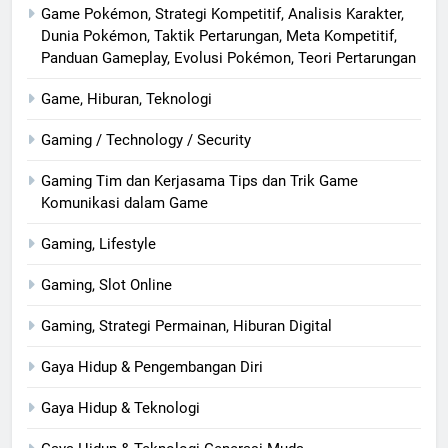
Game Pokémon, Strategi Kompetitif, Analisis Karakter,
Dunia Pokémon, Taktik Pertarungan, Meta Kompetitif,
Panduan Gameplay, Evolusi Pokémon, Teori Pertarungan
Game, Hiburan, Teknologi
Gaming / Technology / Security
Gaming Tim dan Kerjasama Tips dan Trik Game
Komunikasi dalam Game
Gaming, Lifestyle
Gaming, Slot Online
Gaming, Strategi Permainan, Hiburan Digital
Gaya Hidup & Pengembangan Diri
Gaya Hidup & Teknologi