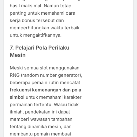
hasil maksimal. Namun tetap
penting untuk memahami cara
kerja bonus tersebut dan
memperhitungkan waktu terbaik
untuk mengaktifkannya.
7. Pelajari Pola Perilaku
Mesin
Meski semua slot menggunakan
RNG (random number generator),
beberapa pemain rutin mencatat
frekuensi kemenangan dan pola
simbol
untuk memahami karakter
permainan tertentu. Walau tidak
ilmiah, pendekatan ini dapat
memberi wawasan tambahan
tentang dinamika mesin, dan
membantu pemain membuat