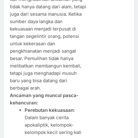
tidak hanya datang dari alam, tetapi
juga dari sesama manusia. Ketika
sumber daya langka dan
kekuasaan menjadi terpusat di
tangan segelintir orang, potensi
untuk kekerasan dan
pengkhianatan menjadi sangat
besar. Pemulihan tidak hanya
melibatkan membangun kembali,
tetapi juga menghadapi musuh
baru yang bisa datang dari
berbagai arah.
Ancaman yang muncul pasca-
kehancuran:
Perebutan kekuasaan
:
Dalam banyak cerita
apokaliptik, kelompok-
kelompok kecil sering kali