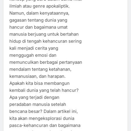
ilmiah atau genre apokaliptik.
Namun, dalam kenyataannya,
gagasan tentang dunia yang
hancur dan bagaimana umat
manusia berjuang untuk bertahan
hidup di tengah kehancuran sering
kali menjadi cerita yang
menggugah emosi dan
memunculkan berbagai pertanyaan
mendalam tentang ketahanan,
kemanusiaan, dan harapan.
Apakah kita bisa membangun
kembali dunia yang telah hancur?
Apa yang terjadi dengan
peradaban manusia setelah
bencana besar? Dalam artikel ini,
kita akan mengeksplorasi dunia
pasca-kehancuran dan bagaimana