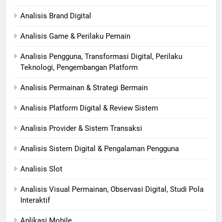
Analisis Brand Digital
Analisis Game & Perilaku Pemain
Analisis Pengguna, Transformasi Digital, Perilaku
Teknologi, Pengembangan Platform
Analisis Permainan & Strategi Bermain
Analisis Platform Digital & Review Sistem
Analisis Provider & Sistem Transaksi
Analisis Sistem Digital & Pengalaman Pengguna
Analisis Slot
Analisis Visual Permainan, Observasi Digital, Studi Pola
Interaktif
Aplikasi Mobile