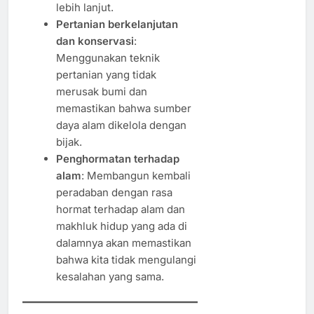
lebih lanjut.
Pertanian berkelanjutan
dan konservasi
:
Menggunakan teknik
pertanian yang tidak
merusak bumi dan
memastikan bahwa sumber
daya alam dikelola dengan
bijak.
Penghormatan terhadap
alam
: Membangun kembali
peradaban dengan rasa
hormat terhadap alam dan
makhluk hidup yang ada di
dalamnya akan memastikan
bahwa kita tidak mengulangi
kesalahan yang sama.