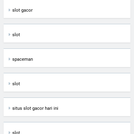
slot gacor
slot
spaceman
slot
situs slot gacor hari ini
slot