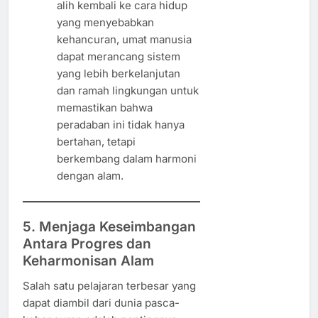
alih kembali ke cara hidup
yang menyebabkan
kehancuran, umat manusia
dapat merancang sistem
yang lebih berkelanjutan
dan ramah lingkungan untuk
memastikan bahwa
peradaban ini tidak hanya
bertahan, tetapi
berkembang dalam harmoni
dengan alam.
5. Menjaga Keseimbangan
Antara Progres dan
Keharmonisan Alam
Salah satu pelajaran terbesar yang
dapat diambil dari dunia pasca-