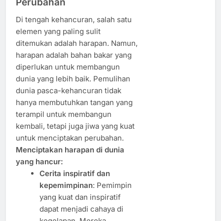
Perubahan
Di tengah kehancuran, salah satu
elemen yang paling sulit
ditemukan adalah harapan. Namun,
harapan adalah bahan bakar yang
diperlukan untuk membangun
dunia yang lebih baik. Pemulihan
dunia pasca-kehancuran tidak
hanya membutuhkan tangan yang
terampil untuk membangun
kembali, tetapi juga jiwa yang kuat
untuk menciptakan perubahan.
Menciptakan harapan di dunia
yang hancur:
Cerita inspiratif dan
kepemimpinan
: Pemimpin
yang kuat dan inspiratif
dapat menjadi cahaya di
kegelapan. Mereka