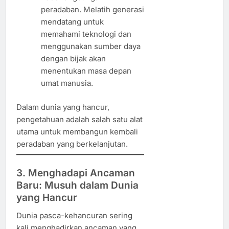
peradaban. Melatih generasi
mendatang untuk
memahami teknologi dan
menggunakan sumber daya
dengan bijak akan
menentukan masa depan
umat manusia.
Dalam dunia yang hancur,
pengetahuan adalah salah satu alat
utama untuk membangun kembali
peradaban yang berkelanjutan.
3. Menghadapi Ancaman
Baru: Musuh dalam Dunia
yang Hancur
Dunia pasca-kehancuran sering
kali menghadirkan ancaman yang