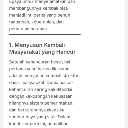
upaya untuk menyelamatkan dan
membangunnya kembali bisa
menjadi inti cerita yang penuh
tantangan, keberanian, dan
pencarian harapan.
1. Menyusun Kembali
Masyarakat yang Hancur
Setelah kehancuran besar, hal
pertama yang harus dilakukan
adalah menyusun kembali struktur
dasar masyarakat. Dunia pasca-
kehancuran sering kali ditandai
dengan kekosongan kekuasaan,
hilangnya sistem pemerintahan,
dan berkurangnya akses ke
sumber daya yang vital. Dalam
kondisi seperti ini, pemulihan