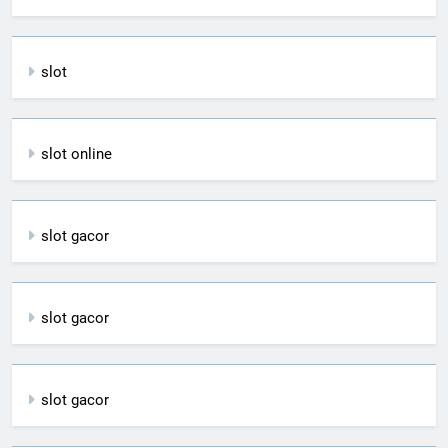
slot
slot online
slot gacor
slot gacor
slot gacor