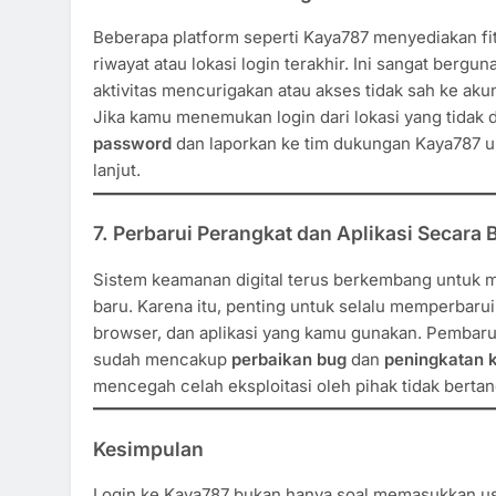
Beberapa platform seperti Kaya787 menyediakan fit
riwayat atau lokasi login terakhir. Ini sangat bergu
aktivitas mencurigakan atau akses tidak sah ke aku
Jika kamu menemukan login dari lokasi yang tidak 
password
dan laporkan ke tim dukungan Kaya787 un
lanjut.
7.
Perbarui Perangkat dan Aplikasi Secara 
Sistem keamanan digital terus berkembang untuk 
baru. Karena itu, penting untuk selalu memperbarui
browser, dan aplikasi yang kamu gunakan. Pembaru
sudah mencakup
perbaikan bug
dan
peningkatan
mencegah celah eksploitasi oleh pihak tidak berta
Kesimpulan
Login ke Kaya787 bukan hanya soal memasukkan u