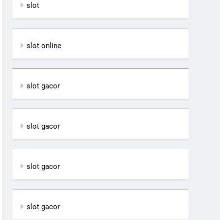
slot
slot online
slot gacor
slot gacor
slot gacor
slot gacor