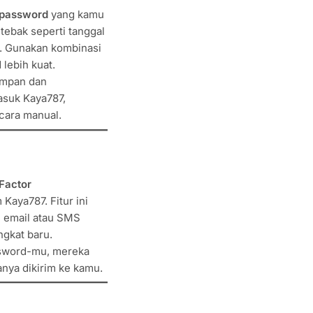
 password
yang kamu
tebak seperti tanggal
n. Gunakan kombinasi
 lebih kuat.
mpan dan
asuk Kaya787,
cara manual.
Factor
Kaya787. Fitur ini
i email atau SMS
ngkat baru.
ssword-mu, mereka
anya dikirim ke kamu.