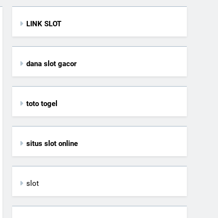
LINK SLOT
dana slot gacor
toto togel
situs slot online
slot