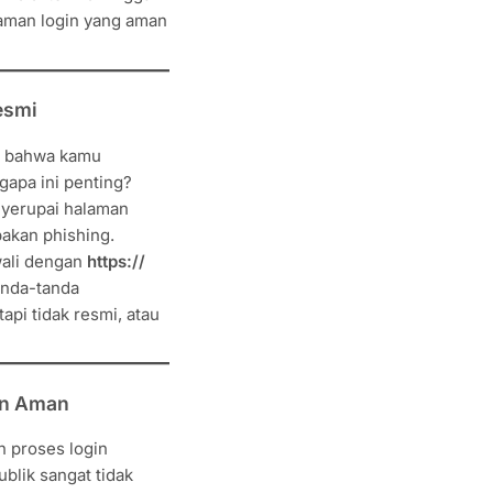
aman login yang aman
esmi
n bahwa kamu
gapa ini penting?
nyerupai halaman
bakan phishing.
wali dengan
https://
anda-tanda
api tidak resmi, atau
an Aman
n proses login
ublik sangat tidak