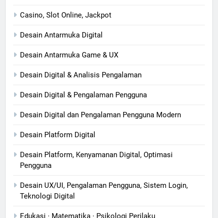
Casino, Slot Online, Jackpot
Desain Antarmuka Digital
Desain Antarmuka Game & UX
Desain Digital & Analisis Pengalaman
Desain Digital & Pengalaman Pengguna
Desain Digital dan Pengalaman Pengguna Modern
Desain Platform Digital
Desain Platform, Kenyamanan Digital, Optimasi
Pengguna
Desain UX/UI, Pengalaman Pengguna, Sistem Login,
Teknologi Digital
Edukasi · Matematika · Psikologi Perilaku