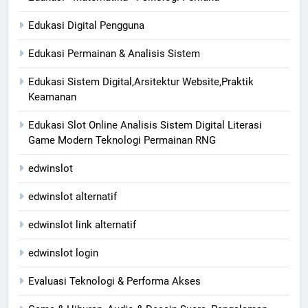
Edukasi Digital Pengguna
Edukasi Permainan & Analisis Sistem
Edukasi Sistem Digital,Arsitektur Website,Praktik
Keamanan
Edukasi Slot Online Analisis Sistem Digital Literasi
Game Modern Teknologi Permainan RNG
edwinslot
edwinslot alternatif
edwinslot link alternatif
edwinslot login
Evaluasi Teknologi & Performa Akses