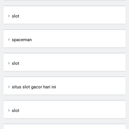
slot
spaceman
slot
situs slot gacor hari ini
slot