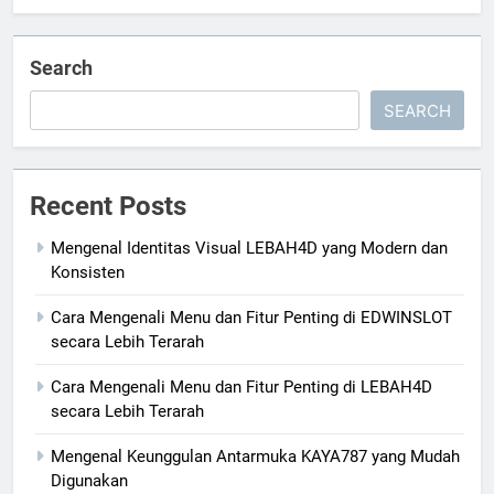
Search
SEARCH
Recent Posts
Mengenal Identitas Visual LEBAH4D yang Modern dan
Konsisten
Cara Mengenali Menu dan Fitur Penting di EDWINSLOT
secara Lebih Terarah
Cara Mengenali Menu dan Fitur Penting di LEBAH4D
secara Lebih Terarah
Mengenal Keunggulan Antarmuka KAYA787 yang Mudah
Digunakan