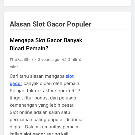
Alasan Slot Gacor Populer
Mengapa Slot Gacor Banyak
Dicari Pemain?
e7aa8fb
2 years ago
0
6
mins
Cari tahu alasan mengapa
slot
gacor
banyak dicari oleh pemain.
Pelajari faktor-faktor seperti RTP
tinggi, fitur bonus, dan peluang
kemenangan yang lebih besar.
Slot online adalah salah satu
permainan paling populer di dunia
digital. Dalam komunitas pemain,
istilah
slot gacor
sering kali