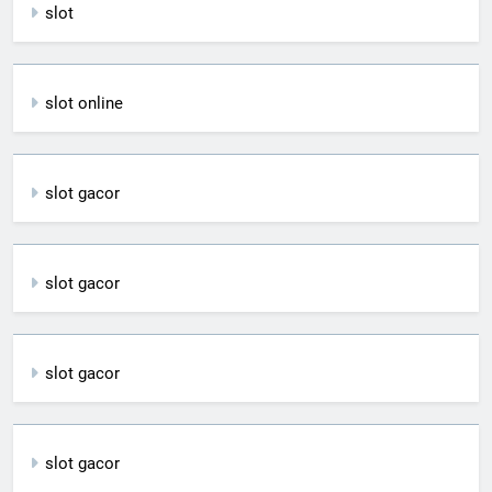
slot
slot online
slot gacor
slot gacor
slot gacor
slot gacor