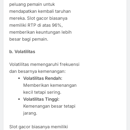
peluang pemain untuk
mendapatkan kembali taruhan
mereka. Slot gacor biasanya
memiliki RTP di atas 96%,
memberikan keuntungan lebih
besar bagi pemain.
b. Volatilitas
Volatilitas memengaruhi frekuensi
dan besarnya kemenangan:
Volatilitas Rendah:
Memberikan kemenangan
kecil tetapi sering.
Volatilitas Tinggi:
Kemenangan besar tetapi
jarang.
Slot gacor biasanya memiliki