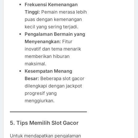
Frekuensi Kemenangan
Tinggi:
Pemain merasa lebih
puas dengan kemenangan
kecil yang sering terjadi.
Pengalaman Bermain yang
Menyenangkan:
Fitur
inovatif dan tema menarik
memberikan hiburan
maksimal.
Kesempatan Menang
Besar:
Beberapa slot gacor
dilengkapi dengan jackpot
progresif yang
menggiurkan.
5. Tips Memilih Slot Gacor
Untuk mendapatkan pengalaman