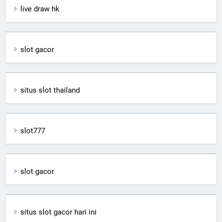
live draw hk
slot gacor
situs slot thailand
slot777
slot gacor
situs slot gacor hari ini