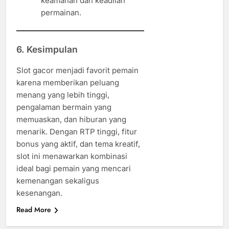
keamanan dan keadilan
permainan.
6. Kesimpulan
Slot gacor menjadi favorit pemain
karena memberikan peluang
menang yang lebih tinggi,
pengalaman bermain yang
memuaskan, dan hiburan yang
menarik. Dengan RTP tinggi, fitur
bonus yang aktif, dan tema kreatif,
slot ini menawarkan kombinasi
ideal bagi pemain yang mencari
kemenangan sekaligus
kesenangan.
Read More