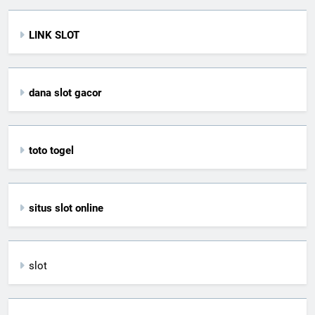
LINK SLOT
dana slot gacor
toto togel
situs slot online
slot