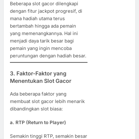
Beberapa slot gacor dilengkapi
dengan fitur jackpot progresif, di
mana hadiah utama terus
bertambah hingga ada pemain
yang memenangkannya. Hal ini
menjadi daya tarik besar bagi
pemain yang ingin mencoba
peruntungan dengan hadiah besar.
3. Faktor-Faktor yang
Menentukan Slot Gacor
Ada beberapa faktor yang
membuat slot gacor lebih menarik
dibandingkan slot biasa:
a. RTP (Return to Player)
Semakin tinggi RTP, semakin besar