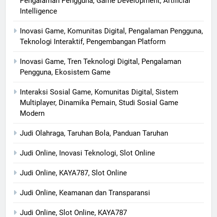
Pengalaman Pengguna, Game Development, Artificial
Intelligence
Inovasi Game, Komunitas Digital, Pengalaman Pengguna,
Teknologi Interaktif, Pengembangan Platform
Inovasi Game, Tren Teknologi Digital, Pengalaman
Pengguna, Ekosistem Game
Interaksi Sosial Game, Komunitas Digital, Sistem
Multiplayer, Dinamika Pemain, Studi Sosial Game
Modern
Judi Olahraga, Taruhan Bola, Panduan Taruhan
Judi Online, Inovasi Teknologi, Slot Online
Judi Online, KAYA787, Slot Online
Judi Online, Keamanan dan Transparansi
Judi Online, Slot Online, KAYA787