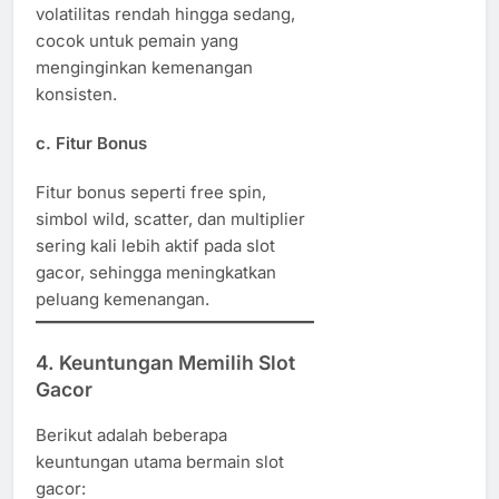
volatilitas rendah hingga sedang,
cocok untuk pemain yang
menginginkan kemenangan
konsisten.
c. Fitur Bonus
Fitur bonus seperti free spin,
simbol wild, scatter, dan multiplier
sering kali lebih aktif pada slot
gacor, sehingga meningkatkan
peluang kemenangan.
4. Keuntungan Memilih Slot
Gacor
Berikut adalah beberapa
keuntungan utama bermain slot
gacor: