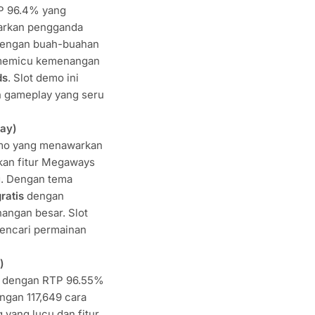
TP 96.4% yang
rkan pengganda
a dengan buah-buahan
 memicu kemenangan
ds
. Slot demo ini
 gameplay yang seru
ay)
emo yang menawarkan
akan fitur Megaways
g. Dengan tema
ratis
dengan
angan besar. Slot
encari permainan
)
o dengan RTP 96.55%
gan 117,649 cara
 yang lucu dan fitur