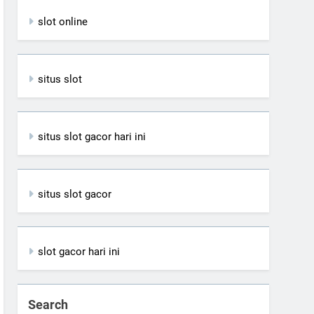
slot online
situs slot
situs slot gacor hari ini
situs slot gacor
slot gacor hari ini
Search