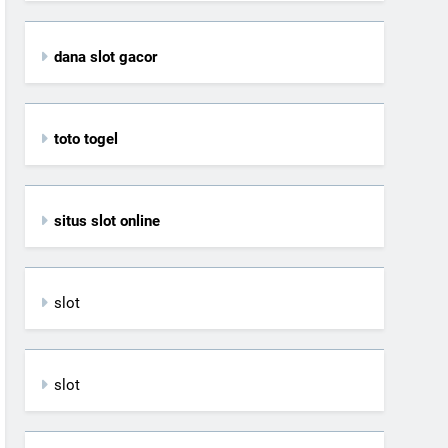
dana slot gacor
toto togel
situs slot online
slot
slot