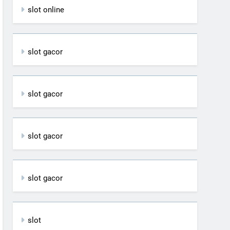
slot online
slot gacor
slot gacor
slot gacor
slot gacor
slot