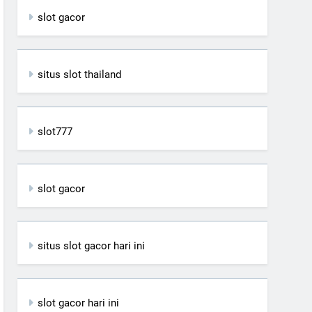
slot gacor
situs slot thailand
slot777
slot gacor
situs slot gacor hari ini
slot gacor hari ini