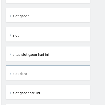
slot gacor
slot
situs slot gacor hari ini
slot dana
slot gacor hari ini