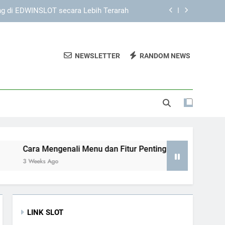
ng di EDWINSLOT secara Lebih Terarah
nting di LEBAH4D secara Lebih Terarah
rmuka KAYA787 yang Mudah Digunakan
NEWSLETTER
RANDOM NEWS
al LEBAH4D yang Modern dan Konsisten
an Aksesori Yang Stylish Dan Berkualitas.
ng di EDWINSLOT secara Lebih Terarah
nting di LEBAH4D secara Lebih Terarah
rmuka KAYA787 yang Mudah Digunakan
ra Mengenali Menu dan Fitur Penting di LEBAH4D secara Lebi
eeks Ago
LINK SLOT