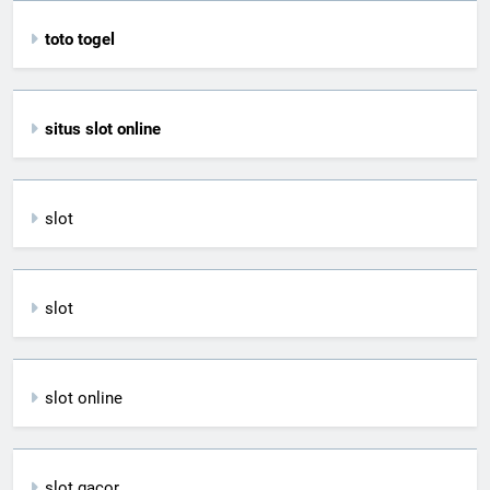
toto togel
situs slot online
slot
slot
slot online
slot gacor