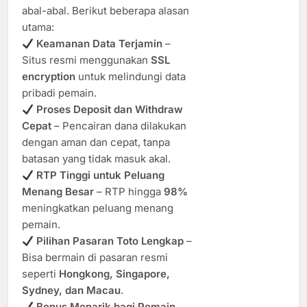
abal-abal. Berikut beberapa alasan
utama:
Keamanan Data Terjamin
–
Situs resmi menggunakan
SSL
encryption
untuk melindungi data
pribadi pemain.
Proses Deposit dan Withdraw
Cepat
– Pencairan dana dilakukan
dengan aman dan cepat, tanpa
batasan yang tidak masuk akal.
RTP Tinggi untuk Peluang
Menang Besar
– RTP hingga
98%
meningkatkan peluang menang
pemain.
Pilihan Pasaran Toto Lengkap
–
Bisa bermain di pasaran resmi
seperti
Hongkong, Singapore,
Sydney, dan Macau
.
Bonus Menarik bagi Pemain