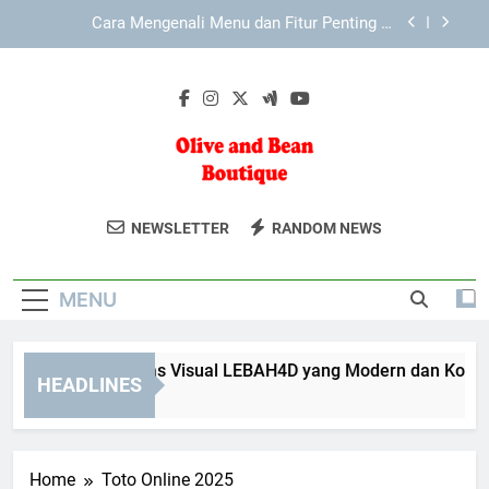
Skip
Cara Mengenali Menu dan Fitur Penting di
to
LEBAH4D secara Lebih Terarah
content
Mengenal Keunggulan Antarmuka KAYA787 yang
Mudah Digunakan
Mengenal Identitas Visual LEBAH4D yang Modern
dan Konsisten
Cara Mengenali Menu dan Fitur Penting di
EDWINSLOT secara Lebih Terarah
Olive And Bean
Temukan Tren Mode Terkini Di Olive And
Cara Mengenali Menu dan Fitur Penting di
NEWSLETTER
RANDOM NEWS
LEBAH4D secara Lebih Terarah
Boutique
Bean Boutique. Pilihan Pakaian Dan
Mengenal Keunggulan Antarmuka KAYA787 yang
Aksesori Yang Stylish Dan Berkualitas.
Mudah Digunakan
MENU
ngenal Identitas Visual LEBAH4D yang Modern dan Konsiste
HEADLINES
Weeks Ago
Home
Toto Online 2025