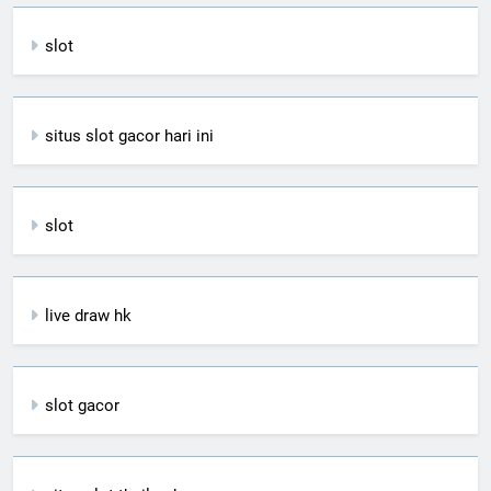
slot
situs slot gacor hari ini
slot
live draw hk
slot gacor