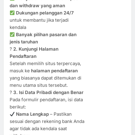
dan withdraw yang aman
Dukungan pelanggan 24/7
untuk membantu jika terjadi
kendala
Banyak pilihan pasaran dan
jenis taruhan
?
2. Kunjungi Halaman
Pendaftaran
Setelah memilih situs terpercaya,
masuk ke
halaman pendaftaran
yang biasanya dapat ditemukan di
menu utama situs tersebut.
?
3. Isi Data Pribadi dengan Benar
Pada formulir pendaftaran, isi data
berikut:
Nama Lengkap
– Pastikan
sesuai dengan rekening bank Anda
agar tidak ada kendala saat