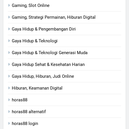
Gaming, Slot Online
Gaming, Strategi Permainan, Hiburan Digital
Gaya Hidup & Pengembangan Diri
Gaya Hidup & Teknologi
Gaya Hidup & Teknologi Generasi Muda
Gaya Hidup Sehat & Kesehatan Harian
Gaya Hidup, Hiburan, Judi Online
Hiburan, Keamanan Digital
horas88
horas88 alternatif
horas88 login