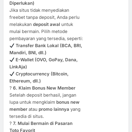
Diperlukan)
Jika situs tidak menyediakan
freebet tanpa deposit, Anda perlu
melakukan
deposit awal
untuk
mulai bermain. Pilih metode
pembayaran yang tersedia, seperti:
Transfer Bank Lokal (BCA, BRI,
Mandiri, BNI, dll.)
E-Wallet (OVO, GoPay, Dana,
LinkAja)
Cryptocurrency (Bitcoin,
Ethereum, dll.)
?
6. Klaim Bonus New Member
Setelah deposit berhasil, jangan
lupa untuk mengklaim
bonus new
member
atau
promo lainnya
yang
tersedia di situs.
?
7. Mulai Bermain di Pasaran
Toto Favorit