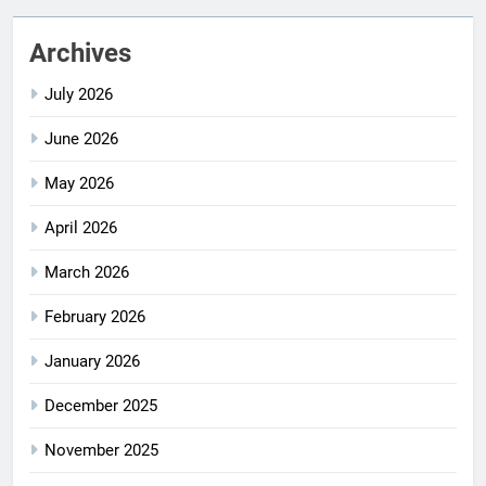
Archives
July 2026
June 2026
May 2026
April 2026
March 2026
February 2026
January 2026
December 2025
November 2025