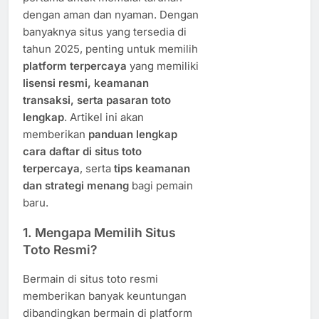
dengan aman dan nyaman. Dengan
banyaknya situs yang tersedia di
tahun 2025, penting untuk memilih
platform terpercaya
yang memiliki
lisensi resmi, keamanan
transaksi, serta pasaran toto
lengkap
. Artikel ini akan
memberikan
panduan lengkap
cara daftar di situs toto
terpercaya
, serta
tips keamanan
dan strategi menang
bagi pemain
baru.
1. Mengapa Memilih Situs
Toto Resmi?
Bermain di situs toto resmi
memberikan banyak keuntungan
dibandingkan bermain di platform