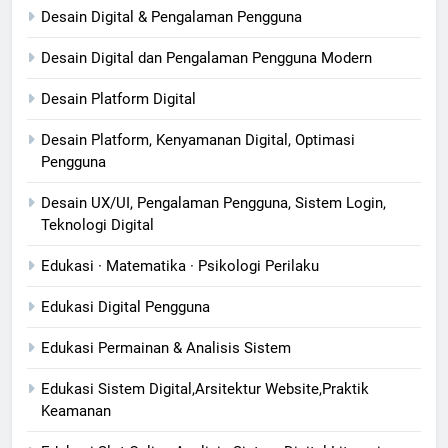
Desain Digital & Pengalaman Pengguna
Desain Digital dan Pengalaman Pengguna Modern
Desain Platform Digital
Desain Platform, Kenyamanan Digital, Optimasi
Pengguna
Desain UX/UI, Pengalaman Pengguna, Sistem Login,
Teknologi Digital
Edukasi · Matematika · Psikologi Perilaku
Edukasi Digital Pengguna
Edukasi Permainan & Analisis Sistem
Edukasi Sistem Digital,Arsitektur Website,Praktik
Keamanan