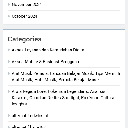
November 2024
October 2024
Categories
Akses Layanan dan Kemudahan Digital
Akses Mobile & Efisiensi Pengguna
Alat Musik Pemula, Panduan Belajar Musik, Tips Memilih
Alat Musik, Hobi Musik, Pemula Belajar Musik
Alola Region Lore, Pokémon Legendaris, Analisis
Karakter, Guardian Deities Spotlight, Pokémon Cultural
Insights
alternatif edwinslot
alternatif kaya787