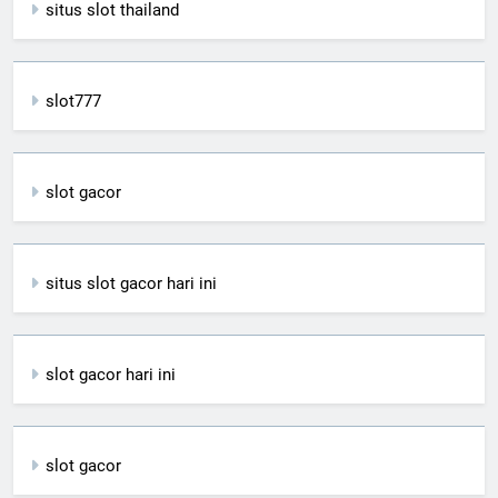
situs slot thailand
slot777
slot gacor
situs slot gacor hari ini
slot gacor hari ini
slot gacor