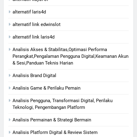
alternatif laris4d
alternatif link edwinslot
alternatif link laris4d
Analisis Akses & Stabilitas,Optimasi Performa
Perangkat,Pengalaman Pengguna Digital,Keamanan Akun
& Sesi,Panduan Teknis Harian
Analisis Brand Digital
Analisis Game & Perilaku Pemain
Analisis Pengguna, Transformasi Digital, Perilaku
Teknologi, Pengembangan Platform
Analisis Permainan & Strategi Bermain
Analisis Platform Digital & Review Sistem