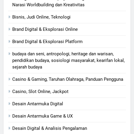
Narasi Worldbuilding dan Kreativitas
Bisnis, Judi Online, Teknologi
Brand Digital & Eksplorasi Online
Brand Digital & Eksplorasi Platform
budaya dan seni, antropologi, heritage dan warisan,
pendidikan budaya, sosiologi masyarakat, kearifan lokal,
sejarah budaya
Casino & Gaming, Taruhan Olahraga, Panduan Pengguna
Casino, Slot Online, Jackpot
Desain Antarmuka Digital
Desain Antarmuka Game & UX
Desain Digital & Analisis Pengalaman