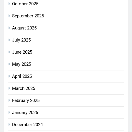
October 2025
September 2025
August 2025
July 2025
June 2025
May 2025
April 2025
March 2025
February 2025
January 2025
December 2024