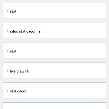
slot
situs slot gacor hari ini
slot
live draw hk
slot gacor