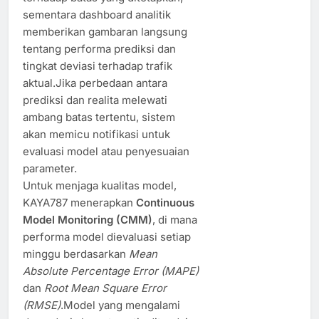
sementara dashboard analitik
memberikan gambaran langsung
tentang performa prediksi dan
tingkat deviasi terhadap trafik
aktual.Jika perbedaan antara
prediksi dan realita melewati
ambang batas tertentu, sistem
akan memicu notifikasi untuk
evaluasi model atau penyesuaian
parameter.
Untuk menjaga kualitas model,
KAYA787 menerapkan
Continuous
Model Monitoring (CMM)
, di mana
performa model dievaluasi setiap
minggu berdasarkan
Mean
Absolute Percentage Error (MAPE)
dan
Root Mean Square Error
(RMSE)
.Model yang mengalami