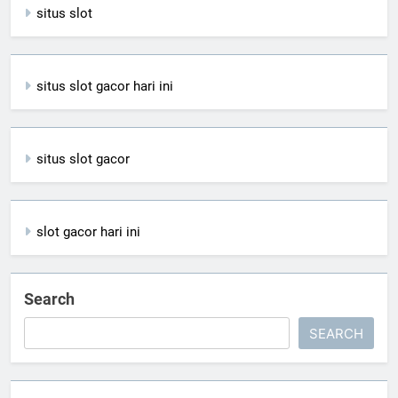
situs slot
situs slot gacor hari ini
situs slot gacor
slot gacor hari ini
Search
SEARCH