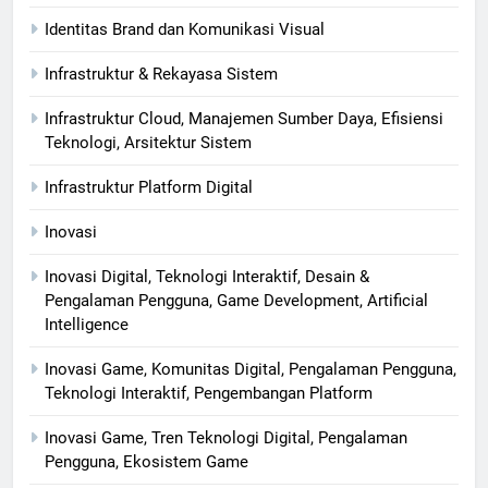
Identitas Brand dan Komunikasi Visual
Infrastruktur & Rekayasa Sistem
Infrastruktur Cloud, Manajemen Sumber Daya, Efisiensi
Teknologi, Arsitektur Sistem
Infrastruktur Platform Digital
Inovasi
Inovasi Digital, Teknologi Interaktif, Desain &
Pengalaman Pengguna, Game Development, Artificial
Intelligence
Inovasi Game, Komunitas Digital, Pengalaman Pengguna,
Teknologi Interaktif, Pengembangan Platform
Inovasi Game, Tren Teknologi Digital, Pengalaman
Pengguna, Ekosistem Game