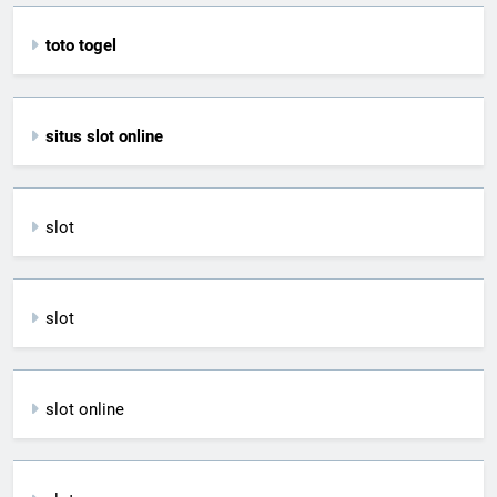
toto togel
situs slot online
slot
slot
slot online