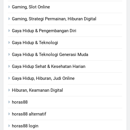
Gaming, Slot Online
Gaming, Strategi Permainan, Hiburan Digital
Gaya Hidup & Pengembangan Diri
Gaya Hidup & Teknologi
Gaya Hidup & Teknologi Generasi Muda
Gaya Hidup Sehat & Kesehatan Harian
Gaya Hidup, Hiburan, Judi Online
Hiburan, Keamanan Digital
horas88
horas88 alternatif
horas88 login