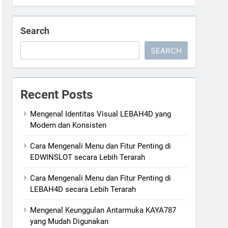
Search
SEARCH
Recent Posts
Mengenal Identitas Visual LEBAH4D yang
Modern dan Konsisten
Cara Mengenali Menu dan Fitur Penting di
EDWINSLOT secara Lebih Terarah
Cara Mengenali Menu dan Fitur Penting di
LEBAH4D secara Lebih Terarah
Mengenal Keunggulan Antarmuka KAYA787
yang Mudah Digunakan