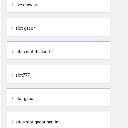
live draw hk
slot gacor
situs slot thailand
slot777
slot gacor
situs slot gacor hari ini