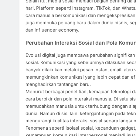
Selain itu, media sosial menjadi bagian penting da
hari. Platform seperti Instagram, TikTok, dan Wha
cara manusia berkomunikasi dan mengekspresikan d
juga membuka peluang baru dalam dunia bisnis, sepe
dan influencer economy.
Perubahan Interaksi Sosial dan Pola Komun
Evolusi digital juga membawa perubahan signifikan 
sosial. Komunikasi yang sebelumnya dilakukan seca
banyak dilakukan melalui pesan instan, email, atau v
memungkinkan komunikasi yang lebih cepat dan efis
menghadirkan tantangan baru.
Menurut berbagai penelitian, kemajuan teknologi 
cara berpikir dan pola interaksi manusia. Di satu sis
memudahkan manusia untuk terhubung dengan siapa
dunia. Namun di sisi lain, ketergantungan pada tekn
mengurangi kualitas interaksi sosial secara langsun
Fenomena seperti isolasi sosial, kecanduan gadge
kemampuan komunikasi interpersonal menjadi isu 