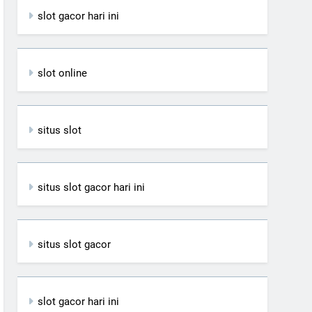
slot gacor hari ini
slot online
situs slot
situs slot gacor hari ini
situs slot gacor
slot gacor hari ini