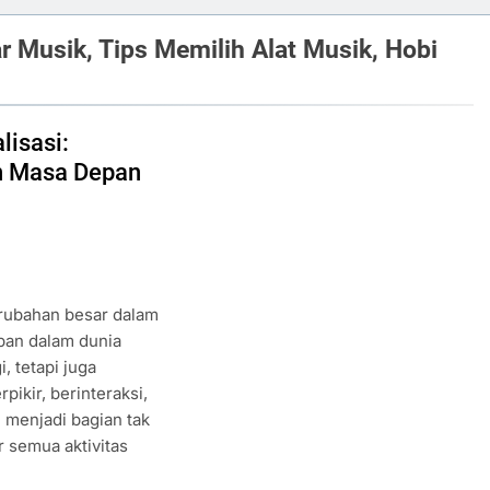
r Musik, Tips Memilih Alat Musik, Hobi
lisasi:
an Masa Depan
rubahan besar dalam
pan dalam dunia
, tetapi juga
ikir, berinteraksi,
i menjadi bagian tak
 semua aktivitas