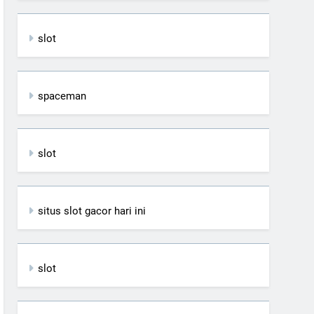
slot
spaceman
slot
situs slot gacor hari ini
slot