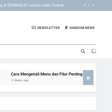
ng di EDWINSLOT secara Lebih Terarah
nting di LEBAH4D secara Lebih Terarah
rmuka KAYA787 yang Mudah Digunakan
NEWSLETTER
RANDOM NEWS
al LEBAH4D yang Modern dan Konsisten
an Aksesori Yang Stylish Dan Berkualitas.
ng di EDWINSLOT secara Lebih Terarah
nting di LEBAH4D secara Lebih Terarah
rmuka KAYA787 yang Mudah Digunakan
Mengenali Menu dan Fitur Penting di LEBAH4D secara Lebih T
s Ago