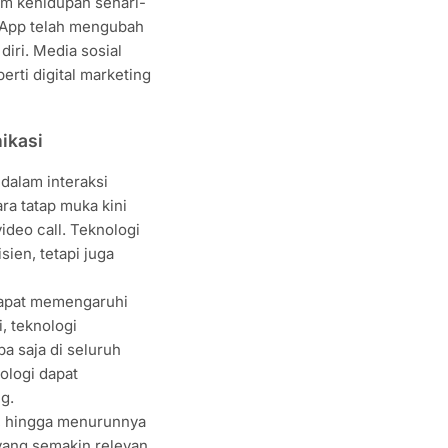
lam kehidupan sehari-
tsApp telah mengubah
iri. Media sosial
rti digital marketing
ikasi
dalam interaksi
ra tatap muka kini
ideo call. Teknologi
ien, tetapi juga
dapat memengaruhi
i, teknologi
 saja di seluruh
ologi dapat
g.
t, hingga menurunnya
yang semakin relevan.