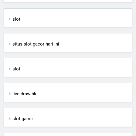
slot
situs slot gacor hari ini
slot
live draw hk
slot gacor