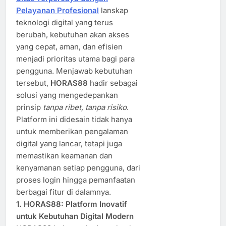
Pelayanan Profesional
lanskap
teknologi digital yang terus
berubah, kebutuhan akan akses
yang cepat, aman, dan efisien
menjadi prioritas utama bagi para
pengguna. Menjawab kebutuhan
tersebut,
HORAS88
hadir sebagai
solusi yang mengedepankan
prinsip
tanpa ribet, tanpa risiko
.
Platform ini didesain tidak hanya
untuk memberikan pengalaman
digital yang lancar, tetapi juga
memastikan keamanan dan
kenyamanan setiap pengguna, dari
proses login hingga pemanfaatan
berbagai fitur di dalamnya.
1. HORAS88: Platform Inovatif
untuk Kebutuhan Digital Modern