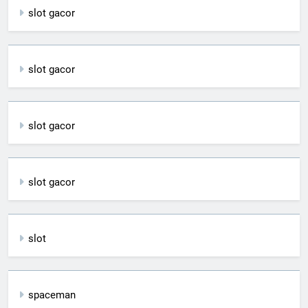
slot gacor
slot gacor
slot gacor
slot gacor
slot
spaceman