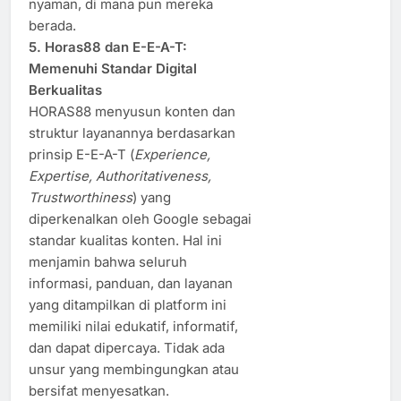
nyaman, di mana pun mereka
berada.
5. Horas88 dan E-E-A-T:
Memenuhi Standar Digital
Berkualitas
HORAS88 menyusun konten dan
struktur layanannya berdasarkan
prinsip E-E-A-T (
Experience,
Expertise, Authoritativeness,
Trustworthiness
) yang
diperkenalkan oleh Google sebagai
standar kualitas konten. Hal ini
menjamin bahwa seluruh
informasi, panduan, dan layanan
yang ditampilkan di platform ini
memiliki nilai edukatif, informatif,
dan dapat dipercaya. Tidak ada
unsur yang membingungkan atau
bersifat menyesatkan.