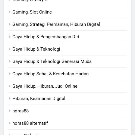
Gaming, Slot Online
Gaming, Strategi Permainan, Hiburan Digital
Gaya Hidup & Pengembangan Diri
Gaya Hidup & Teknologi
Gaya Hidup & Teknologi Generasi Muda
Gaya Hidup Sehat & Kesehatan Harian
Gaya Hidup, Hiburan, Judi Online
Hiburan, Keamanan Digital
horas88
horas88 alternatif