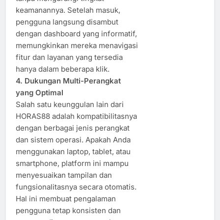
keamanannya. Setelah masuk,
pengguna langsung disambut
dengan dashboard yang informatif,
memungkinkan mereka menavigasi
fitur dan layanan yang tersedia
hanya dalam beberapa klik.
4. Dukungan Multi-Perangkat
yang Optimal
Salah satu keunggulan lain dari
HORAS88 adalah kompatibilitasnya
dengan berbagai jenis perangkat
dan sistem operasi. Apakah Anda
menggunakan laptop, tablet, atau
smartphone, platform ini mampu
menyesuaikan tampilan dan
fungsionalitasnya secara otomatis.
Hal ini membuat pengalaman
pengguna tetap konsisten dan