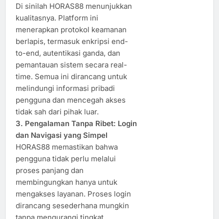
Di sinilah HORAS88 menunjukkan
kualitasnya. Platform ini
menerapkan protokol keamanan
berlapis, termasuk enkripsi end-
to-end, autentikasi ganda, dan
pemantauan sistem secara real-
time. Semua ini dirancang untuk
melindungi informasi pribadi
pengguna dan mencegah akses
tidak sah dari pihak luar.
3. Pengalaman Tanpa Ribet: Login
dan Navigasi yang Simpel
HORAS88 memastikan bahwa
pengguna tidak perlu melalui
proses panjang dan
membingungkan hanya untuk
mengakses layanan. Proses login
dirancang sesederhana mungkin
tanpa mengurangi tingkat