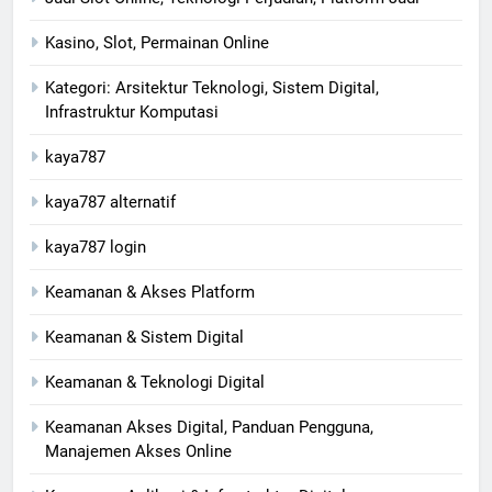
Kasino, Slot, Permainan Online
Kategori: Arsitektur Teknologi, Sistem Digital,
Infrastruktur Komputasi
kaya787
kaya787 alternatif
kaya787 login
Keamanan & Akses Platform
Keamanan & Sistem Digital
Keamanan & Teknologi Digital
Keamanan Akses Digital, Panduan Pengguna,
Manajemen Akses Online