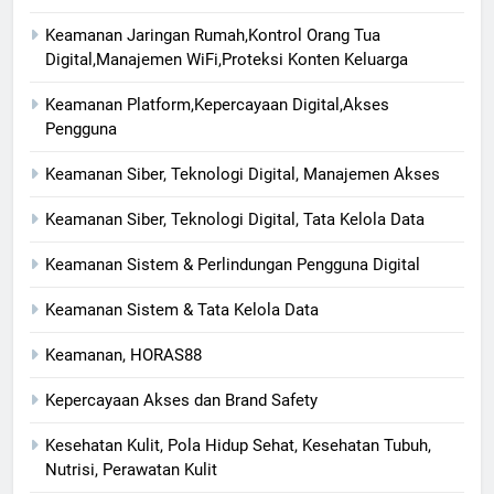
Keamanan Jaringan Rumah,Kontrol Orang Tua
Digital,Manajemen WiFi,Proteksi Konten Keluarga
Keamanan Platform,Kepercayaan Digital,Akses
Pengguna
Keamanan Siber, Teknologi Digital, Manajemen Akses
Keamanan Siber, Teknologi Digital, Tata Kelola Data
Keamanan Sistem & Perlindungan Pengguna Digital
Keamanan Sistem & Tata Kelola Data
Keamanan, HORAS88
Kepercayaan Akses dan Brand Safety
Kesehatan Kulit, Pola Hidup Sehat, Kesehatan Tubuh,
Nutrisi, Perawatan Kulit