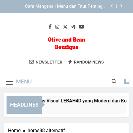
Skip
Cara Mengenali Menu dan Fitur Penting di
to
LEBAH4D secara Lebih Terarah
content
Mengenal Keunggulan Antarmuka KAYA787 yang
Mudah Digunakan
Mengenal Identitas Visual LEBAH4D yang Modern
dan Konsisten
Cara Mengenali Menu dan Fitur Penting di
EDWINSLOT secara Lebih Terarah
Olive And Bean
Temukan Tren Mode Terkini Di Olive And
Cara Mengenali Menu dan Fitur Penting di
NEWSLETTER
RANDOM NEWS
LEBAH4D secara Lebih Terarah
Boutique
Bean Boutique. Pilihan Pakaian Dan
Mengenal Keunggulan Antarmuka KAYA787 yang
Aksesori Yang Stylish Dan Berkualitas.
Mudah Digunakan
MENU
ngenal Identitas Visual LEBAH4D yang Modern dan Konsisten
HEADLINES
Weeks Ago
Home
horas88 alternatif