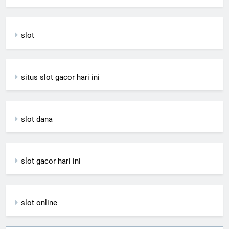
slot
situs slot gacor hari ini
slot dana
slot gacor hari ini
slot online