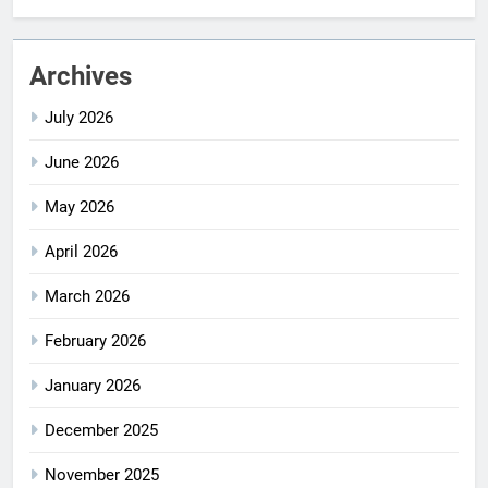
Archives
July 2026
June 2026
May 2026
April 2026
March 2026
February 2026
January 2026
December 2025
November 2025