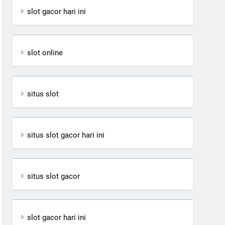
slot gacor hari ini
slot online
situs slot
situs slot gacor hari ini
situs slot gacor
slot gacor hari ini