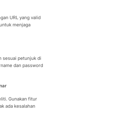
ngan URL yang valid
 untuk menjaga
 sesuai petunjuk di
sername dan password
nar
iti. Gunakan fitur
dak ada kesalahan