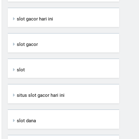
slot gacor hari ini
slot gacor
slot
situs slot gacor hari ini
slot dana