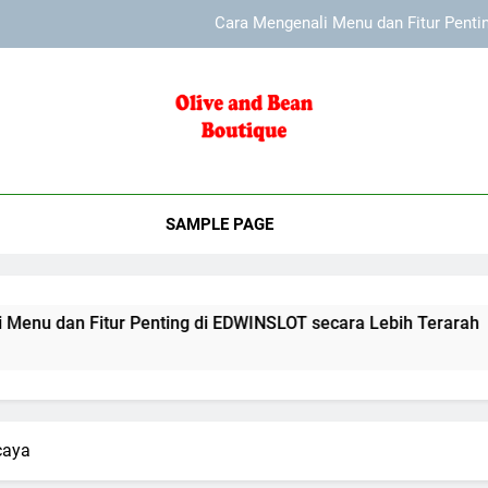
Cara Mengenali Menu dan Fitur Penti
Cara Mengenali Menu dan Fitur Pe
Mengenal Keunggulan Anta
ve And Bean Boutique
Mengenal Identitas Visu
en Mode Terkini Di Olive And Bean Boutique. Pilihan Pakaian D
Cara Mengenali Menu dan Fitur Penti
SAMPLE PAGE
Cara Mengenali Menu dan Fitur Pe
Mengenal Keunggulan Anta
itur Penting di EDWINSLOT secara Lebih Terarah
Cara 
2 Week
caya