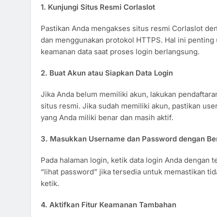
1.
Kunjungi Situs Resmi Corlaslot
Pastikan Anda mengakses situs resmi Corlaslot de
dan menggunakan protokol HTTPS. Hal ini penting
keamanan data saat proses login berlangsung.
2.
Buat Akun atau Siapkan Data Login
Jika Anda belum memiliki akun, lakukan pendaftaran
situs resmi. Jika sudah memiliki akun, pastikan u
yang Anda miliki benar dan masih aktif.
3.
Masukkan Username dan Password dengan Be
Pada halaman login, ketik data login Anda dengan tel
“lihat password” jika tersedia untuk memastikan ti
ketik.
4.
Aktifkan Fitur Keamanan Tambahan