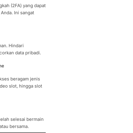
ngkah (2FA) yang dapat
Anda. Ini sangat
an. Hindari
orkan data pribadi.
ne
akses beragam jenis
ideo slot, hingga slot
elah selesai bermain
atau bersama.