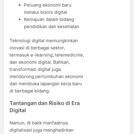
Peluang ekonomi baru
melalui bisnis digital
Kemajuan dalam bidang
pendidikan dan kesehatan
Teknologi digital memungkinkan
inovasi di berbagai sektor,
termasuk e-learning, telemedicine,
dan ekonomi digital. Bahkan,
transformasi digital juga
mendorong pertumbuhan ekonomi
dan membuka lapangan kerja baru
di berbagai bidang.
Tantangan dan Risiko di Era
Digital
Namun, di balik manfaatnya,
digitalisasi juga menghadirkan