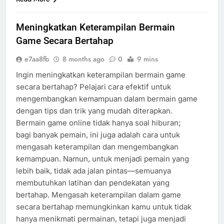
Meningkatkan Keterampilan Bermain
Game Secara Bertahap
e7aa8fb
8 months ago
0
9 mins
Ingin meningkatkan keterampilan bermain game
secara bertahap? Pelajari cara efektif untuk
mengembangkan kemampuan dalam bermain game
dengan tips dan trik yang mudah diterapkan.
Bermain game online tidak hanya soal hiburan;
bagi banyak pemain, ini juga adalah cara untuk
mengasah keterampilan dan mengembangkan
kemampuan. Namun, untuk menjadi pemain yang
lebih baik, tidak ada jalan pintas—semuanya
membutuhkan latihan dan pendekatan yang
bertahap. Mengasah keterampilan dalam game
secara bertahap memungkinkan kamu untuk tidak
hanya menikmati permainan, tetapi juga menjadi