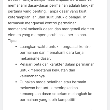
memahami dasar-dasar permainan adalah langkah
pertama yang penting. Tanpa dasar yang kuat,
keterampilan lanjutan sulit untuk dipelajari. Ini
termasuk menguasai kontrol permainan,
memahami mekanik dasar, dan mengenali elemen-
elemen yang mempengaruhi hasil permainan.
Tips:
Luangkan waktu untuk menguasai kontrol
permainan dan memahami cara kerja
mekanisme dasar.
Pelajari peta dan karakter dalam permainan
untuk mengetahui kekuatan dan
kelemahannya.
Gunakan mode pelatihan atau bermain
melawan bot untuk meningkatkan
kemampuan dasar sebelum melangkah ke
permainan yang lebih kompetitif.