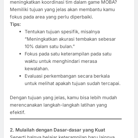
meningkatkan koordinasi tim dalam game MOBA?
Memiliki tujuan yang jelas akan membantu kamu
fokus pada area yang perlu diperbaiki.
Tips:
Tentukan tujuan spesifik, misalnya
“Meningkatkan akurasi tembakan sebesar
10% dalam satu bulan.”
Fokus pada satu keterampilan pada satu
waktu untuk menghindari merasa
kewalahan.
Evaluasi perkembangan secara berkala
untuk melihat apakah tujuan sudah tercapai.
Dengan tujuan yang jelas, kamu bisa lebih mudah
merencanakan langkah-langkah latihan yang
efektif.
2. Mulailah dengan Dasar-dasar yang Kuat
Seperti halnya belajar keterampilan baru lainnya,