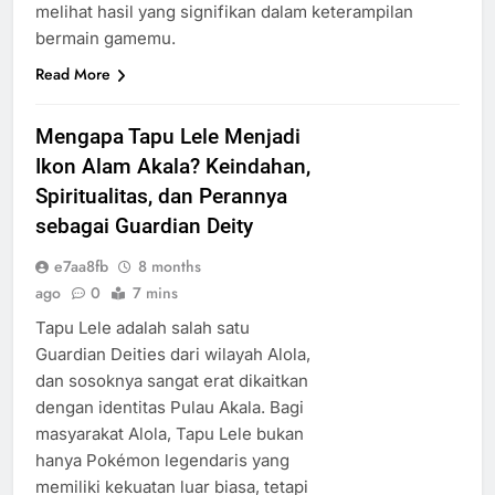
melihat hasil yang signifikan dalam keterampilan
bermain gamemu.
Read More
Mengapa Tapu Lele Menjadi
Ikon Alam Akala? Keindahan,
Spiritualitas, dan Perannya
sebagai Guardian Deity
e7aa8fb
8 months
ago
0
7 mins
Tapu Lele adalah salah satu
Guardian Deities dari wilayah Alola,
dan sosoknya sangat erat dikaitkan
dengan identitas Pulau Akala. Bagi
masyarakat Alola, Tapu Lele bukan
hanya Pokémon legendaris yang
memiliki kekuatan luar biasa, tetapi