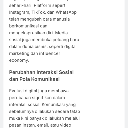
sehari-hari. Platform seperti
Instagram, TikTok, dan WhatsApp
telah mengubah cara manusia
berkomunikasi dan
mengekspresikan diri. Media
sosial juga membuka peluang baru
dalam dunia bisnis, seperti digital
marketing dan influencer
economy.
Perubahan Interaksi Sosial
dan Pola Komunikasi
Evolusi digital juga membawa
perubahan signifikan dalam
interaksi sosial. Komunikasi yang
sebelumnya dilakukan secara tatap
muka kini banyak dilakukan melalui
pesan instan, email, atau video