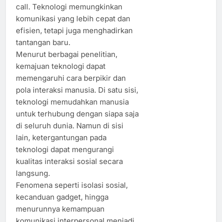
call. Teknologi memungkinkan
komunikasi yang lebih cepat dan
efisien, tetapi juga menghadirkan
tantangan baru.
Menurut berbagai penelitian,
kemajuan teknologi dapat
memengaruhi cara berpikir dan
pola interaksi manusia. Di satu sisi,
teknologi memudahkan manusia
untuk terhubung dengan siapa saja
di seluruh dunia. Namun di sisi
lain, ketergantungan pada
teknologi dapat mengurangi
kualitas interaksi sosial secara
langsung.
Fenomena seperti isolasi sosial,
kecanduan gadget, hingga
menurunnya kemampuan
komunikasi interpersonal menjadi