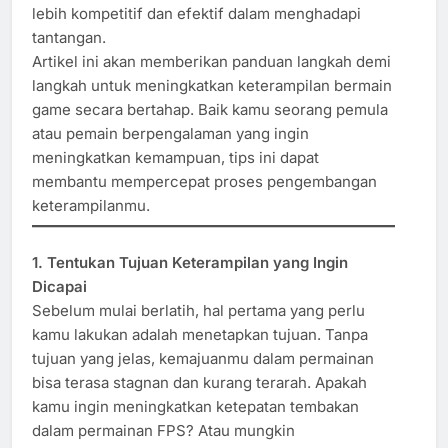
lebih kompetitif dan efektif dalam menghadapi
tantangan.
Artikel ini akan memberikan panduan langkah demi
langkah untuk meningkatkan keterampilan bermain
game secara bertahap. Baik kamu seorang pemula
atau pemain berpengalaman yang ingin
meningkatkan kemampuan, tips ini dapat
membantu mempercepat proses pengembangan
keterampilanmu.
1. Tentukan Tujuan Keterampilan yang Ingin
Dicapai
Sebelum mulai berlatih, hal pertama yang perlu
kamu lakukan adalah menetapkan tujuan. Tanpa
tujuan yang jelas, kemajuanmu dalam permainan
bisa terasa stagnan dan kurang terarah. Apakah
kamu ingin meningkatkan ketepatan tembakan
dalam permainan FPS? Atau mungkin