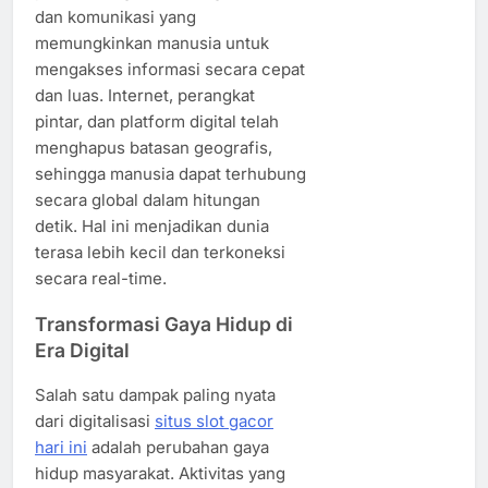
dan komunikasi yang
memungkinkan manusia untuk
mengakses informasi secara cepat
dan luas. Internet, perangkat
pintar, dan platform digital telah
menghapus batasan geografis,
sehingga manusia dapat terhubung
secara global dalam hitungan
detik. Hal ini menjadikan dunia
terasa lebih kecil dan terkoneksi
secara real-time.
Transformasi Gaya Hidup di
Era Digital
Salah satu dampak paling nyata
dari digitalisasi
situs slot gacor
hari ini
adalah perubahan gaya
hidup masyarakat. Aktivitas yang