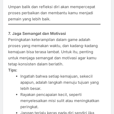
Umpan balik dan refleksi diri akan mempercepat
proses perbaikan dan membantu kamu menjadi
pemain yang lebih baik.
7. Jaga Semangat dan Motivasi
Peningkatan keterampilan dalam game adalah
proses yang memakan waktu, dan kadang-kadang
kemajuan bisa terasa lambat. Untuk itu, penting
untuk menjaga semangat dan motivasi agar kamu
tetap konsisten dalam berlatih.
Tips:
Ingatlah bahwa setiap kemajuan, sekecil
apapun, adalah langkah menuju tujuan yang
lebih besar.
Rayakan pencapaian kecil, seperti
menyelesaikan misi sulit atau meningkatkan
peringkat.
Jangan terlalu keras pada diri sendiri jika