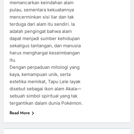
memancarkan keindahan alam
pulau, sementara kekuatannya
mencerminkan sisi liar dan tak
terduga dari alam itu sendiri. Ia
adalah pengingat bahwa alam
dapat menjadi sumber kehidupan
sekaligus tantangan, dan manusia
harus menghargai keseimbangan
itu.
Dengan perpaduan mitologi yang
kaya, kemampuan unik, serta
estetika memikat, Tapu Lele layak
disebut sebagai ikon alam Akala—
sebuah simbol spiritual yang tak
tergantikan dalam dunia Pokémon.
Read More