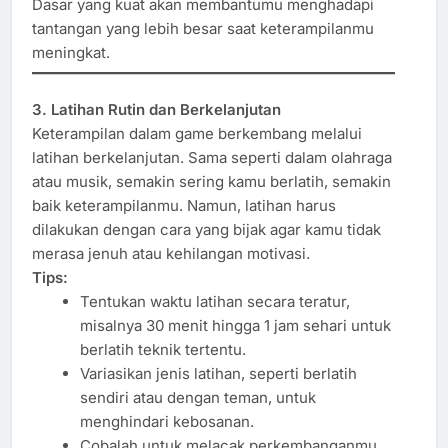
Dasar yang kuat akan membantumu menghadapi
tantangan yang lebih besar saat keterampilanmu
meningkat.
3. Latihan Rutin dan Berkelanjutan
Keterampilan dalam game berkembang melalui
latihan berkelanjutan. Sama seperti dalam olahraga
atau musik, semakin sering kamu berlatih, semakin
baik keterampilanmu. Namun, latihan harus
dilakukan dengan cara yang bijak agar kamu tidak
merasa jenuh atau kehilangan motivasi.
Tips:
Tentukan waktu latihan secara teratur,
misalnya 30 menit hingga 1 jam sehari untuk
berlatih teknik tertentu.
Variasikan jenis latihan, seperti berlatih
sendiri atau dengan teman, untuk
menghindari kebosanan.
Cobalah untuk melacak perkembanganmu,