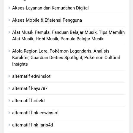
Akses Layanan dan Kemudahan Digital
Akses Mobile & Efisiensi Pengguna
Alat Musik Pemula, Panduan Belajar Musik, Tips Memilih
Alat Musik, Hobi Musik, Pemula Belajar Musik
Alola Region Lore, Pokémon Legendaris, Analisis
Karakter, Guardian Deities Spotlight, Pokémon Cultural
Insights
alternatif edwinslot
alternatif kaya787
alternatif laris4d
alternatif link edwinslot
alternatif link laris4d