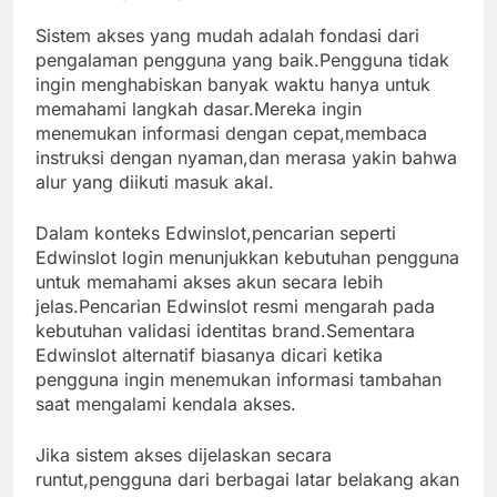
Sistem akses yang mudah adalah fondasi dari
pengalaman pengguna yang baik.Pengguna tidak
ingin menghabiskan banyak waktu hanya untuk
memahami langkah dasar.Mereka ingin
menemukan informasi dengan cepat,membaca
instruksi dengan nyaman,dan merasa yakin bahwa
alur yang diikuti masuk akal.
Dalam konteks Edwinslot,pencarian seperti
Edwinslot login menunjukkan kebutuhan pengguna
untuk memahami akses akun secara lebih
jelas.Pencarian Edwinslot resmi mengarah pada
kebutuhan validasi identitas brand.Sementara
Edwinslot alternatif biasanya dicari ketika
pengguna ingin menemukan informasi tambahan
saat mengalami kendala akses.
Jika sistem akses dijelaskan secara
runtut,pengguna dari berbagai latar belakang akan