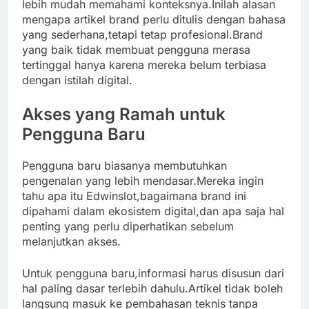
lebih mudah memahami konteksnya.Inilah alasan
mengapa artikel brand perlu ditulis dengan bahasa
yang sederhana,tetapi tetap profesional.Brand
yang baik tidak membuat pengguna merasa
tertinggal hanya karena mereka belum terbiasa
dengan istilah digital.
Akses yang Ramah untuk
Pengguna Baru
Pengguna baru biasanya membutuhkan
pengenalan yang lebih mendasar.Mereka ingin
tahu apa itu Edwinslot,bagaimana brand ini
dipahami dalam ekosistem digital,dan apa saja hal
penting yang perlu diperhatikan sebelum
melanjutkan akses.
Untuk pengguna baru,informasi harus disusun dari
hal paling dasar terlebih dahulu.Artikel tidak boleh
langsung masuk ke pembahasan teknis tanpa