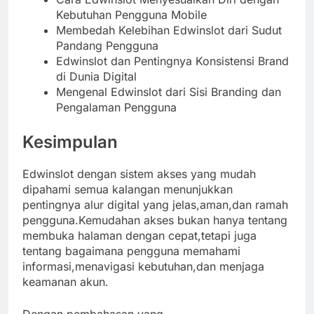
Kebutuhan Pengguna Mobile
Membedah Kelebihan Edwinslot dari Sudut
Pandang Pengguna
Edwinslot dan Pentingnya Konsistensi Brand
di Dunia Digital
Mengenal Edwinslot dari Sisi Branding dan
Pengalaman Pengguna
Kesimpulan
Edwinslot dengan sistem akses yang mudah
dipahami semua kalangan menunjukkan
pentingnya alur digital yang jelas,aman,dan ramah
pengguna.Kemudahan akses bukan hanya tentang
membuka halaman dengan cepat,tetapi juga
tentang bagaimana pengguna memahami
informasi,menavigasi kebutuhan,dan menjaga
keamanan akun.
Dengan pembahasan yang