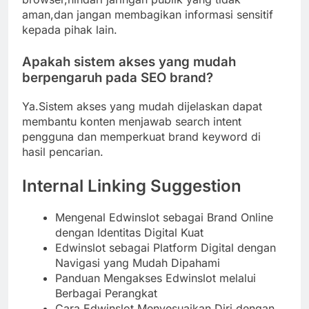
aman,dan jangan membagikan informasi sensitif
kepada pihak lain.
Apakah sistem akses yang mudah
berpengaruh pada SEO brand?
Ya.Sistem akses yang mudah dijelaskan dapat
membantu konten menjawab search intent
pengguna dan memperkuat brand keyword di
hasil pencarian.
Internal Linking Suggestion
Mengenal Edwinslot sebagai Brand Online
dengan Identitas Digital Kuat
Edwinslot sebagai Platform Digital dengan
Navigasi yang Mudah Dipahami
Panduan Mengakses Edwinslot melalui
Berbagai Perangkat
Cara Edwinslot Menyesuaikan Diri dengan