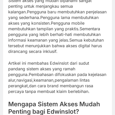
Sistem akses yang mudah dipahami sangat
penting untuk menjangkau semua
kalangan.Pengguna baru membutuhkan penjelasan
yang sederhana.Pengguna lama membutuhkan
akses yang konsisten.Pengguna mobile
membutuhkan tampilan yang praktis.Sementara
pengguna yang lebih berhati-hati membutuhkan
informasi keamanan yang jelas.Semua kebutuhan
tersebut menunjukkan bahwa akses digital harus
dirancang secara inklusif.
Artikel ini membahas Edwinslot dari sudut
pandang sistem akses yang ramah
pengguna.Pembahasan difokuskan pada kejelasan
alur,navigasi,keamanan,pengalaman lintas
perangkat,dan cara brand membangun rasa
percaya tanpa membuat klaim berlebihan.
Mengapa Sistem Akses Mudah
Penting bagi Edwinslot?