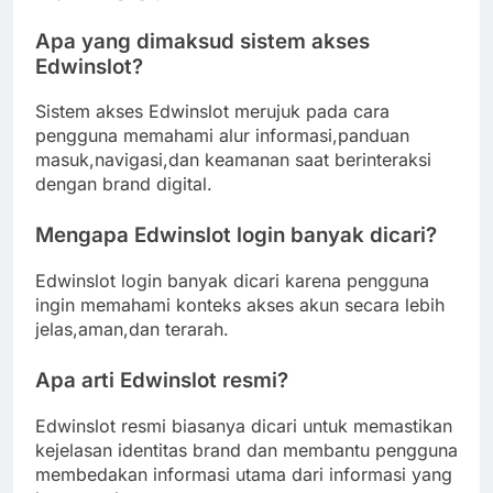
Apa yang dimaksud sistem akses
Edwinslot?
Sistem akses Edwinslot merujuk pada cara
pengguna memahami alur informasi,panduan
masuk,navigasi,dan keamanan saat berinteraksi
dengan brand digital.
Mengapa Edwinslot login banyak dicari?
Edwinslot login banyak dicari karena pengguna
ingin memahami konteks akses akun secara lebih
jelas,aman,dan terarah.
Apa arti Edwinslot resmi?
Edwinslot resmi biasanya dicari untuk memastikan
kejelasan identitas brand dan membantu pengguna
membedakan informasi utama dari informasi yang