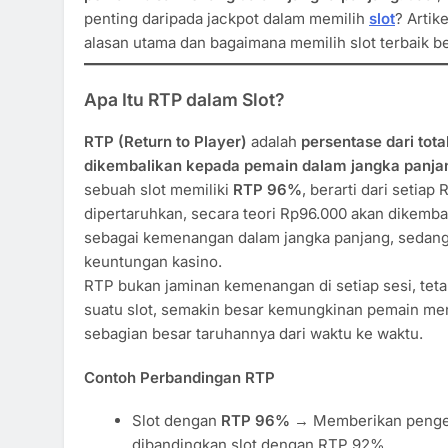
penting daripada jackpot dalam memilih
slot
? Artik
alasan utama dan bagaimana memilih slot terbaik b
Apa Itu RTP dalam Slot?
RTP (Return to Player)
adalah
persentase dari tota
dikembalikan kepada pemain dalam jangka panja
sebuah slot memiliki
RTP 96%
, berarti dari setiap
dipertaruhkan, secara teori Rp96.000 akan dikemb
sebagai kemenangan dalam jangka panjang, sedan
keuntungan kasino.
RTP bukan jaminan kemenangan di setiap sesi, teta
suatu slot, semakin besar kemungkinan pemain me
sebagian besar taruhannya dari waktu ke waktu.
Contoh Perbandingan RTP
Slot dengan
RTP 96%
→ Memberikan pengem
dibandingkan slot dengan RTP 92%.