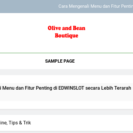
Cara Mengenali Menu dan Fitur Penti
Cara Mengenali Menu dan Fitur Pe
Mengenal Keunggulan Anta
ve And Bean Boutique
Mengenal Identitas Visu
en Mode Terkini Di Olive And Bean Boutique. Pilihan Pakaian D
Cara Mengenali Menu dan Fitur Penti
SAMPLE PAGE
Cara Mengenali Menu dan Fitur Pe
Mengenal Keunggulan Anta
itur Penting di EDWINSLOT secara Lebih Terarah
Cara 
3 Week
ine, Tips & Trik