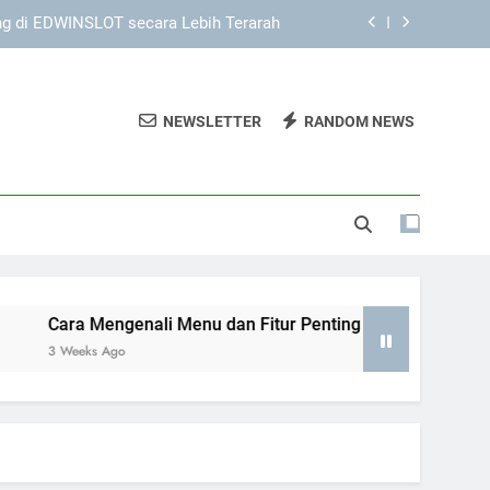
ng di EDWINSLOT secara Lebih Terarah
nting di LEBAH4D secara Lebih Terarah
rmuka KAYA787 yang Mudah Digunakan
NEWSLETTER
RANDOM NEWS
al LEBAH4D yang Modern dan Konsisten
an Aksesori Yang Stylish Dan Berkualitas.
ng di EDWINSLOT secara Lebih Terarah
nting di LEBAH4D secara Lebih Terarah
rmuka KAYA787 yang Mudah Digunakan
Mengenali Menu dan Fitur Penting di LEBAH4D secara Lebih T
s Ago