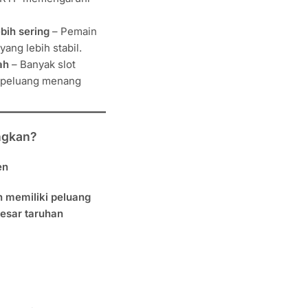
bih sering
– Pemain
ang lebih stabil.
ah
– Banyak slot
a peluang menang
ngkan?
en
 memiliki peluang
esar taruhan