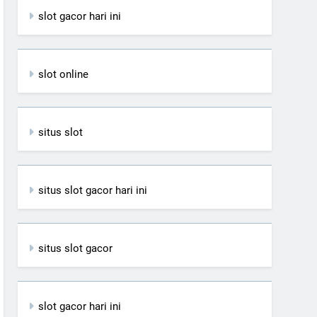
slot gacor hari ini
slot online
situs slot
situs slot gacor hari ini
situs slot gacor
slot gacor hari ini