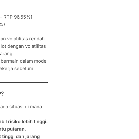
– RTP 96.55%)
5%)
an volatilitas rendah
t dengan volatilitas
arang.
 bermain dalam mode
ekerja sebelum
P?
ada situasi di mana
 risiko lebih tinggi.
tu putaran.
tinggi dan jarang