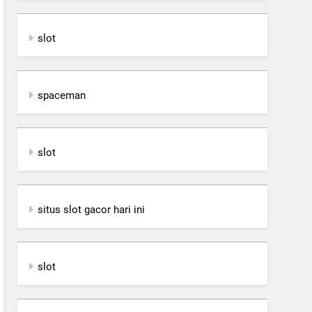
slot
spaceman
slot
situs slot gacor hari ini
slot