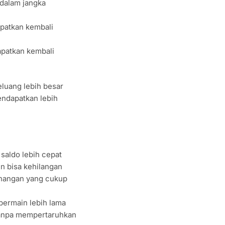
 dalam jangka
apatkan kembali
patkan kembali
eluang lebih besar
ndapatkan lebih
aldo lebih cepat
n bisa kehilangan
nangan yang cukup
bermain lebih lama
tanpa mempertaruhkan