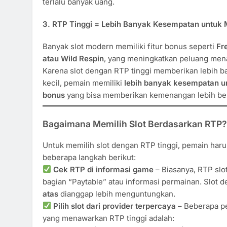
terlalu banyak uang.
3. RTP Tinggi = Lebih Banyak Kesempatan untuk 
Banyak slot modern memiliki fitur bonus seperti
Fre
atau Wild Respin
, yang meningkatkan peluang men
Karena slot dengan RTP tinggi memberikan lebih 
kecil, pemain memiliki
lebih banyak kesempatan u
bonus
yang bisa memberikan kemenangan lebih be
Bagaimana Memilih Slot Berdasarkan RTP?
Untuk memilih slot dengan RTP tinggi, pemain har
beberapa langkah berikut:
Cek RTP di informasi game
– Biasanya, RTP slot
bagian “Paytable” atau informasi permainan. Slot
atas
dianggap lebih menguntungkan.
Pilih slot dari provider terpercaya
– Beberapa pe
yang menawarkan RTP tinggi adalah: