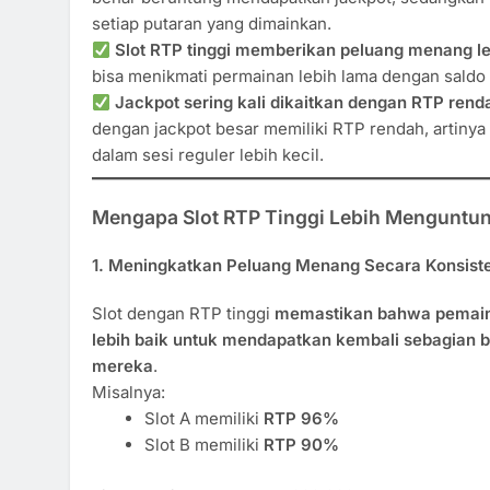
setiap putaran yang dimainkan.
Slot RTP tinggi memberikan peluang menang le
bisa menikmati permainan lebih lama dengan saldo y
Jackpot sering kali dikaitkan dengan RTP rend
dengan jackpot besar memiliki RTP rendah, artiny
dalam sesi reguler lebih kecil.
Mengapa Slot RTP Tinggi Lebih Menguntu
1. Meningkatkan Peluang Menang Secara Konsist
Slot dengan RTP tinggi
memastikan bahwa pemain
lebih baik untuk mendapatkan kembali sebagian b
mereka
.
Misalnya:
Slot A memiliki
RTP 96%
Slot B memiliki
RTP 90%