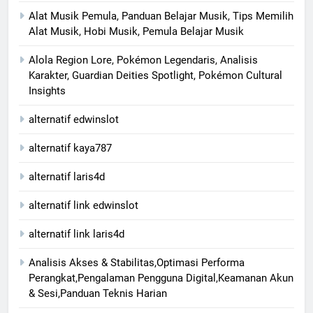
Alat Musik Pemula, Panduan Belajar Musik, Tips Memilih
Alat Musik, Hobi Musik, Pemula Belajar Musik
Alola Region Lore, Pokémon Legendaris, Analisis
Karakter, Guardian Deities Spotlight, Pokémon Cultural
Insights
alternatif edwinslot
alternatif kaya787
alternatif laris4d
alternatif link edwinslot
alternatif link laris4d
Analisis Akses & Stabilitas,Optimasi Performa
Perangkat,Pengalaman Pengguna Digital,Keamanan Akun
& Sesi,Panduan Teknis Harian