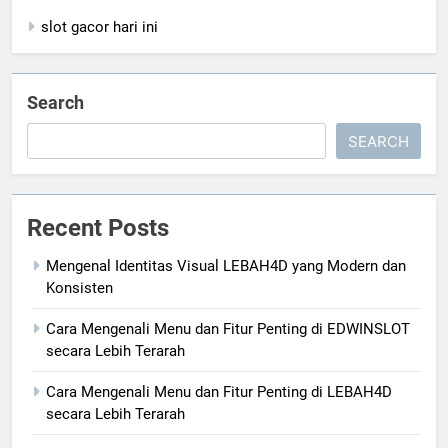
slot gacor hari ini
Search
SEARCH
Recent Posts
Mengenal Identitas Visual LEBAH4D yang Modern dan
Konsisten
Cara Mengenali Menu dan Fitur Penting di EDWINSLOT
secara Lebih Terarah
Cara Mengenali Menu dan Fitur Penting di LEBAH4D
secara Lebih Terarah