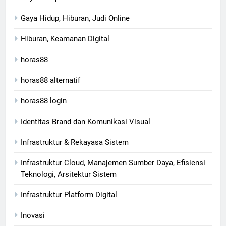
Gaya Hidup, Hiburan, Judi Online
Hiburan, Keamanan Digital
horas88
horas88 alternatif
horas88 login
Identitas Brand dan Komunikasi Visual
Infrastruktur & Rekayasa Sistem
Infrastruktur Cloud, Manajemen Sumber Daya, Efisiensi
Teknologi, Arsitektur Sistem
Infrastruktur Platform Digital
Inovasi