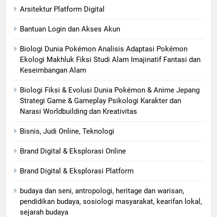
Arsitektur Platform Digital
Bantuan Login dan Akses Akun
Biologi Dunia Pokémon Analisis Adaptasi Pokémon
Ekologi Makhluk Fiksi Studi Alam Imajinatif Fantasi dan
Keseimbangan Alam
Biologi Fiksi & Evolusi Dunia Pokémon & Anime Jepang
Strategi Game & Gameplay Psikologi Karakter dan
Narasi Worldbuilding dan Kreativitas
Bisnis, Judi Online, Teknologi
Brand Digital & Eksplorasi Online
Brand Digital & Eksplorasi Platform
budaya dan seni, antropologi, heritage dan warisan,
pendidikan budaya, sosiologi masyarakat, kearifan lokal,
sejarah budaya