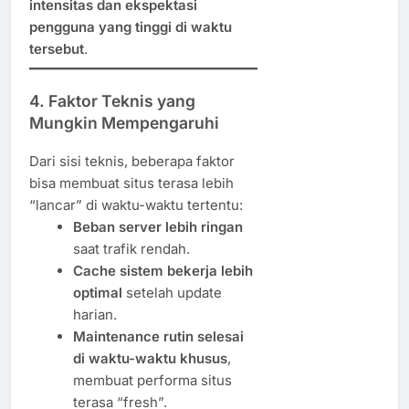
intensitas dan ekspektasi
pengguna yang tinggi di waktu
tersebut
.
4. Faktor Teknis yang
Mungkin Mempengaruhi
Dari sisi teknis, beberapa faktor
bisa membuat situs terasa lebih
“lancar” di waktu-waktu tertentu:
Beban server lebih ringan
saat trafik rendah.
Cache sistem bekerja lebih
optimal
setelah update
harian.
Maintenance rutin selesai
di waktu-waktu khusus
,
membuat performa situs
terasa “fresh”.