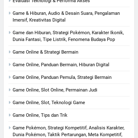
Evaluasi Teknologi & Performa Akses
Game & Hiburan, Audio & Desain Suara, Pengalaman
Imersif, Kreativitas Digital
Game dan Hiburan, Strategi Pokémon, Karakter Ikonik,
Dunia Fantasi, Tipe Listrik, Fenomena Budaya Pop
Game Online & Strategi Bermain
Game Online, Panduan Bermain, Hiburan Digital
Game Online, Panduan Pemula, Strategi Bermain
Game Online, Slot Online, Permainan Judi
Game Online, Slot, Teknologi Game
Game Online, Tips dan Trik
Game Pokémon, Strategi Kompetitif, Analisis Karakter,
Dunia Pokémon, Taktik Pertarungan, Meta Kompetitif,