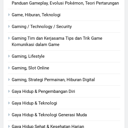
Panduan Gameplay, Evolusi Pokémon, Teori Pertarungan
Game, Hiburan, Teknologi
Gaming / Technology / Security
Gaming Tim dan Kerjasama Tips dan Trik Game
Komunikasi dalam Game
Gaming, Lifestyle
Gaming, Slot Online
Gaming, Strategi Permainan, Hiburan Digital
Gaya Hidup & Pengembangan Diri
Gaya Hidup & Teknologi
Gaya Hidup & Teknologi Generasi Muda
Gaya Hidup Sehat & Kesehatan Harian