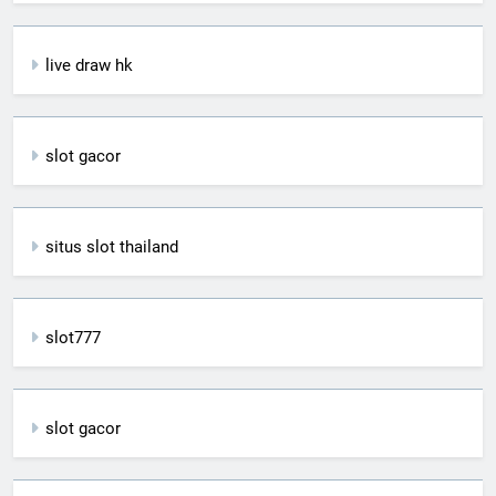
live draw hk
slot gacor
situs slot thailand
slot777
slot gacor