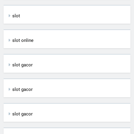
slot
slot online
slot gacor
slot gacor
slot gacor