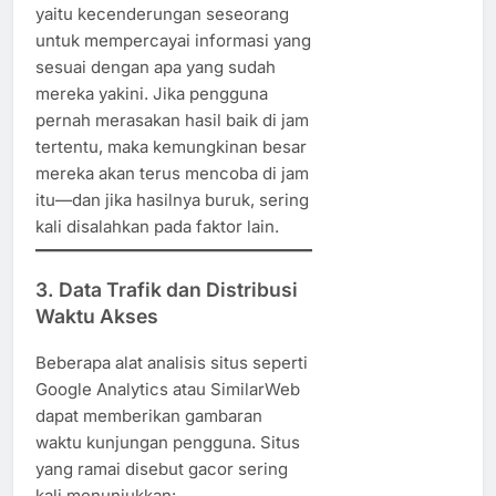
yaitu kecenderungan seseorang
untuk mempercayai informasi yang
sesuai dengan apa yang sudah
mereka yakini. Jika pengguna
pernah merasakan hasil baik di jam
tertentu, maka kemungkinan besar
mereka akan terus mencoba di jam
itu—dan jika hasilnya buruk, sering
kali disalahkan pada faktor lain.
3. Data Trafik dan Distribusi
Waktu Akses
Beberapa alat analisis situs seperti
Google Analytics atau SimilarWeb
dapat memberikan gambaran
waktu kunjungan pengguna. Situs
yang ramai disebut gacor sering
kali menunjukkan: