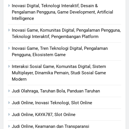
Inovasi Digital, Teknologi Interaktif, Desain &
Pengalaman Pengguna, Game Development, Artificial
Intelligence
Inovasi Game, Komunitas Digital, Pengalaman Pengguna,
Teknologi Interaktif, Pengembangan Platform
Inovasi Game, Tren Teknologi Digital, Pengalaman
Pengguna, Ekosistem Game
Interaksi Sosial Game, Komunitas Digital, Sistem
Multiplayer, Dinamika Pemain, Studi Sosial Game
Modern
Judi Olahraga, Taruhan Bola, Panduan Taruhan
Judi Online, Inovasi Teknologi, Slot Online
Judi Online, KAYA787, Slot Online
Judi Online, Keamanan dan Transparansi