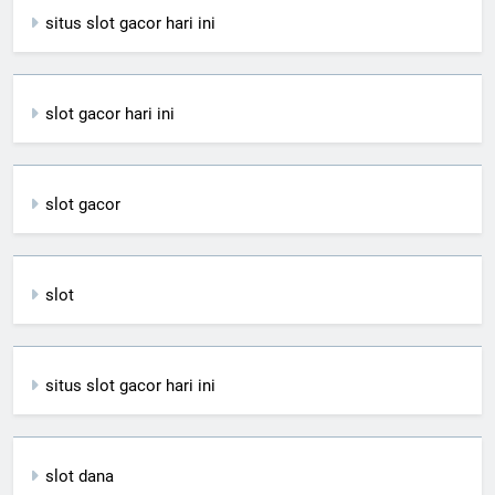
situs slot gacor hari ini
slot gacor hari ini
slot gacor
slot
situs slot gacor hari ini
slot dana