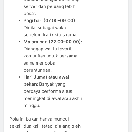
server dan peluang lebih
besar.
Pagi hari (07.00–09.00)
:
Dinilai sebagai waktu
sebelum trafik situs ramai.
Malam hari (22.00–00.00)
:
Dianggap waktu favorit
komunitas untuk bersama-
sama mencoba
peruntungan.
Hari Jumat atau awal
pekan
: Banyak yang
percaya performa situs
meningkat di awal atau akhir
minggu.
Pola ini bukan hanya muncul
sekali-dua kali, tetapi
diulang oleh