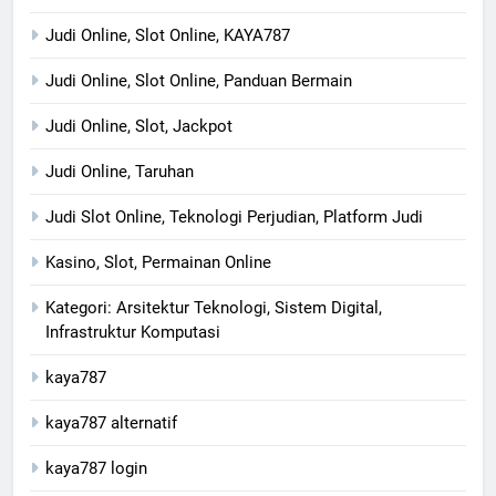
Judi Online, Slot Online, KAYA787
Judi Online, Slot Online, Panduan Bermain
Judi Online, Slot, Jackpot
Judi Online, Taruhan
Judi Slot Online, Teknologi Perjudian, Platform Judi
Kasino, Slot, Permainan Online
Kategori: Arsitektur Teknologi, Sistem Digital,
Infrastruktur Komputasi
kaya787
kaya787 alternatif
kaya787 login