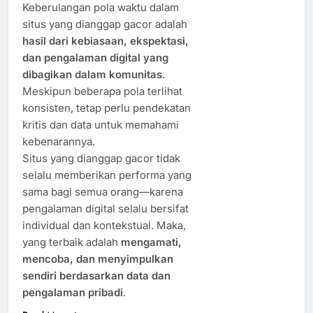
Keberulangan pola waktu dalam
situs yang dianggap gacor adalah
hasil dari kebiasaan, ekspektasi,
dan pengalaman digital yang
dibagikan dalam komunitas
.
Meskipun beberapa pola terlihat
konsisten, tetap perlu pendekatan
kritis dan data untuk memahami
kebenarannya.
Situs yang dianggap gacor tidak
selalu memberikan performa yang
sama bagi semua orang—karena
pengalaman digital selalu bersifat
individual dan kontekstual. Maka,
yang terbaik adalah
mengamati,
mencoba, dan menyimpulkan
sendiri berdasarkan data dan
pengalaman pribadi
.