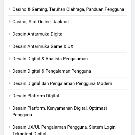
Casino & Gaming, Taruhan Olahraga, Panduan Pengguna
Casino, Slot Online, Jackpot
Desain Antarmuka Digital
Desain Antarmuka Game & UX
Desain Digital & Analisis Pengalaman
Desain Digital & Pengalaman Pengguna
Desain Digital dan Pengalaman Pengguna Modern
Desain Platform Digital
Desain Platform, Kenyamanan Digital, Optimasi
Pengguna
Desain UX/UI, Pengalaman Pengguna, Sistem Login,
Teknologi Digital