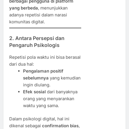
berbagai pengguna di platform
yang berbeda
, menunjukkan
adanya repetisi dalam narasi
komunitas digital.
2. Antara Persepsi dan
Pengaruh Psikologis
Repetisi pola waktu ini bisa berasal
dari dua hal:
Pengalaman positif
sebelumnya
yang kemudian
ingin diulang.
Efek sosial
dari banyaknya
orang yang menyarankan
waktu yang sama.
Dalam psikologi digital, hal ini
dikenal sebagai
confirmation bias
,