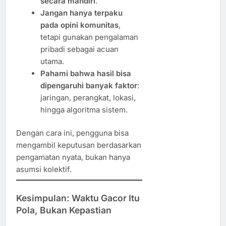
secara mandiri
.
Jangan hanya terpaku
pada opini komunitas
,
tetapi gunakan pengalaman
pribadi sebagai acuan
utama.
Pahami bahwa hasil bisa
dipengaruhi banyak faktor
:
jaringan, perangkat, lokasi,
hingga algoritma sistem.
Dengan cara ini, pengguna bisa
mengambil keputusan berdasarkan
pengamatan nyata, bukan hanya
asumsi kolektif.
Kesimpulan: Waktu Gacor Itu
Pola, Bukan Kepastian