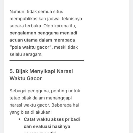
Namun, tidak semua situs
mempublikasikan jadwal teknisnya
secara terbuka. Oleh karena itu,
pengalaman pengguna menjadi
acuan utama dalam membaca
“pola waktu gacor”
, meski tidak
selalu seragam.
5. Bijak Menyikapi Narasi
Waktu Gacor
Sebagai pengguna, penting untuk
tetap bijak dalam menanggapi
narasi waktu gacor. Beberapa hal
yang bisa dilakukan:
Catat waktu akses pribadi
dan evaluasi hasilnya