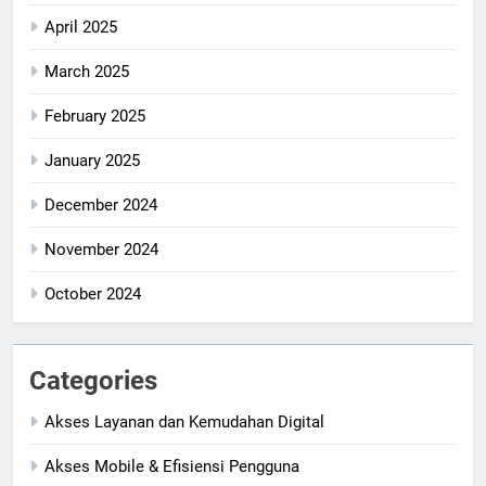
April 2025
March 2025
February 2025
January 2025
December 2024
November 2024
October 2024
Categories
Akses Layanan dan Kemudahan Digital
Akses Mobile & Efisiensi Pengguna