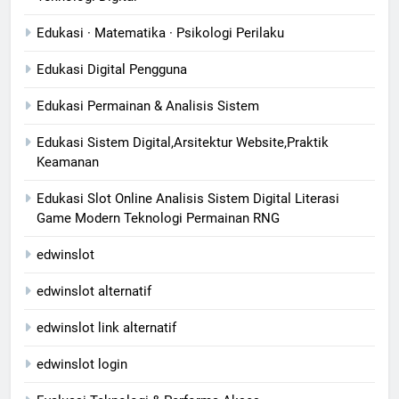
Edukasi · Matematika · Psikologi Perilaku
Edukasi Digital Pengguna
Edukasi Permainan & Analisis Sistem
Edukasi Sistem Digital,Arsitektur Website,Praktik
Keamanan
Edukasi Slot Online Analisis Sistem Digital Literasi
Game Modern Teknologi Permainan RNG
edwinslot
edwinslot alternatif
edwinslot link alternatif
edwinslot login