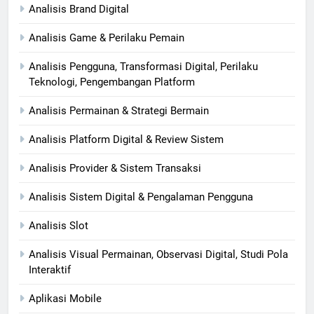
Analisis Brand Digital
Analisis Game & Perilaku Pemain
Analisis Pengguna, Transformasi Digital, Perilaku
Teknologi, Pengembangan Platform
Analisis Permainan & Strategi Bermain
Analisis Platform Digital & Review Sistem
Analisis Provider & Sistem Transaksi
Analisis Sistem Digital & Pengalaman Pengguna
Analisis Slot
Analisis Visual Permainan, Observasi Digital, Studi Pola
Interaktif
Aplikasi Mobile