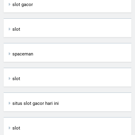
slot gacor
slot
spaceman
slot
situs slot gacor hari ini
slot