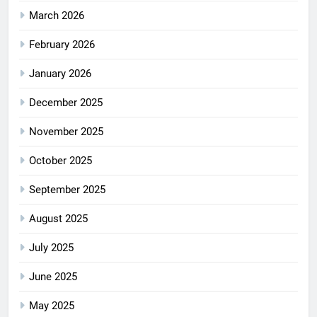
March 2026
February 2026
January 2026
December 2025
November 2025
October 2025
September 2025
August 2025
July 2025
June 2025
May 2025