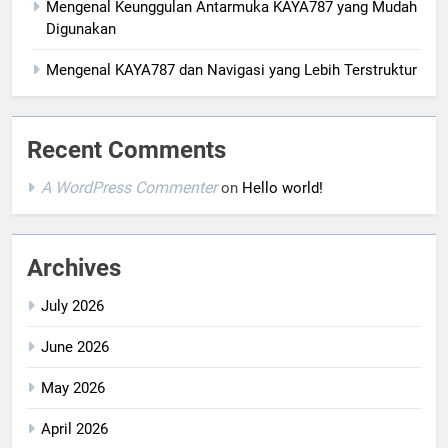
Mengenal Keunggulan Antarmuka KAYA787 yang Mudah
Digunakan
Mengenal KAYA787 dan Navigasi yang Lebih Terstruktur
Recent Comments
A WordPress Commenter
on
Hello world!
Archives
July 2026
June 2026
May 2026
April 2026