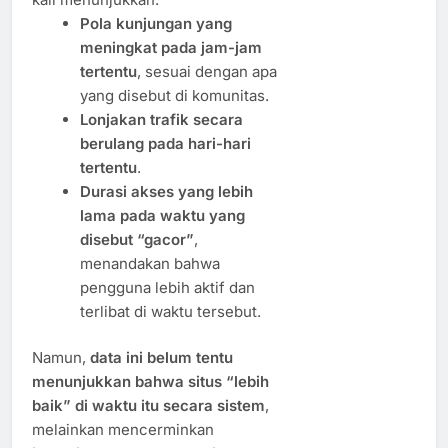
Pola kunjungan yang
meningkat pada jam-jam
tertentu
, sesuai dengan apa
yang disebut di komunitas.
Lonjakan trafik secara
berulang pada hari-hari
tertentu
.
Durasi akses yang lebih
lama pada waktu yang
disebut “gacor”
,
menandakan bahwa
pengguna lebih aktif dan
terlibat di waktu tersebut.
Namun,
data ini belum tentu
menunjukkan bahwa situs “lebih
baik” di waktu itu secara sistem
,
melainkan mencerminkan