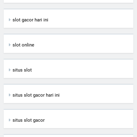
slot gacor hari ini
slot online
situs slot
situs slot gacor hari ini
situs slot gacor