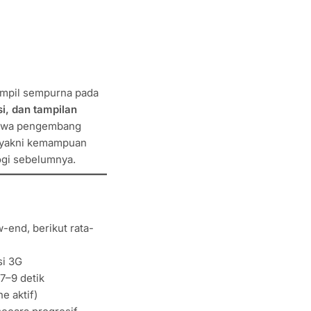
tampil sempurna pada
si, dan tampilan
ahwa pengembang
 yakni kemampuan
ogi sebelumnya.
-end, berikut rata-
si 3G
 7–9 detik
e aktif)