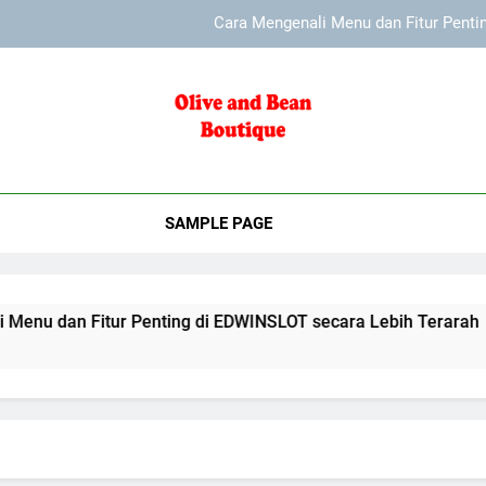
Cara Mengenali Menu dan Fitur Penti
Cara Mengenali Menu dan Fitur Pe
Mengenal Keunggulan Anta
ve And Bean Boutique
Mengenal Identitas Visu
en Mode Terkini Di Olive And Bean Boutique. Pilihan Pakaian D
Cara Mengenali Menu dan Fitur Penti
SAMPLE PAGE
Cara Mengenali Menu dan Fitur Pe
Mengenal Keunggulan Anta
itur Penting di EDWINSLOT secara Lebih Terarah
Cara 
2 Week