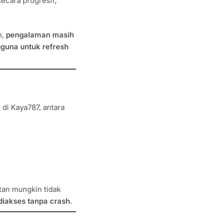
secara progresif,
n,
pengalaman masih
guna untuk refresh
di Kaya787, antara
tan mungkin tidak
 diakses tanpa crash
.