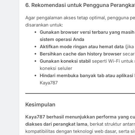
6. Rekomendasi untuk Pengguna Perangka
Agar pengalaman akses tetap optimal, pengguna pe
disarankan untuk:
Gunakan browser versi terbaru yang masih
sistem operasi Anda
Aktifkan mode ringan atau hemat data
(jika
Bersihkan cache dan history browser
secar
Gunakan koneksi stabil
seperti Wi-Fi untuk
koneksi seluler
Hindari membuka banyak tab atau aplikasi 
Kaya787
Kesimpulan
Kaya787 berhasil menunjukkan performa yang cuk
diakses dari perangkat lama
, berkat struktur anta
kompatibilitas dengan teknologi web dasar, serta s