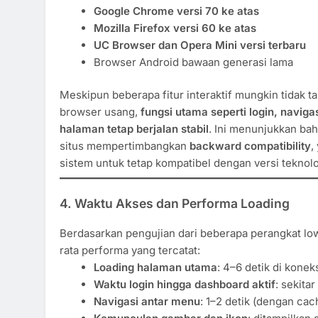
Google Chrome versi 70 ke atas
Mozilla Firefox versi 60 ke atas
UC Browser dan Opera Mini versi terbaru
Browser Android bawaan generasi lama
Meskipun beberapa fitur interaktif mungkin tidak 
browser usang,
fungsi utama seperti login, naviga
halaman tetap berjalan stabil
. Ini menunjukkan b
situs mempertimbangkan
backward compatibility
,
sistem untuk tetap kompatibel dengan versi teknol
4. Waktu Akses dan Performa Loading
Berdasarkan pengujian dari beberapa perangkat low
rata performa yang tercatat:
Loading halaman utama
: 4–6 detik di konek
Waktu login hingga dashboard aktif
: sekitar
Navigasi antar menu
: 1–2 detik (dengan cach