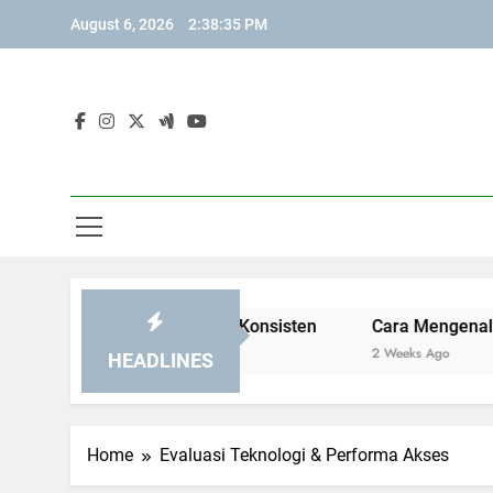
Skip
August 6, 2026
2:38:36 PM
to
content
Oli
Temukan Tr
 yang Modern dan Konsisten
Cara Mengenali Menu dan F
2 Weeks Ago
HEADLINES
Home
Evaluasi Teknologi & Performa Akses