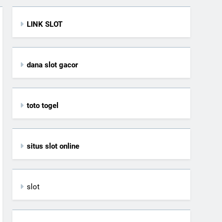
LINK SLOT
dana slot gacor
toto togel
situs slot online
slot