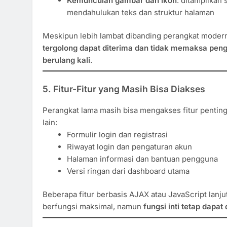
Kemunculan gambar dan ikon
: ditampilkan 
mendahulukan teks dan struktur halaman
Meskipun lebih lambat dibanding perangkat moder
tergolong dapat diterima dan tidak memaksa peng
berulang kali
.
5. Fitur-Fitur yang Masih Bisa Diakses
Perangkat lama masih bisa mengakses fitur penting 
lain:
Formulir login dan registrasi
Riwayat login dan pengaturan akun
Halaman informasi dan bantuan pengguna
Versi ringan dari dashboard utama
Beberapa fitur berbasis AJAX atau JavaScript lanju
berfungsi maksimal, namun
fungsi inti tetap dapat