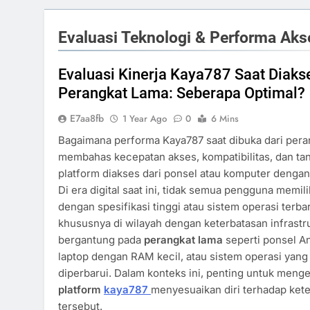
Evaluasi Teknologi & Performa Aks
Evaluasi Kinerja Kaya787 Saat Diakse
Perangkat Lama: Seberapa Optimal?
E7aa8fb
1 Year Ago
0
6 Mins
Bagaimana performa Kaya787 saat dibuka dari perang
membahas kecepatan akses, kompatibilitas, dan tan
platform diakses dari ponsel atau komputer dengan 
Di era digital saat ini, tidak semua pengguna memil
dengan spesifikasi tinggi atau sistem operasi terb
khususnya di wilayah dengan keterbatasan infrastru
bergantung pada
perangkat lama
seperti ponsel An
laptop dengan RAM kecil, atau sistem operasi yang
diperbarui. Dalam konteks ini, penting untuk meng
platform
kaya787
menyesuaikan diri terhadap ket
tersebut.