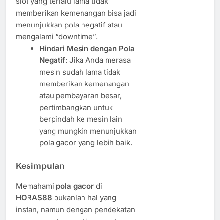
slot yang terlalu lama tidak
memberikan kemenangan bisa jadi
menunjukkan pola negatif atau
mengalami “downtime”.
Hindari Mesin dengan Pola
Negatif
: Jika Anda merasa
mesin sudah lama tidak
memberikan kemenangan
atau pembayaran besar,
pertimbangkan untuk
berpindah ke mesin lain
yang mungkin menunjukkan
pola gacor yang lebih baik.
Kesimpulan
Memahami
pola gacor
di
HORAS88
bukanlah hal yang
instan, namun dengan pendekatan