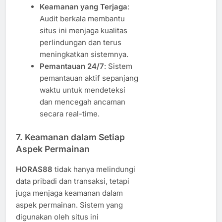
Keamanan yang Terjaga
:
Audit berkala membantu
situs ini menjaga kualitas
perlindungan dan terus
meningkatkan sistemnya.
Pemantauan 24/7
: Sistem
pemantauan aktif sepanjang
waktu untuk mendeteksi
dan mencegah ancaman
secara real-time.
7. Keamanan dalam Setiap
Aspek Permainan
HORAS88
tidak hanya melindungi
data pribadi dan transaksi, tetapi
juga menjaga keamanan dalam
aspek permainan. Sistem yang
digunakan oleh situs ini