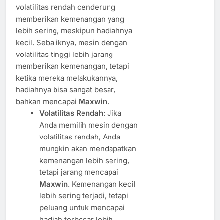
volatilitas rendah cenderung
memberikan kemenangan yang
lebih sering, meskipun hadiahnya
kecil. Sebaliknya, mesin dengan
volatilitas tinggi lebih jarang
memberikan kemenangan, tetapi
ketika mereka melakukannya,
hadiahnya bisa sangat besar,
bahkan mencapai
Maxwin
.
Volatilitas Rendah
: Jika
Anda memilih mesin dengan
volatilitas rendah, Anda
mungkin akan mendapatkan
kemenangan lebih sering,
tetapi jarang mencapai
Maxwin
. Kemenangan kecil
lebih sering terjadi, tetapi
peluang untuk mencapai
hadiah terbesar lebih