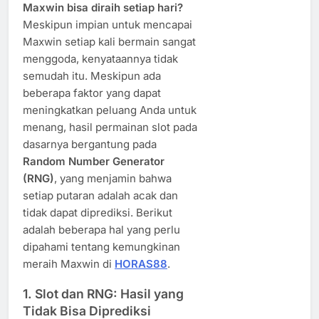
Maxwin bisa diraih setiap hari?
Meskipun impian untuk mencapai
Maxwin setiap kali bermain sangat
menggoda, kenyataannya tidak
semudah itu. Meskipun ada
beberapa faktor yang dapat
meningkatkan peluang Anda untuk
menang, hasil permainan slot pada
dasarnya bergantung pada
Random Number Generator
(RNG)
, yang menjamin bahwa
setiap putaran adalah acak dan
tidak dapat diprediksi. Berikut
adalah beberapa hal yang perlu
dipahami tentang kemungkinan
meraih Maxwin di
HORAS88
.
1. Slot dan RNG: Hasil yang
Tidak Bisa Diprediksi