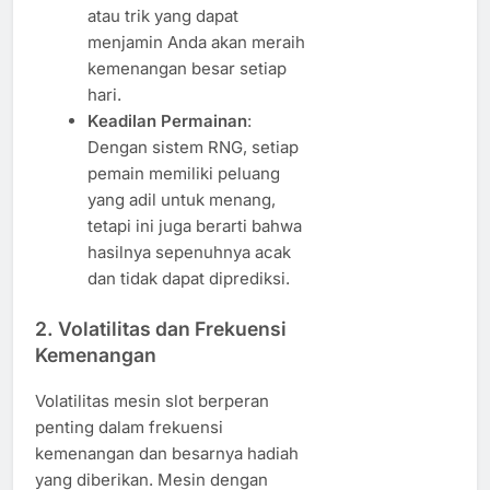
atau trik yang dapat
menjamin Anda akan meraih
kemenangan besar setiap
hari.
Keadilan Permainan
:
Dengan sistem RNG, setiap
pemain memiliki peluang
yang adil untuk menang,
tetapi ini juga berarti bahwa
hasilnya sepenuhnya acak
dan tidak dapat diprediksi.
2. Volatilitas dan Frekuensi
Kemenangan
Volatilitas mesin slot berperan
penting dalam frekuensi
kemenangan dan besarnya hadiah
yang diberikan. Mesin dengan