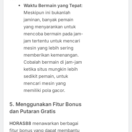
Waktu Bermain yang Tepat
:
Meskipun ini bukanlah
jaminan, banyak pemain
yang menyarankan untuk
mencoba bermain pada jam-
jam tertentu untuk mencari
mesin yang lebih sering
memberikan kemenangan.
Cobalah bermain di jam-jam
ketika situs mungkin lebih
sedikit pemain, untuk
mencari mesin yang
memiliki pola gacor.
5. Menggunakan Fitur Bonus
dan Putaran Gratis
HORAS88
menawarkan berbagai
fitur bonus yang dapat membantu