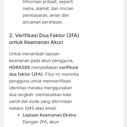
Informasi pribadi, seperti
nama, alamat, dan rincian
pembayaran, aman dari
ancaman peretasan.
2. Verifikasi Dua Faktor (2FA)
untuk Keamanan Akun
Untuk menambah lapisan
keamanan pada akun pengguna,
HORAS88
menyediakan
verifikasi
dua faktor (2FA)
. Fitur ini meminta
pengguna untuk memverifikasi
identitas mereka menggunakan
dua langkah: memasukkan kata
sandi dan kode yang dikirimkan
melalui SMS atau email.
Lapisan Keamanan Ekstra
:
Dengan 2FA, akun