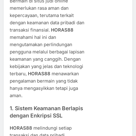
Bermain di situs judi online
memerlukan rasa aman dan
kepercayaan, terutama terkait
dengan keamanan data pribadi dan
transaksi finansial.
HORAS88
memahami hal ini dan
mengutamakan perlindungan
pengguna melalui berbagai lapisan
keamanan yang canggih. Dengan
kebijakan yang jelas dan teknologi
terbaru,
HORAS88
menawarkan
pengalaman bermain yang tidak
hanya mengasyikkan tetapi juga
aman.
1. Sistem Keamanan Berlapis
dengan Enkripsi SSL
HORAS88
melindungi setiap
transaksi dan data pribadi