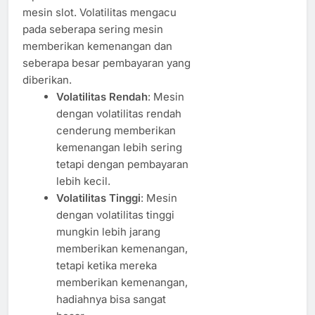
mesin slot. Volatilitas mengacu
pada seberapa sering mesin
memberikan kemenangan dan
seberapa besar pembayaran yang
diberikan.
Volatilitas Rendah
: Mesin
dengan volatilitas rendah
cenderung memberikan
kemenangan lebih sering
tetapi dengan pembayaran
lebih kecil.
Volatilitas Tinggi
: Mesin
dengan volatilitas tinggi
mungkin lebih jarang
memberikan kemenangan,
tetapi ketika mereka
memberikan kemenangan,
hadiahnya bisa sangat