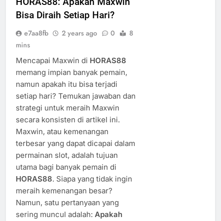
HORAS88: Apakah Maxwin
Bisa Diraih Setiap Hari?
e7aa8fb
2 years ago
0
8
mins
Mencapai Maxwin di
HORAS88
memang impian banyak pemain,
namun apakah itu bisa terjadi
setiap hari? Temukan jawaban dan
strategi untuk meraih Maxwin
secara konsisten di artikel ini.
Maxwin, atau kemenangan
terbesar yang dapat dicapai dalam
permainan slot, adalah tujuan
utama bagi banyak pemain di
HORAS88
. Siapa yang tidak ingin
meraih kemenangan besar?
Namun, satu pertanyaan yang
sering muncul adalah:
Apakah