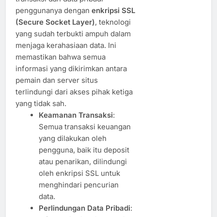
penggunanya dengan
enkripsi SSL
(Secure Socket Layer)
, teknologi
yang sudah terbukti ampuh dalam
menjaga kerahasiaan data. Ini
memastikan bahwa semua
informasi yang dikirimkan antara
pemain dan server situs
terlindungi dari akses pihak ketiga
yang tidak sah.
Keamanan Transaksi
:
Semua transaksi keuangan
yang dilakukan oleh
pengguna, baik itu deposit
atau penarikan, dilindungi
oleh enkripsi SSL untuk
menghindari pencurian
data.
Perlindungan Data Pribadi
: