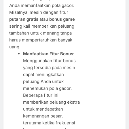
Anda memanfaatkan pola gacor.
Misalnya, mesin dengan fitur
putaran gratis
atau
bonus game
sering kali memberikan peluang
tambahan untuk menang tanpa
harus mempertaruhkan banyak
uang.
Manfaatkan Fitur Bonus
:
Menggunakan fitur bonus
yang tersedia pada mesin
dapat meningkatkan
peluang Anda untuk
menemukan pola gacor.
Beberapa fitur ini
memberikan peluang ekstra
untuk mendapatkan
kemenangan besar,
terutama ketika frekuensi