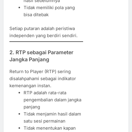
hasil sebelumnya
Tidak memiliki pola yang
bisa ditebak
Setiap putaran adalah peristiwa
independen yang berdiri sendiri.
2. RTP sebagai Parameter
Jangka Panjang
Return to Player (RTP) sering
disalahpahami sebagai indikator
kemenangan instan.
RTP adalah rata-rata
pengembalian dalam jangka
panjang
Tidak menjamin hasil dalam
satu sesi permainan
Tidak menentukan kapan