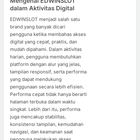
Mengenal EDWINSLOT
dalam Aktivitas Digital
EDWINSLOT menjadi salah satu
brand yang banyak dicari
pengguna ketika membahas akses
digital yang cepat, praktis, dan
mudah dipahami. Dalam aktivitas
harian, pengguna membutuhkan
platform dengan alur yang jelas,
tampilan responsif, serta performa
yang dapat mendukung
penggunaan secara lebih efisien.
Performa cepat tidak hanya berarti
halaman terbuka dalam waktu
singkat. Lebih dari itu, performa
juga mencakup stabilitas,
konsistensi tampilan, kemudahan
navigasi, dan keamanan saat
pengguna melakukan akses.