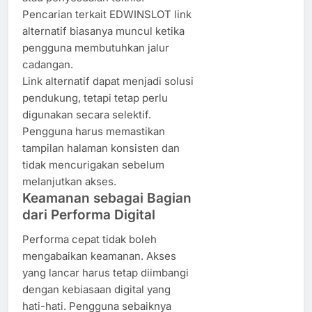
Pencarian terkait EDWINSLOT link
alternatif biasanya muncul ketika
pengguna membutuhkan jalur
cadangan.
Link alternatif dapat menjadi solusi
pendukung, tetapi tetap perlu
digunakan secara selektif.
Pengguna harus memastikan
tampilan halaman konsisten dan
tidak mencurigakan sebelum
melanjutkan akses.
Keamanan sebagai Bagian
dari Performa Digital
Performa cepat tidak boleh
mengabaikan keamanan. Akses
yang lancar harus tetap diimbangi
dengan kebiasaan digital yang
hati-hati. Pengguna sebaiknya