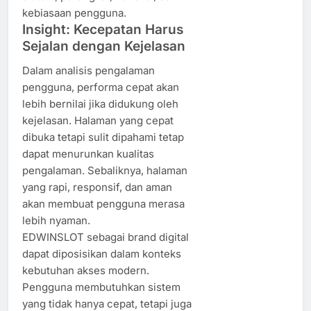
kebiasaan pengguna.
Insight: Kecepatan Harus
Sejalan dengan Kejelasan
Dalam analisis pengalaman
pengguna, performa cepat akan
lebih bernilai jika didukung oleh
kejelasan. Halaman yang cepat
dibuka tetapi sulit dipahami tetap
dapat menurunkan kualitas
pengalaman. Sebaliknya, halaman
yang rapi, responsif, dan aman
akan membuat pengguna merasa
lebih nyaman.
EDWINSLOT sebagai brand digital
dapat diposisikan dalam konteks
kebutuhan akses modern.
Pengguna membutuhkan sistem
yang tidak hanya cepat, tetapi juga