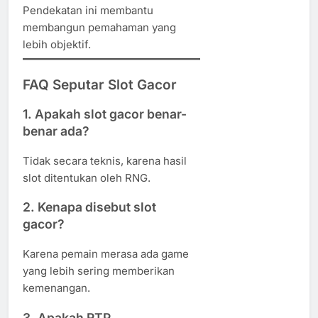
Pendekatan ini membantu
membangun pemahaman yang
lebih objektif.
FAQ Seputar Slot Gacor
1. Apakah slot gacor benar-
benar ada?
Tidak secara teknis, karena hasil
slot ditentukan oleh RNG.
2. Kenapa disebut slot
gacor?
Karena pemain merasa ada game
yang lebih sering memberikan
kemenangan.
3. Apakah RTP