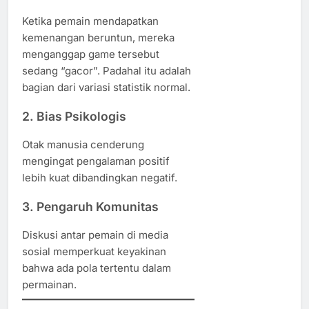
Ketika pemain mendapatkan
kemenangan beruntun, mereka
menganggap game tersebut
sedang “gacor”. Padahal itu adalah
bagian dari variasi statistik normal.
2. Bias Psikologis
Otak manusia cenderung
mengingat pengalaman positif
lebih kuat dibandingkan negatif.
3. Pengaruh Komunitas
Diskusi antar pemain di media
sosial memperkuat keyakinan
bahwa ada pola tertentu dalam
permainan.