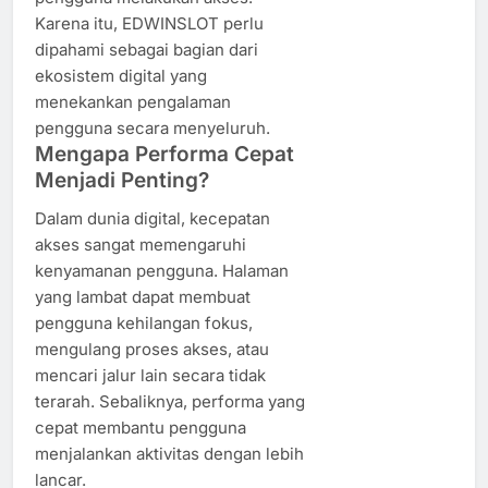
Karena itu, EDWINSLOT perlu
dipahami sebagai bagian dari
ekosistem digital yang
menekankan pengalaman
pengguna secara menyeluruh.
Mengapa Performa Cepat
Menjadi Penting?
Dalam dunia digital, kecepatan
akses sangat memengaruhi
kenyamanan pengguna. Halaman
yang lambat dapat membuat
pengguna kehilangan fokus,
mengulang proses akses, atau
mencari jalur lain secara tidak
terarah. Sebaliknya, performa yang
cepat membantu pengguna
menjalankan aktivitas dengan lebih
lancar.