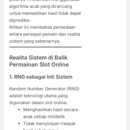
algoritma acak yang dirancang
untuk memastikan hasil tidak dapat
diprediksi.
Artikel ini membahas perbedaan
antara persepsi pemain dan realita
sistem yang sebenarnya.
Realita Sistem di Balik
Permainan Slot Online
1. RNG sebagai Inti Sistem
Random Number Generator (RNG)
adalah teknologi utama yang
digunakan dalam slot online.
Menghasilkan hasil secara
acak setiap milidetik
Tidak menyimpan riwayat