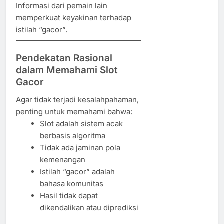
Informasi dari pemain lain
memperkuat keyakinan terhadap
istilah “gacor”.
Pendekatan Rasional
dalam Memahami Slot
Gacor
Agar tidak terjadi kesalahpahaman,
penting untuk memahami bahwa:
Slot adalah sistem acak
berbasis algoritma
Tidak ada jaminan pola
kemenangan
Istilah “gacor” adalah
bahasa komunitas
Hasil tidak dapat
dikendalikan atau diprediksi