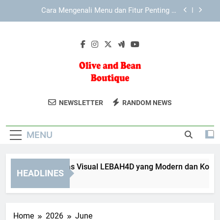
Skip
Cara Mengenali Menu dan Fitur Penting di
to
LEBAH4D secara Lebih Terarah
content
Mengenal Keunggulan Antarmuka KAYA787 yang
Mudah Digunakan
Mengenal Identitas Visual LEBAH4D yang Modern
dan Konsisten
Cara Mengenali Menu dan Fitur Penting di
EDWINSLOT secara Lebih Terarah
Olive And Bean
Temukan Tren Mode Terkini Di Olive And
Cara Mengenali Menu dan Fitur Penting di
NEWSLETTER
RANDOM NEWS
LEBAH4D secara Lebih Terarah
Boutique
Bean Boutique. Pilihan Pakaian Dan
Mengenal Keunggulan Antarmuka KAYA787 yang
Aksesori Yang Stylish Dan Berkualitas.
Mudah Digunakan
MENU
ngenal Identitas Visual LEBAH4D yang Modern dan Konsiste
HEADLINES
Weeks Ago
Home
2026
June