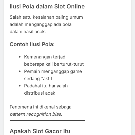
Ilusi Pola dalam Slot Online
Salah satu kesalahan paling umum
adalah menganggap ada pola
dalam hasil acak.
Contoh Ilusi Pola:
Kemenangan terjadi
beberapa kali berturut-turut
Pemain menganggap game
sedang “aktif”
Padahal itu hanyalah
distribusi acak
Fenomena ini dikenal sebagai
pattern recognition bias
.
Apakah Slot Gacor Itu