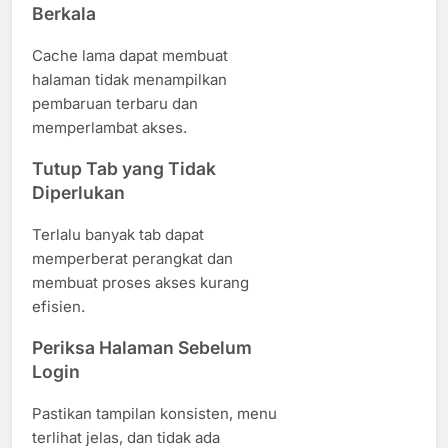
Berkala
Cache lama dapat membuat
halaman tidak menampilkan
pembaruan terbaru dan
memperlambat akses.
Tutup Tab yang Tidak
Diperlukan
Terlalu banyak tab dapat
memperberat perangkat dan
membuat proses akses kurang
efisien.
Periksa Halaman Sebelum
Login
Pastikan tampilan konsisten, menu
terlihat jelas, dan tidak ada