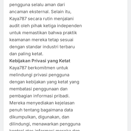
pengguna selalu aman dari
ancaman eksternal. Selain itu,
Kaya787 secara rutin menjalani
audit oleh pihak ketiga independen
untuk memastikan bahwa praktik
keamanan mereka tetap sesuai
dengan standar industri terbaru
dan paling ketat.
Kebijakan Privasi yang Ketat
Kaya787 berkomitmen untuk
melindungi privasi pengguna
dengan kebijakan yang ketat yang
membatasi penggunaan dan
pembagian informasi pribadi.
Mereka menyediakan kejelasan
penuh tentang bagaimana data
dikumpulkan, digunakan, dan
dilindungi, menawarkan pengguna
kontrol atas informasi mereka dan