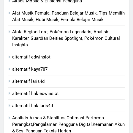
Akses Mobile & Efisiensi Pengguna
Alat Musik Pemula, Panduan Belajar Musik, Tips Memilih
Alat Musik, Hobi Musik, Pemula Belajar Musik
Alola Region Lore, Pokémon Legendaris, Analisis
Karakter, Guardian Deities Spotlight, Pokémon Cultural
Insights
alternatif edwinslot
alternatif kaya787
alternatif laris4d
alternatif link edwinslot
alternatif link laris4d
Analisis Akses & Stabilitas,Optimasi Performa
Perangkat,Pengalaman Pengguna Digital,Keamanan Akun
& Sesi,Panduan Teknis Harian