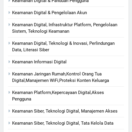
Keamanan Digital & Panduan Pengguna
Keamanan Digital & Pengelolaan Akun
Keamanan Digital, Infrastruktur Platform, Pengelolaan
Sistem, Teknologi Keamanan
Keamanan Digital, Teknologi & Inovasi, Perlindungan
Data, Literasi Siber
Keamanan Informasi Digital
Keamanan Jaringan Rumah,Kontrol Orang Tua
Digital,Manajemen WiFi,Proteksi Konten Keluarga
Keamanan Platform,Kepercayaan Digital,Akses
Pengguna
Keamanan Siber, Teknologi Digital, Manajemen Akses
Keamanan Siber, Teknologi Digital, Tata Kelola Data