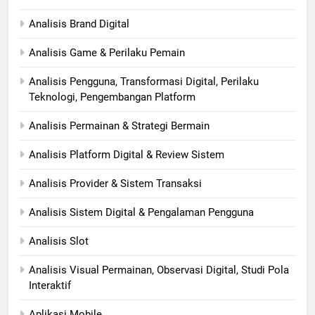
Analisis Brand Digital
Analisis Game & Perilaku Pemain
Analisis Pengguna, Transformasi Digital, Perilaku
Teknologi, Pengembangan Platform
Analisis Permainan & Strategi Bermain
Analisis Platform Digital & Review Sistem
Analisis Provider & Sistem Transaksi
Analisis Sistem Digital & Pengalaman Pengguna
Analisis Slot
Analisis Visual Permainan, Observasi Digital, Studi Pola
Interaktif
Aplikasi Mobile