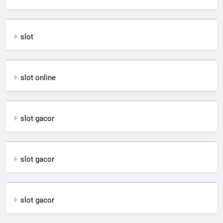
slot
slot online
slot gacor
slot gacor
slot gacor