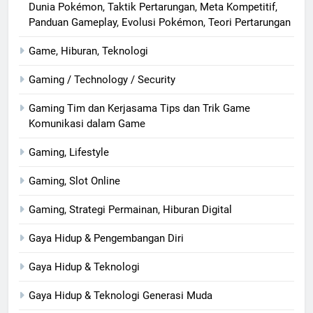
Dunia Pokémon, Taktik Pertarungan, Meta Kompetitif,
Panduan Gameplay, Evolusi Pokémon, Teori Pertarungan
Game, Hiburan, Teknologi
Gaming / Technology / Security
Gaming Tim dan Kerjasama Tips dan Trik Game
Komunikasi dalam Game
Gaming, Lifestyle
Gaming, Slot Online
Gaming, Strategi Permainan, Hiburan Digital
Gaya Hidup & Pengembangan Diri
Gaya Hidup & Teknologi
Gaya Hidup & Teknologi Generasi Muda