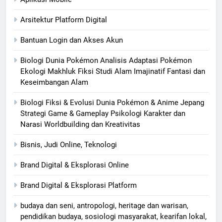
Arsitektur Platform Digital
Bantuan Login dan Akses Akun
Biologi Dunia Pokémon Analisis Adaptasi Pokémon
Ekologi Makhluk Fiksi Studi Alam Imajinatif Fantasi dan
Keseimbangan Alam
Biologi Fiksi & Evolusi Dunia Pokémon & Anime Jepang
Strategi Game & Gameplay Psikologi Karakter dan
Narasi Worldbuilding dan Kreativitas
Bisnis, Judi Online, Teknologi
Brand Digital & Eksplorasi Online
Brand Digital & Eksplorasi Platform
budaya dan seni, antropologi, heritage dan warisan,
pendidikan budaya, sosiologi masyarakat, kearifan lokal,