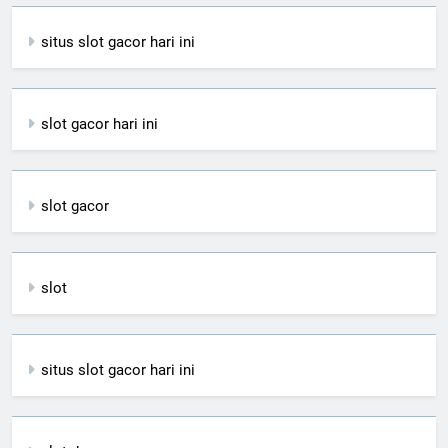
situs slot gacor hari ini
slot gacor hari ini
slot gacor
slot
situs slot gacor hari ini