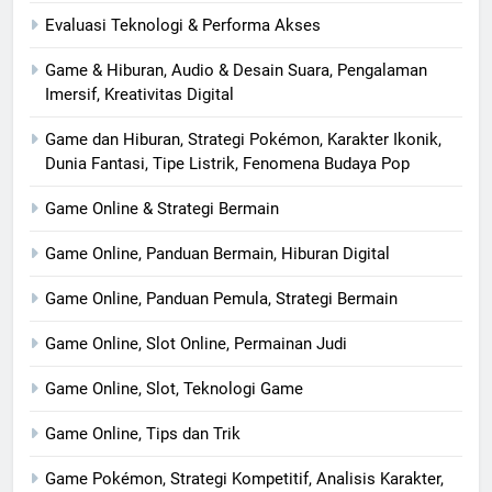
Evaluasi Teknologi & Performa Akses
Game & Hiburan, Audio & Desain Suara, Pengalaman
Imersif, Kreativitas Digital
Game dan Hiburan, Strategi Pokémon, Karakter Ikonik,
Dunia Fantasi, Tipe Listrik, Fenomena Budaya Pop
Game Online & Strategi Bermain
Game Online, Panduan Bermain, Hiburan Digital
Game Online, Panduan Pemula, Strategi Bermain
Game Online, Slot Online, Permainan Judi
Game Online, Slot, Teknologi Game
Game Online, Tips dan Trik
Game Pokémon, Strategi Kompetitif, Analisis Karakter,