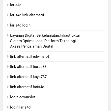
laris4d
laris4d link alternatif
laris4d login
Layanan Digital Berkelanjutan,Infrastruktur
Sistem,Optimalisasi Platform,Teknologi
Akses,Pengalaman Digital
link alternatif edwinslot
link alternatif horas88
link alternatif kaya787
link alternatif laris4d
login edwinslot
login laris4d