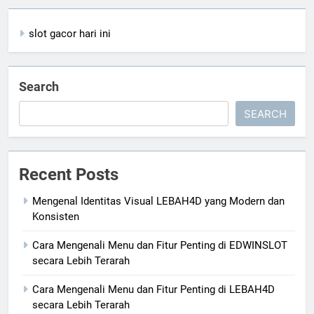
slot gacor hari ini
Search
SEARCH
Recent Posts
Mengenal Identitas Visual LEBAH4D yang Modern dan
Konsisten
Cara Mengenali Menu dan Fitur Penting di EDWINSLOT
secara Lebih Terarah
Cara Mengenali Menu dan Fitur Penting di LEBAH4D
secara Lebih Terarah