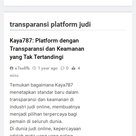
transparansi platform judi
Kaya787: Platform dengan
Transparansi dan Keamanan
yang Tak Tertandingi
e7aa8fb
1 year ago
0
4
mins
Temukan bagaimana Kaya787
menetapkan standar baru dalam
transparansi dan keamanan di
industri judi online, membuatnya
menjadi pilihan terpercaya bagi
pemain di seluruh dunia.
Di dunia judi online, kepercayaan
adalah mata uang yang paling