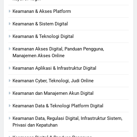
Keamanan & Akses Platform
Keamanan & Sistem Digital
Keamanan & Teknologi Digital
Keamanan Akses Digital, Panduan Pengguna,
Manajemen Akses Online
Keamanan Aplikasi & Infrastruktur Digital
Keamanan Cyber, Teknologi, Judi Online
Keamanan dan Manajemen Akun Digital
Keamanan Data & Teknologi Platform Digital
Keamanan Data, Regulasi Digital, Infrastruktur Sistem,
Privasi dan Kepatuhan