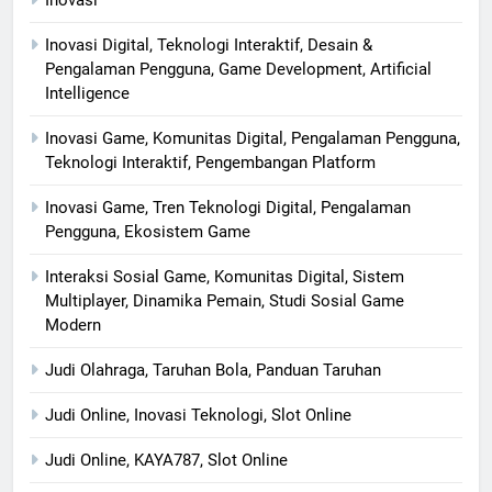
Inovasi Digital, Teknologi Interaktif, Desain &
Pengalaman Pengguna, Game Development, Artificial
Intelligence
Inovasi Game, Komunitas Digital, Pengalaman Pengguna,
Teknologi Interaktif, Pengembangan Platform
Inovasi Game, Tren Teknologi Digital, Pengalaman
Pengguna, Ekosistem Game
Interaksi Sosial Game, Komunitas Digital, Sistem
Multiplayer, Dinamika Pemain, Studi Sosial Game
Modern
Judi Olahraga, Taruhan Bola, Panduan Taruhan
Judi Online, Inovasi Teknologi, Slot Online
Judi Online, KAYA787, Slot Online