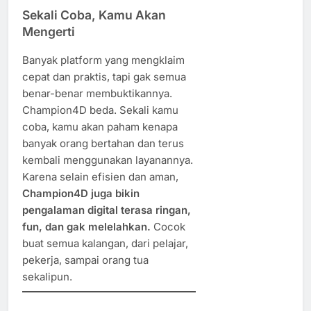
Sekali Coba, Kamu Akan
Mengerti
Banyak platform yang mengklaim
cepat dan praktis, tapi gak semua
benar-benar membuktikannya.
Champion4D beda. Sekali kamu
coba, kamu akan paham kenapa
banyak orang bertahan dan terus
kembali menggunakan layanannya.
Karena selain efisien dan aman,
Champion4D juga bikin
pengalaman digital terasa ringan,
fun, dan gak melelahkan.
Cocok
buat semua kalangan, dari pelajar,
pekerja, sampai orang tua
sekalipun.