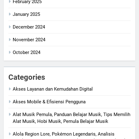
February 2025
January 2025
December 2024
November 2024
October 2024
Categories
Akses Layanan dan Kemudahan Digital
Akses Mobile & Efisiensi Pengguna
Alat Musik Pemula, Panduan Belajar Musik, Tips Memilih
Alat Musik, Hobi Musik, Pemula Belajar Musik
Alola Region Lore, Pokémon Legendaris, Analisis