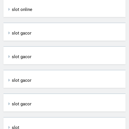
slot online
slot gacor
slot gacor
slot gacor
slot gacor
slot