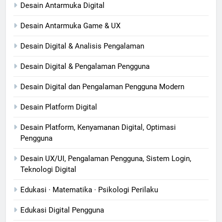
Desain Antarmuka Digital
Desain Antarmuka Game & UX
Desain Digital & Analisis Pengalaman
Desain Digital & Pengalaman Pengguna
Desain Digital dan Pengalaman Pengguna Modern
Desain Platform Digital
Desain Platform, Kenyamanan Digital, Optimasi
Pengguna
Desain UX/UI, Pengalaman Pengguna, Sistem Login,
Teknologi Digital
Edukasi · Matematika · Psikologi Perilaku
Edukasi Digital Pengguna