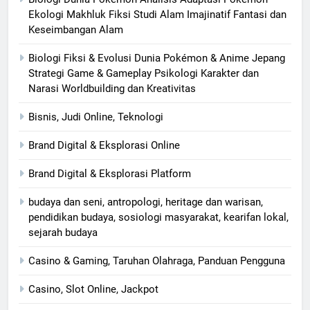
Ekologi Makhluk Fiksi Studi Alam Imajinatif Fantasi dan
Keseimbangan Alam
Biologi Fiksi & Evolusi Dunia Pokémon & Anime Jepang
Strategi Game & Gameplay Psikologi Karakter dan
Narasi Worldbuilding dan Kreativitas
Bisnis, Judi Online, Teknologi
Brand Digital & Eksplorasi Online
Brand Digital & Eksplorasi Platform
budaya dan seni, antropologi, heritage dan warisan,
pendidikan budaya, sosiologi masyarakat, kearifan lokal,
sejarah budaya
Casino & Gaming, Taruhan Olahraga, Panduan Pengguna
Casino, Slot Online, Jackpot