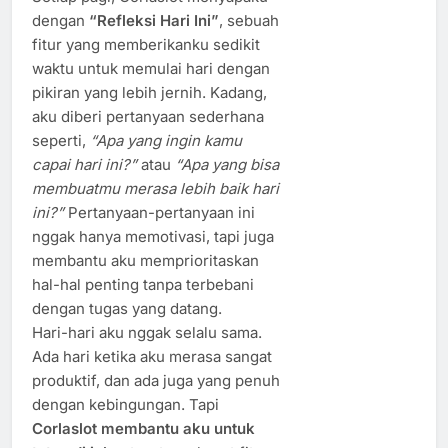
dengan
“Refleksi Hari Ini”
, sebuah
fitur yang memberikanku sedikit
waktu untuk memulai hari dengan
pikiran yang lebih jernih. Kadang,
aku diberi pertanyaan sederhana
seperti,
“Apa yang ingin kamu
capai hari ini?”
atau
“Apa yang bisa
membuatmu merasa lebih baik hari
ini?”
Pertanyaan-pertanyaan ini
nggak hanya memotivasi, tapi juga
membantu aku memprioritaskan
hal-hal penting tanpa terbebani
dengan tugas yang datang.
Hari-hari aku nggak selalu sama.
Ada hari ketika aku merasa sangat
produktif, dan ada juga yang penuh
dengan kebingungan. Tapi
Corlaslot membantu aku untuk