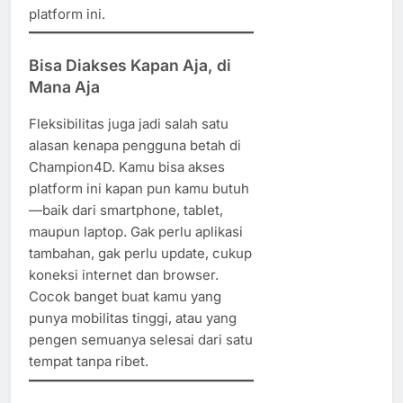
platform ini.
Bisa Diakses Kapan Aja, di
Mana Aja
Fleksibilitas juga jadi salah satu
alasan kenapa pengguna betah di
Champion4D. Kamu bisa akses
platform ini kapan pun kamu butuh
—baik dari smartphone, tablet,
maupun laptop. Gak perlu aplikasi
tambahan, gak perlu update, cukup
koneksi internet dan browser.
Cocok banget buat kamu yang
punya mobilitas tinggi, atau yang
pengen semuanya selesai dari satu
tempat tanpa ribet.