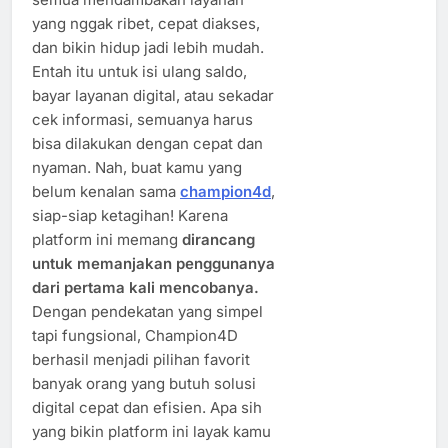
yang nggak ribet, cepat diakses,
dan bikin hidup jadi lebih mudah.
Entah itu untuk isi ulang saldo,
bayar layanan digital, atau sekadar
cek informasi, semuanya harus
bisa dilakukan dengan cepat dan
nyaman. Nah, buat kamu yang
belum kenalan sama
champion4d
,
siap-siap ketagihan! Karena
platform ini memang
dirancang
untuk memanjakan penggunanya
dari pertama kali mencobanya.
Dengan pendekatan yang simpel
tapi fungsional, Champion4D
berhasil menjadi pilihan favorit
banyak orang yang butuh solusi
digital cepat dan efisien. Apa sih
yang bikin platform ini layak kamu