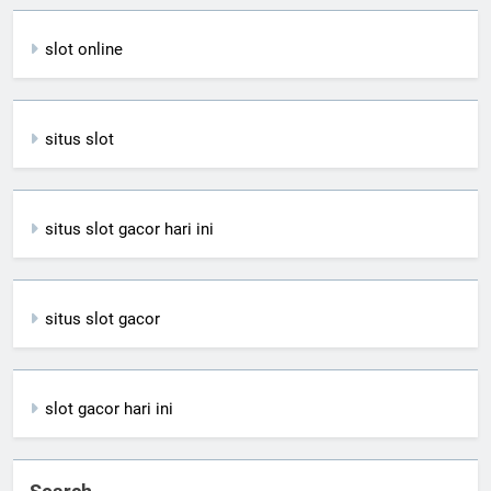
slot online
situs slot
situs slot gacor hari ini
situs slot gacor
slot gacor hari ini