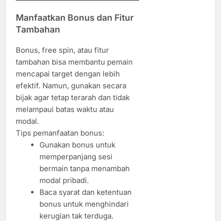
Manfaatkan Bonus dan Fitur
Tambahan
Bonus, free spin, atau fitur
tambahan bisa membantu pemain
mencapai target dengan lebih
efektif. Namun, gunakan secara
bijak agar tetap terarah dan tidak
melampaui batas waktu atau
modal.
Tips pemanfaatan bonus:
Gunakan bonus untuk
memperpanjang sesi
bermain tanpa menambah
modal pribadi.
Baca syarat dan ketentuan
bonus untuk menghindari
kerugian tak terduga.