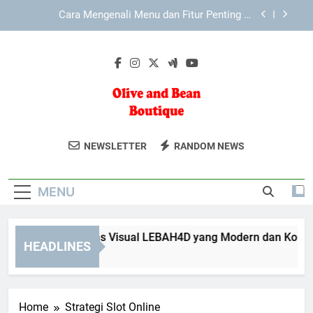
Skip
Cara Mengenali Menu dan Fitur Penting di
to
LEBAH4D secara Lebih Terarah
content
Mengenal Keunggulan Antarmuka KAYA787 yang
Mudah Digunakan
Mengenal Identitas Visual LEBAH4D yang Modern
dan Konsisten
Cara Mengenali Menu dan Fitur Penting di
EDWINSLOT secara Lebih Terarah
Olive And Bean
Temukan Tren Mode Terkini Di Olive And
Cara Mengenali Menu dan Fitur Penting di
NEWSLETTER
RANDOM NEWS
LEBAH4D secara Lebih Terarah
Boutique
Bean Boutique. Pilihan Pakaian Dan
Mengenal Keunggulan Antarmuka KAYA787 yang
Aksesori Yang Stylish Dan Berkualitas.
Mudah Digunakan
MENU
ngenal Identitas Visual LEBAH4D yang Modern dan Konsiste
HEADLINES
Weeks Ago
Home
Strategi Slot Online