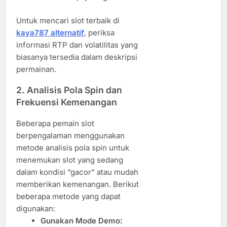
Untuk mencari slot terbaik di
kaya787 alternatif
, periksa
informasi RTP dan volatilitas yang
biasanya tersedia dalam deskripsi
permainan.
2. Analisis Pola Spin dan
Frekuensi Kemenangan
Beberapa pemain slot
berpengalaman menggunakan
metode analisis pola spin untuk
menemukan slot yang sedang
dalam kondisi “gacor” atau mudah
memberikan kemenangan. Berikut
beberapa metode yang dapat
digunakan:
Gunakan Mode Demo: