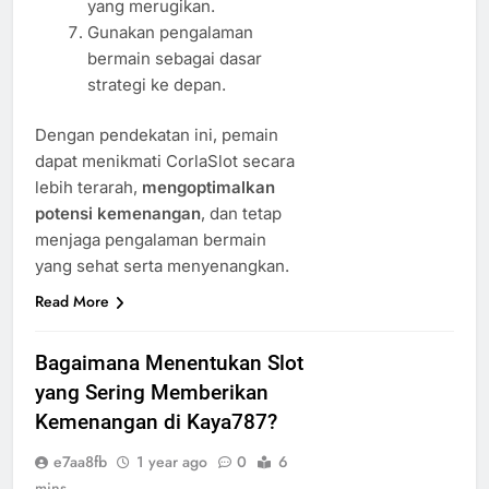
yang merugikan.
Gunakan pengalaman
bermain sebagai dasar
strategi ke depan.
Dengan pendekatan ini, pemain
dapat menikmati CorlaSlot secara
lebih terarah,
mengoptimalkan
potensi kemenangan
, dan tetap
menjaga pengalaman bermain
yang sehat serta menyenangkan.
Read More
Bagaimana Menentukan Slot
yang Sering Memberikan
Kemenangan di Kaya787?
e7aa8fb
1 year ago
0
6
mins