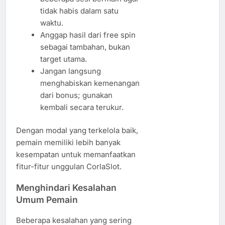
tidak habis dalam satu
waktu.
Anggap hasil dari free spin
sebagai tambahan, bukan
target utama.
Jangan langsung
menghabiskan kemenangan
dari bonus; gunakan
kembali secara terukur.
Dengan modal yang terkelola baik,
pemain memiliki lebih banyak
kesempatan untuk memanfaatkan
fitur-fitur unggulan CorlaSlot.
Menghindari Kesalahan
Umum Pemain
Beberapa kesalahan yang sering