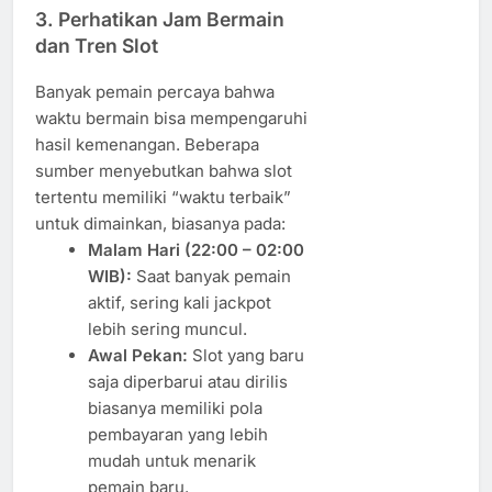
3. Perhatikan Jam Bermain
dan Tren Slot
Banyak pemain percaya bahwa
waktu bermain bisa mempengaruhi
hasil kemenangan. Beberapa
sumber menyebutkan bahwa slot
tertentu memiliki “waktu terbaik”
untuk dimainkan, biasanya pada:
Malam Hari (22:00 – 02:00
WIB):
Saat banyak pemain
aktif, sering kali jackpot
lebih sering muncul.
Awal Pekan:
Slot yang baru
saja diperbarui atau dirilis
biasanya memiliki pola
pembayaran yang lebih
mudah untuk menarik
pemain baru.