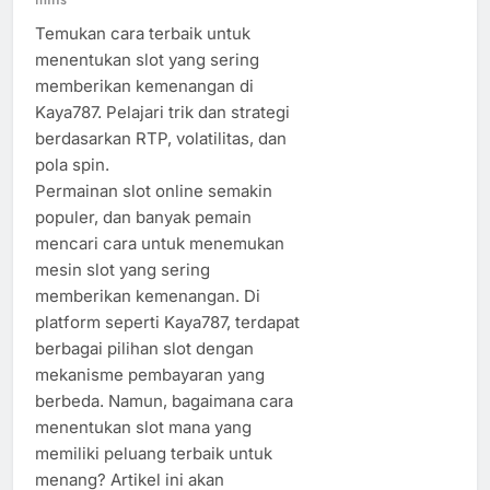
Temukan cara terbaik untuk
menentukan slot yang sering
memberikan kemenangan di
Kaya787. Pelajari trik dan strategi
berdasarkan RTP, volatilitas, dan
pola spin.
Permainan slot online semakin
populer, dan banyak pemain
mencari cara untuk menemukan
mesin slot yang sering
memberikan kemenangan. Di
platform seperti Kaya787, terdapat
berbagai pilihan slot dengan
mekanisme pembayaran yang
berbeda. Namun, bagaimana cara
menentukan slot mana yang
memiliki peluang terbaik untuk
menang? Artikel ini akan