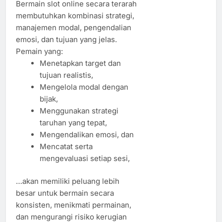
Bermain slot online secara terarah
membutuhkan kombinasi strategi,
manajemen modal, pengendalian
emosi, dan tujuan yang jelas.
Pemain yang:
Menetapkan target dan
tujuan realistis,
Mengelola modal dengan
bijak,
Menggunakan strategi
taruhan yang tepat,
Mengendalikan emosi, dan
Mencatat serta
mengevaluasi setiap sesi,
…akan memiliki peluang lebih
besar untuk bermain secara
konsisten, menikmati permainan,
dan mengurangi risiko kerugian