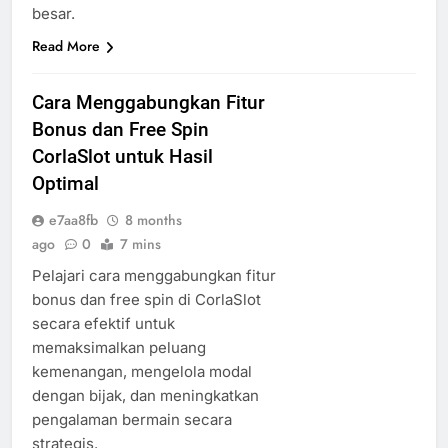
besar.
Read More
Cara Menggabungkan Fitur
Bonus dan Free Spin
CorlaSlot untuk Hasil
Optimal
e7aa8fb
8 months
ago
0
7 mins
Pelajari cara menggabungkan fitur
bonus dan free spin di CorlaSlot
secara efektif untuk
memaksimalkan peluang
kemenangan, mengelola modal
dengan bijak, dan meningkatkan
pengalaman bermain secara
strategis.