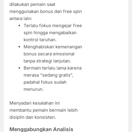
dilakukan pemain saat
menggunakan bonus dan free spin
antara lain:
Terlalu fokus mengejar free
spin hingga mengabaikan
kontrol taruhan.
Menghabiskan kemenangan
bonus secara emosional
tanpa strategi lanjutan.
Bermain terlalu lama karena
merasa “sedang gratis”,
padahal fokus sudah
menurun.
Menyadari kesalahan ini
membantu pemain bermain lebih
disiplin dan konsisten.
Menggabungkan Analisis