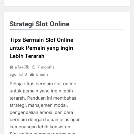
Strategi Slot Online
Tips Bermain Slot Online
untuk Pemain yang Ingin
Lebih Terarah
e7aa8fb
7 months
ago
0
6 mins
Pelajari tips bermain slot online
untuk pemain yang ingin lebih
terarah. Panduan ini membahas
strategi, manajemen modal,
pengendalian emosi, dan cara
bermain dengan tujuan jelas agar
kemenangan lebih konsisten.
Slot online memang permainan