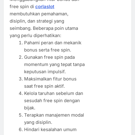
free spin di
corlaslot
membutuhkan pemahaman,
disiplin, dan strategi yang
seimbang. Beberapa poin utama
yang perlu diperhatikan:
Pahami peran dan mekanik
bonus serta free spin.
Gunakan free spin pada
momentum yang tepat tanpa
keputusan impulsif.
Maksimalkan fitur bonus
saat free spin aktif.
Kelola taruhan sebelum dan
sesudah free spin dengan
bijak.
Terapkan manajemen modal
yang disiplin.
Hindari kesalahan umum