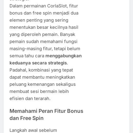
Dalam permainan CorlaSlot, fitur
bonus dan free spin menjadi dua
elemen penting yang sering
menentukan besar kecilnya hasil
yang diperoleh pemain. Banyak
pemain sudah memahami fungsi
masing-masing fitur, tetapi belum
semua tahu cara
menggabungkan
keduanya secara strategis
.
Padahal, kombinasi yang tepat
dapat membantu meningkatkan
peluang kemenangan sekaligus
membuat sesi bermain lebih
efisien dan terarah.
Memahami Peran Fitur Bonus
dan Free Spin
Langkah awal sebelum