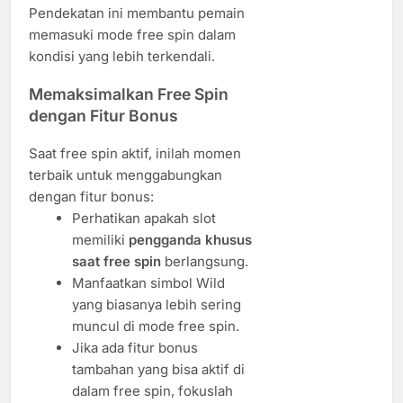
Pendekatan ini membantu pemain
memasuki mode free spin dalam
kondisi yang lebih terkendali.
Memaksimalkan Free Spin
dengan Fitur Bonus
Saat free spin aktif, inilah momen
terbaik untuk menggabungkan
dengan fitur bonus:
Perhatikan apakah slot
memiliki
pengganda khusus
saat free spin
berlangsung.
Manfaatkan simbol Wild
yang biasanya lebih sering
muncul di mode free spin.
Jika ada fitur bonus
tambahan yang bisa aktif di
dalam free spin, fokuslah