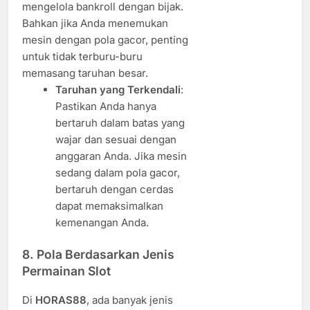
mengelola bankroll dengan bijak.
Bahkan jika Anda menemukan
mesin dengan pola gacor, penting
untuk tidak terburu-buru
memasang taruhan besar.
Taruhan yang Terkendali
:
Pastikan Anda hanya
bertaruh dalam batas yang
wajar dan sesuai dengan
anggaran Anda. Jika mesin
sedang dalam pola gacor,
bertaruh dengan cerdas
dapat memaksimalkan
kemenangan Anda.
8. Pola Berdasarkan Jenis
Permainan Slot
Di
HORAS88
, ada banyak jenis