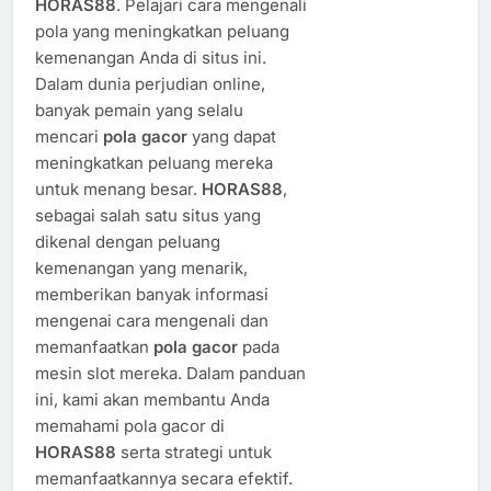
HORAS88
. Pelajari cara mengenali
pola yang meningkatkan peluang
kemenangan Anda di situs ini.
Dalam dunia perjudian online,
banyak pemain yang selalu
mencari
pola gacor
yang dapat
meningkatkan peluang mereka
untuk menang besar.
HORAS88
,
sebagai salah satu situs yang
dikenal dengan peluang
kemenangan yang menarik,
memberikan banyak informasi
mengenai cara mengenali dan
memanfaatkan
pola gacor
pada
mesin slot mereka. Dalam panduan
ini, kami akan membantu Anda
memahami pola gacor di
HORAS88
serta strategi untuk
memanfaatkannya secara efektif.