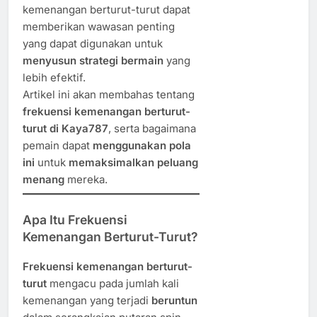
kemenangan berturut-turut dapat
memberikan wawasan penting
yang dapat digunakan untuk
menyusun strategi bermain
yang
lebih efektif.
Artikel ini akan membahas tentang
frekuensi kemenangan berturut-
turut di Kaya787
, serta bagaimana
pemain dapat
menggunakan pola
ini
untuk
memaksimalkan peluang
menang
mereka.
Apa Itu Frekuensi
Kemenangan Berturut-Turut?
Frekuensi kemenangan berturut-
turut
mengacu pada jumlah kali
kemenangan yang terjadi
beruntun