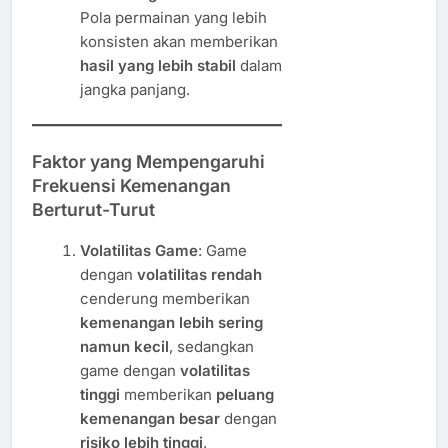
Pola permainan yang lebih
konsisten akan memberikan
hasil yang lebih stabil
dalam
jangka panjang.
Faktor yang Mempengaruhi
Frekuensi Kemenangan
Berturut-Turut
Volatilitas Game
: Game
dengan
volatilitas rendah
cenderung memberikan
kemenangan lebih sering
namun kecil
, sedangkan
game dengan
volatilitas
tinggi
memberikan
peluang
kemenangan besar
dengan
risiko lebih tinggi
.