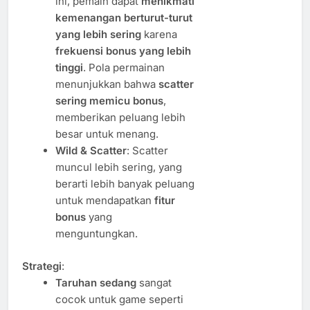
ini, pemain dapat
menikmati
kemenangan berturut-turut
yang lebih sering
karena
frekuensi bonus yang lebih
tinggi
. Pola permainan
menunjukkan bahwa
scatter
sering memicu bonus
,
memberikan peluang lebih
besar untuk menang.
Wild & Scatter
: Scatter
muncul lebih sering, yang
berarti lebih banyak peluang
untuk mendapatkan
fitur
bonus
yang
menguntungkan.
Strategi
:
Taruhan sedang
sangat
cocok untuk game seperti