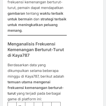
frekuensi kemenangan berturut-
turut, pemain dapat mendapatkan
gambaran
tentang
waktu terbaik
untuk bermain
dan
strategi terbaik
untuk meningkatkan peluang
menang
.
Menganalisis Frekuensi
Kemenangan Berturut-Turut
di Kaya787
Berdasarkan data yang
dikumpulkan selama beberapa
minggu di Kaya787, berikut adalah
temuan utama mengenai
frekuensi kemenangan berturut-
turut
yang terjadi pada berbagai
game di platform ini: