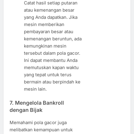
Catat hasil setiap putaran
atau kemenangan besar
yang Anda dapatkan. Jika
mesin memberikan
pembayaran besar atau
kemenangan beruntun, ada
kemungkinan mesin
tersebut dalam pola gacor.
Ini dapat membantu Anda
memutuskan kapan waktu
yang tepat untuk terus
bermain atau berpindah ke
mesin lain.
7. Mengelola Bankroll
dengan Bijak
Memahami pola gacor juga
melibatkan kemampuan untuk