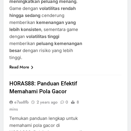
meningkatkan peluang menang
.
Game dengan
volatilitas rendah
hingga sedang
cenderung
memberikan
kemenangan yang
lebih konsisten
, sementara game
dengan
volatilitas tinggi
memberikan
peluang kemenangan
besar
dengan risiko yang lebih
tinggi.
Read More
HORAS88: Panduan Efektif
Memahami Pola Gacor
e7aa8fb
2 years ago
0
8
mins
Temukan panduan lengkap untuk
memahami pola gacor di