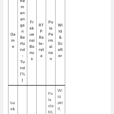
Ke
m
en
an
Fr
Po
ga
RT
Wi
ek
la
n
P
ld
Ga
ue
Pe
Be
Ra
&
m
nsi
rm
rtu
ta-
Sc
e
Bo
ai
rut
rat
att
nu
na
-
a
er
s
n
Tu
rut
(%
)
Wi
Po
ld
la
Lu
akt
sta
ck
if,
bil,