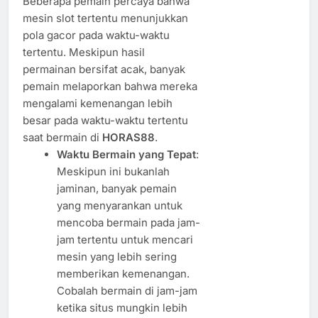
Beberapa pemain percaya bahwa
mesin slot tertentu menunjukkan
pola gacor pada waktu-waktu
tertentu. Meskipun hasil
permainan bersifat acak, banyak
pemain melaporkan bahwa mereka
mengalami kemenangan lebih
besar pada waktu-waktu tertentu
saat bermain di
HORAS88
.
Waktu Bermain yang Tepat
:
Meskipun ini bukanlah
jaminan, banyak pemain
yang menyarankan untuk
mencoba bermain pada jam-
jam tertentu untuk mencari
mesin yang lebih sering
memberikan kemenangan.
Cobalah bermain di jam-jam
ketika situs mungkin lebih