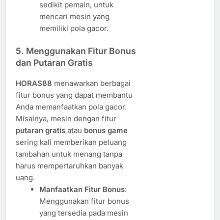
sedikit pemain, untuk
mencari mesin yang
memiliki pola gacor.
5. Menggunakan Fitur Bonus
dan Putaran Gratis
HORAS88
menawarkan berbagai
fitur bonus yang dapat membantu
Anda memanfaatkan pola gacor.
Misalnya, mesin dengan fitur
putaran gratis
atau
bonus game
sering kali memberikan peluang
tambahan untuk menang tanpa
harus mempertaruhkan banyak
uang.
Manfaatkan Fitur Bonus
:
Menggunakan fitur bonus
yang tersedia pada mesin