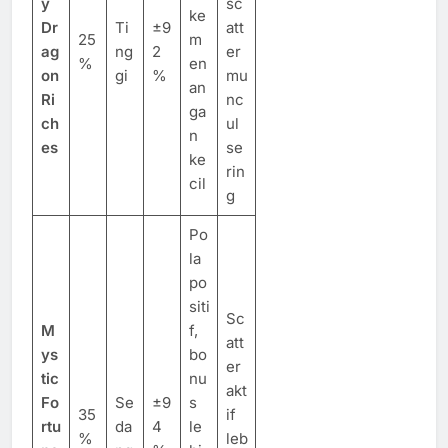
y
sc
ke
Dr
Ti
±9
att
25
m
ag
ng
2
er
%
en
on
gi
%
mu
an
Ri
nc
ga
ch
ul
n
es
se
ke
rin
cil
g
Po
la
po
siti
Sc
M
f,
att
ys
bo
er
tic
nu
akt
Fo
Se
±9
s
35
if
rtu
da
4
le
%
leb