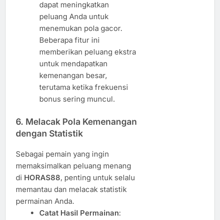
dapat meningkatkan
peluang Anda untuk
menemukan pola gacor.
Beberapa fitur ini
memberikan peluang ekstra
untuk mendapatkan
kemenangan besar,
terutama ketika frekuensi
bonus sering muncul.
6. Melacak Pola Kemenangan
dengan Statistik
Sebagai pemain yang ingin
memaksimalkan peluang menang
di
HORAS88
, penting untuk selalu
memantau dan melacak statistik
permainan Anda.
Catat Hasil Permainan
: