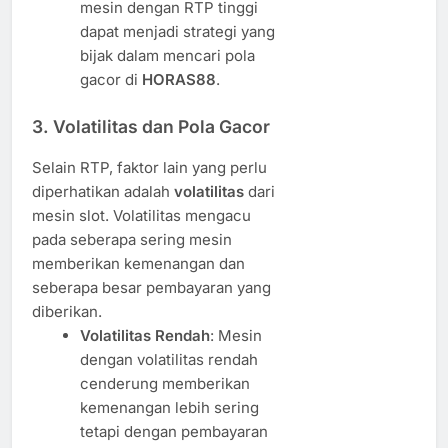
mesin dengan RTP tinggi
dapat menjadi strategi yang
bijak dalam mencari pola
gacor di
HORAS88
.
3. Volatilitas dan Pola Gacor
Selain RTP, faktor lain yang perlu
diperhatikan adalah
volatilitas
dari
mesin slot. Volatilitas mengacu
pada seberapa sering mesin
memberikan kemenangan dan
seberapa besar pembayaran yang
diberikan.
Volatilitas Rendah
: Mesin
dengan volatilitas rendah
cenderung memberikan
kemenangan lebih sering
tetapi dengan pembayaran