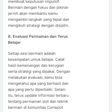
membuat keputusan impulsif.
Bermain dengan fokus dan pikiran
jernih akan membantu kamu
mengambil langkah yang tepat dan
mengikuti strategi dengan disiplin.
8. Evaluasi Permainan dan Terus
Belajar
Setiap sesi bermain adalah
kesempatan untuk belajar. Catat
hasil kemenangan dan kerugian
serta strategi yang dipakai. Dengan
melakukan evaluasi, kamu bisa
mengetahui apa yang berhasil dan
apa yang perlu diperbaiki. Selain
itu, terus update informasi terbaru
tentang permainan slot dan teknik
bermain di komunitas Corlaslot