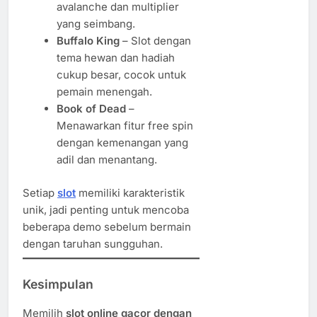
avalanche dan multiplier
yang seimbang.
Buffalo King
– Slot dengan
tema hewan dan hadiah
cukup besar, cocok untuk
pemain menengah.
Book of Dead
–
Menawarkan fitur free spin
dengan kemenangan yang
adil dan menantang.
Setiap
slot
memiliki karakteristik
unik, jadi penting untuk mencoba
beberapa demo sebelum bermain
dengan taruhan sungguhan.
Kesimpulan
Memilih
slot online gacor dengan