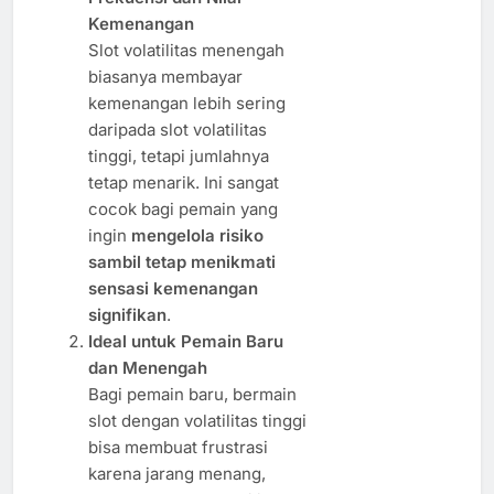
Kemenangan
Slot volatilitas menengah
biasanya membayar
kemenangan lebih sering
daripada slot volatilitas
tinggi, tetapi jumlahnya
tetap menarik. Ini sangat
cocok bagi pemain yang
ingin
mengelola risiko
sambil tetap menikmati
sensasi kemenangan
signifikan
.
Ideal untuk Pemain Baru
dan Menengah
Bagi pemain baru, bermain
slot dengan volatilitas tinggi
bisa membuat frustrasi
karena jarang menang,