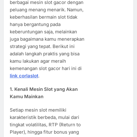
berbagai mesin slot gacor dengan
peluang menang menarik. Namun,
keberhasilan bermain slot tidak
hanya bergantung pada
keberuntungan saja, melainkan
juga bagaimana kamu menerapkan
strategi yang tepat. Berikut ini
adalah langkah praktis yang bisa
kamu lakukan agar meraih
kemenangan slot gacor hari ini di
link corlaslot
.
1. Kenali Mesin Slot yang Akan
Kamu Mainkan
Setiap mesin slot memiliki
karakteristik berbeda, mulai dari
tingkat volatilitas, RTP (Return to
Player), hingga fitur bonus yang