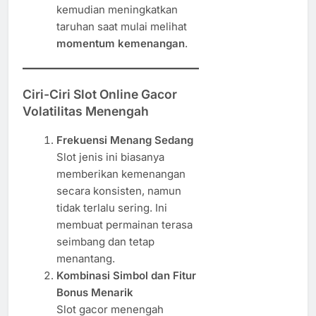
kemudian meningkatkan
taruhan saat mulai melihat
momentum kemenangan
.
Ciri-Ciri Slot Online Gacor
Volatilitas Menengah
Frekuensi Menang Sedang
Slot jenis ini biasanya
memberikan kemenangan
secara konsisten, namun
tidak terlalu sering. Ini
membuat permainan terasa
seimbang dan tetap
menantang.
Kombinasi Simbol dan Fitur
Bonus Menarik
Slot gacor menengah