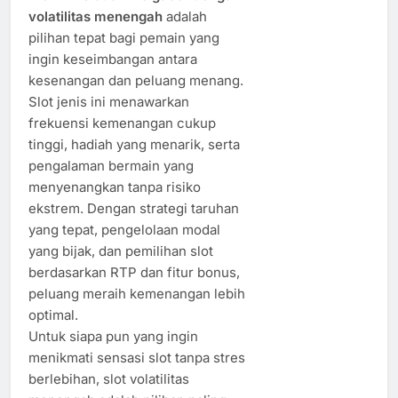
volatilitas menengah
adalah
pilihan tepat bagi pemain yang
ingin keseimbangan antara
kesenangan dan peluang menang.
Slot jenis ini menawarkan
frekuensi kemenangan cukup
tinggi, hadiah yang menarik, serta
pengalaman bermain yang
menyenangkan tanpa risiko
ekstrem. Dengan strategi taruhan
yang tepat, pengelolaan modal
yang bijak, dan pemilihan slot
berdasarkan RTP dan fitur bonus,
peluang meraih kemenangan lebih
optimal.
Untuk siapa pun yang ingin
menikmati sensasi slot tanpa stres
berlebihan, slot volatilitas