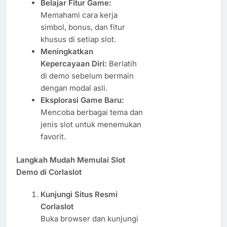
Belajar Fitur Game:
Memahami cara kerja
simbol, bonus, dan fitur
khusus di setiap slot.
Meningkatkan
Kepercayaan Diri:
Berlatih
di demo sebelum bermain
dengan modal asli.
Eksplorasi Game Baru:
Mencoba berbagai tema dan
jenis slot untuk menemukan
favorit.
Langkah Mudah Memulai Slot
Demo di Corlaslot
Kunjungi Situs Resmi
Corlaslot
Buka browser dan kunjungi