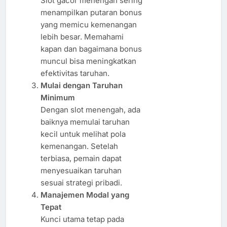
Slot gacor menengah sering
menampilkan putaran bonus
yang memicu kemenangan
lebih besar. Memahami
kapan dan bagaimana bonus
muncul bisa meningkatkan
efektivitas taruhan.
Mulai dengan Taruhan
Minimum
Dengan slot menengah, ada
baiknya memulai taruhan
kecil untuk melihat pola
kemenangan. Setelah
terbiasa, pemain dapat
menyesuaikan taruhan
sesuai strategi pribadi.
Manajemen Modal yang
Tepat
Kunci utama tetap pada