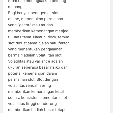
tepat dan meningkatkan peluang
menang.
Bagi banyak penggemar slot
online, menemukan permainan
yang “gacor” atau mudah
memberikan kemenangan menjadi
tujuan utama. Namun, tidak semua
slot dibuat sama. Salah satu faktor
yang menentukan pengalaman
bermain adalah
volatilitas
slot.
Volatilitas atau variance adalah
ukuran seberapa besar risiko dan
potensi kemenangan dalam
permainan slot. Slot dengan
volatilitas rendah sering
memberikan kemenangan kecil
secara konsisten, sementara slot
volatilitas tinggi cenderung
memberikan hadiah besar tetapi