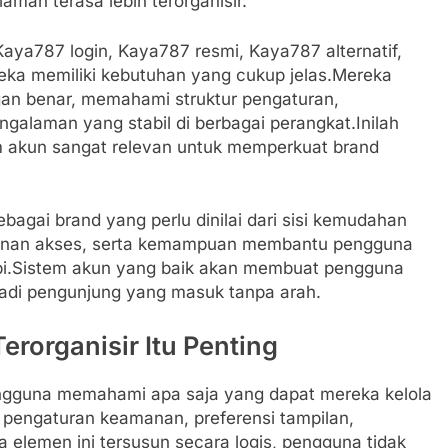
man terasa lebih terorganisir.
Kaya787 login, Kaya787 resmi, Kaya787 alternatif,
ka memiliki kebutuhan yang cukup jelas.Mereka
an benar, memahami struktur pengaturan,
alaman yang stabil di berbagai perangkat.Inilah
 akun sangat relevan untuk memperkuat brand
bagai brand yang perlu dinilai dari sisi kemudahan
amanan akses, serta kemampuan membantu pengguna
rapi.Sistem akun yang baik akan membuat pengguna
jadi pengunjung yang masuk tanpa arah.
rorganisir Itu Penting
ngguna memahami apa saja yang dapat mereka kelola
, pengaturan keamanan, preferensi tampilan,
a elemen ini tersusun secara logis, pengguna tidak