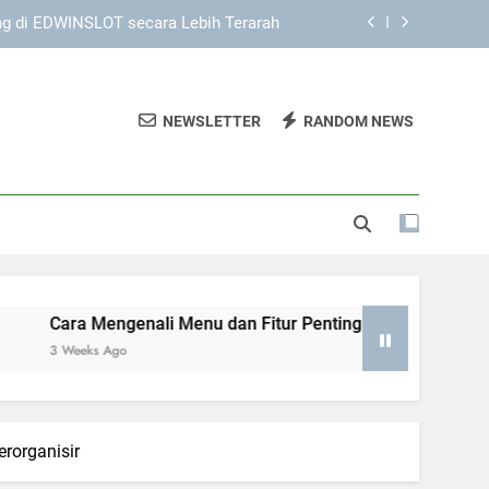
ng di EDWINSLOT secara Lebih Terarah
nting di LEBAH4D secara Lebih Terarah
rmuka KAYA787 yang Mudah Digunakan
NEWSLETTER
RANDOM NEWS
al LEBAH4D yang Modern dan Konsisten
an Aksesori Yang Stylish Dan Berkualitas.
ng di EDWINSLOT secara Lebih Terarah
nting di LEBAH4D secara Lebih Terarah
rmuka KAYA787 yang Mudah Digunakan
Mengenali Menu dan Fitur Penting di LEBAH4D secara Lebih T
 Ago
rorganisir