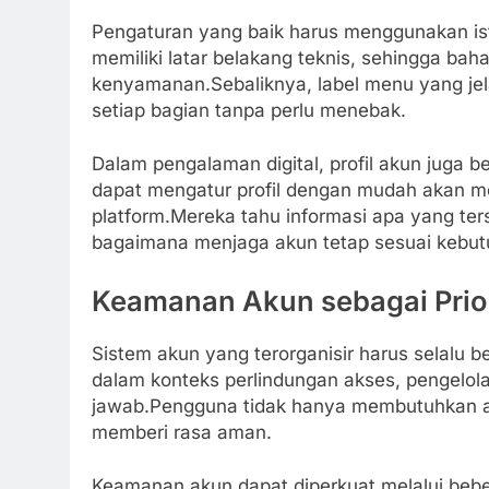
Pengaturan yang baik harus menggunakan ist
memiliki latar belakang teknis, sehingga bah
kenyamanan.Sebaliknya, label menu yang j
setiap bagian tanpa perlu menebak.
Dalam pengalaman digital, profil akun juga 
dapat mengatur profil dengan mudah akan me
platform.Mereka tahu informasi apa yang ter
bagaimana menjaga akun tetap sesuai kebut
Keamanan Akun sebagai Prio
Sistem akun yang terorganisir harus selalu
dalam konteks perlindungan akses, pengelola
jawab.Pengguna tidak hanya membutuhkan a
memberi rasa aman.
Keamanan akun dapat diperkuat melalui beb