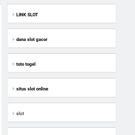
LINK SLOT
dana slot gacor
toto togel
situs slot online
slot