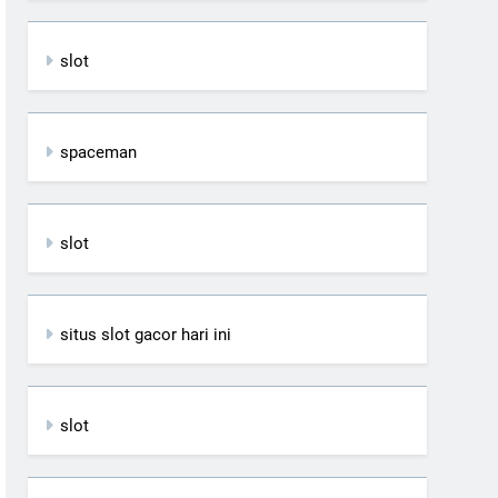
slot
spaceman
slot
situs slot gacor hari ini
slot