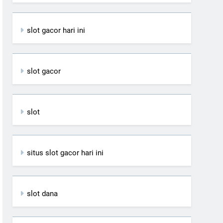
slot gacor hari ini
slot gacor
slot
situs slot gacor hari ini
slot dana