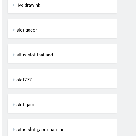
live draw hk
slot gacor
situs slot thailand
slot777
slot gacor
situs slot gacor hari ini