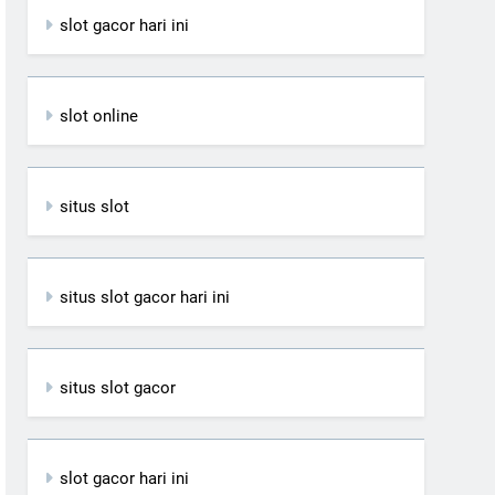
slot gacor hari ini
slot online
situs slot
situs slot gacor hari ini
situs slot gacor
slot gacor hari ini