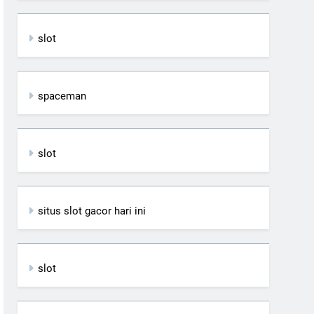
slot
spaceman
slot
situs slot gacor hari ini
slot