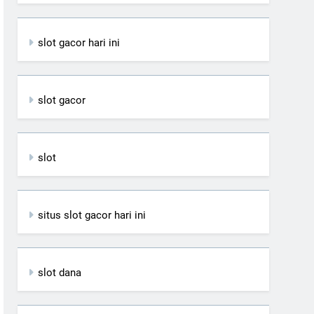
slot gacor hari ini
slot gacor
slot
situs slot gacor hari ini
slot dana