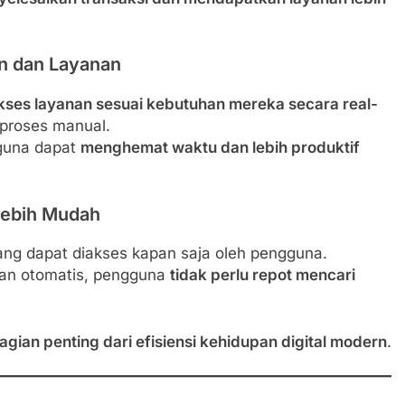
un dan Layanan
es layanan sesuai kebutuhan mereka secara real-
proses manual.
gguna dapat
menghemat waktu dan lebih produktif
 Lebih Mudah
ng dapat diakses kapan saja oleh pengguna.
nan otomatis, pengguna
tidak perlu repot mencari
gian penting dari efisiensi kehidupan digital modern
.