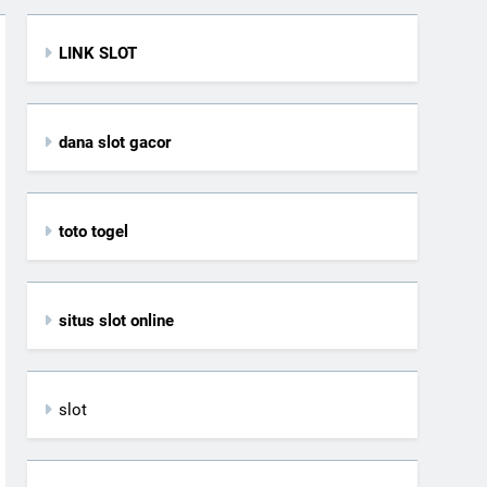
LINK SLOT
dana slot gacor
toto togel
situs slot online
slot