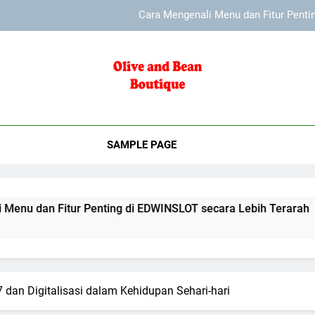
Cara Mengenali Menu dan Fitur Penti
Cara Mengenali Menu dan Fitur Pe
Mengenal Keunggulan Anta
ve And Bean Boutique
Mengenal Identitas Visu
en Mode Terkini Di Olive And Bean Boutique. Pilihan Pakaian D
Cara Mengenali Menu dan Fitur Penti
SAMPLE PAGE
Cara Mengenali Menu dan Fitur Pe
Mengenal Keunggulan Anta
itur Penting di EDWINSLOT secara Lebih Terarah
Cara 
3 Weeks
 dan Digitalisasi dalam Kehidupan Sehari-hari